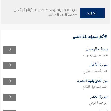
من الفعاليات والمحاضرات الأرشيفية من
المزيد
خدمة البث المباشر
الأكثر استماعا لهذا الشهر
وصف الرسول
0
محمد حسين يعقوب
سورة الأعلى
0
عبد المحسن الحارثي
من الذي يقيم الحدود
0
محمد إسماعيل المقدم
سورة العصر
0
إبراهيم الجرمي