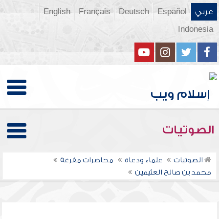
عربي
Español
Deutsch
Français
English
Indonesia
الصوتيات
الصوتيات
علماء ودعاة
محاضرات مفرغة
محمد بن صالح العثيمين