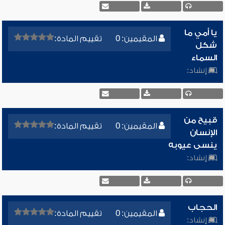
يا أمي ما
المقيمين: 0
تقييم المادة:
شكل
السماء
إنشاد:
قبيح من
المقيمين: 0
تقييم المادة:
الإنسان
ينسى عيوبه
إنشاد:
الحجاب
المقيمين: 0
تقييم المادة:
إنشاد: