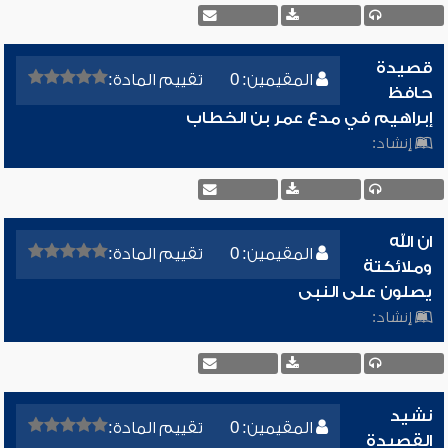
قصيدة
المقيمين: 0
تقييم المادة:
حافظ
إبراهيم في مدع عمر بن الخطاب
إنشاد:
ان الله
المقيمين: 0
تقييم المادة:
وملائكتة
يصلون على النبى
إنشاد:
نشيد
المقيمين: 0
تقييم المادة:
القصيدة