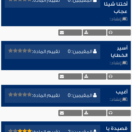
المقيمين: 0
تقييم المادة:
أختنا شيئا
عجاب
إنشاد:
أسير
المقيمين: 0
تقييم المادة:
الخطايا
إنشاد:
أغيب
المقيمين: 0
تقييم المادة:
إنشاد:
قصيدة يا