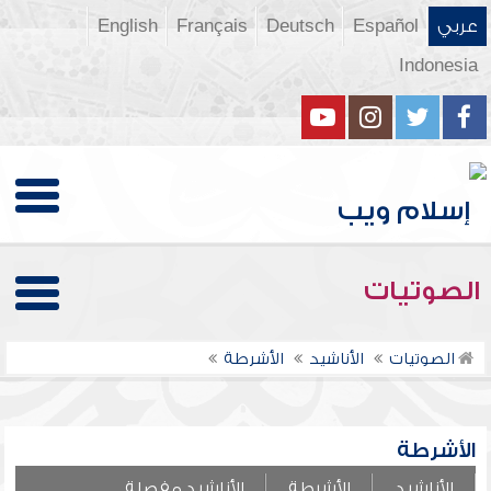
عربي
Español
Deutsch
Français
English
Indonesia
الصوتيات
الصوتيات
الأناشيد
الأشرطة
الأشرطة
الأناشيد
الأشرطة
الأناشيد مفصلة