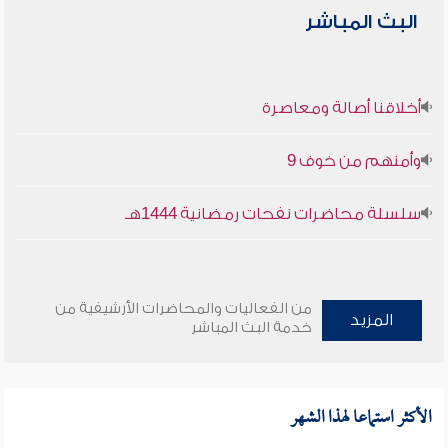
البث المباشر
أخلاقنا أصالة ومعاصرة
وأمنهم من خوف 9
سلسلة محاضرات نفحات رمضانية 1444هـ
من الفعاليات والمحاضرات الأرشيفية من
المزيد
خدمة البث المباشر
الأكثر استماعا لهذا الشهر