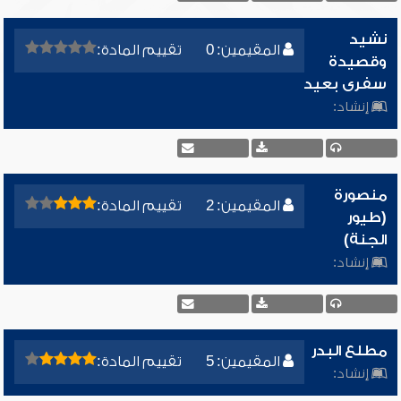
نشيد
المقيمين: 0
تقييم المادة:
وقصيدة
سفرى بعيد
إنشاد:
منصورة
المقيمين: 2
تقييم المادة:
(طيور
الجنة)
إنشاد:
مطلع البدر
المقيمين: 5
تقييم المادة:
إنشاد: