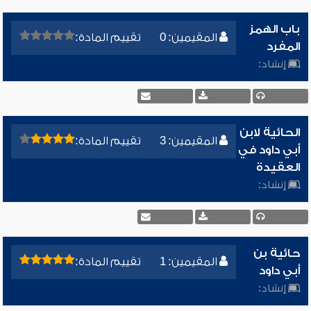
باب الهمز
المقيمين: 0
تقييم المادة:
المفرد
إنشاد:
الحائية لابن
المقيمين: 3
تقييم المادة:
أبي داود في
العقيدة
إنشاد:
حائية بن
المقيمين: 1
تقييم المادة:
أبي داود
إنشاد: