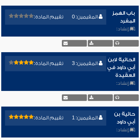
باب الهمز
المقيمين: 0
تقييم المادة:
المفرد
إنشاد:
الحائية لابن
المقيمين: 3
تقييم المادة:
أبي داود في
العقيدة
إنشاد:
حائية بن
المقيمين: 1
تقييم المادة:
أبي داود
إنشاد: