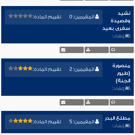
نشيد
المقيمين: 0
تقييم المادة:
وقصيدة
سفرى بعيد
إنشاد:
منصورة
المقيمين: 2
تقييم المادة:
(طيور
الجنة)
إنشاد:
مطلع البدر
المقيمين: 5
تقييم المادة:
إنشاد: