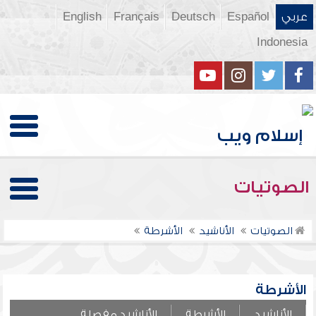
عربي
Español
Deutsch
Français
English
Indonesia
الصوتيات
الصوتيات
الأناشيد
الأشرطة
الأشرطة
الأناشيد
الأشرطة
الأناشيد مفصلة