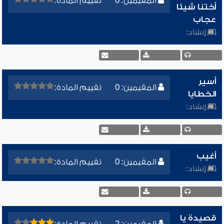
المقيمين: 0
تقييم المادة:
أختنا شيئا
عجاب
إنشاد:
أسير
المقيمين: 0
تقييم المادة:
الخطايا
إنشاد:
أغيب
المقيمين: 0
تقييم المادة:
إنشاد:
قصيدة يا