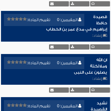
قصيدة
المقيمين: 0
تقييم المادة:
حافظ
إبراهيم في مدع عمر بن الخطاب
إنشاد:
ان الله
المقيمين: 0
تقييم المادة:
وملائكتة
يصلون على النبى
إنشاد:
نشيد
المقيمين: 0
تقييم المادة:
القصيدة