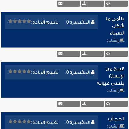
يا أمي ما
المقيمين: 0
تقييم المادة:
شكل
السماء
إنشاد:
قبيح من
المقيمين: 0
تقييم المادة:
الإنسان
ينسى عيوبه
إنشاد:
الحجاب
المقيمين: 0
تقييم المادة:
إنشاد: