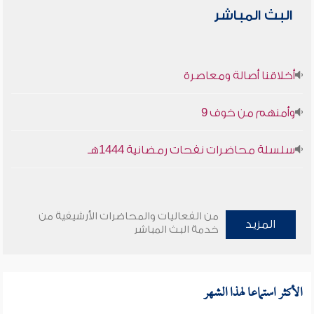
البث المباشر
أخلاقنا أصالة ومعاصرة
وأمنهم من خوف 9
سلسلة محاضرات نفحات رمضانية 1444هـ
من الفعاليات والمحاضرات الأرشيفية من
المزيد
خدمة البث المباشر
الأكثر استماعا لهذا الشهر