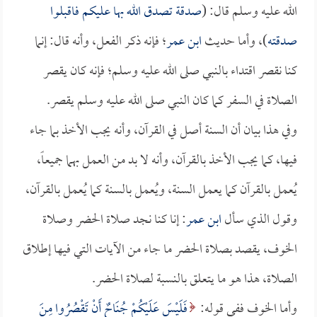
الله عليه وسلم قال: (
صدقة تصدق الله بها عليكم فاقبلوا
صدقته
)، وأما حديث
ابن عمر
؛ فإنه ذكر الفعل، وأنه قال: إنما
كنا نقصر اقتداء بالنبي صلى الله عليه وسلم؛ فإنه كان يقصر
الصلاة في السفر كما كان النبي صلى الله عليه وسلم يقصر.
وفي هذا بيان أن السنة أصل في القرآن، وأنه يجب الأخذ بما جاء
فيها، كما يجب الأخذ بالقرآن، وأنه لا بد من العمل بهما جميعاً،
يُعمل بالقرآن كما يعمل السنة، ويُعمل بالسنة كما يُعمل بالقرآن،
وقول الذي سأل
ابن عمر
: إنا كنا نجد صلاة الحضر وصلاة
الخوف، يقصد بصلاة الحضر ما جاء من الآيات التي فيها إطلاق
الصلاة، هذا هو ما يتعلق بالنسبة لصلاة الحضر.
وأما الخوف ففي قوله:
فَلَيْسَ عَلَيْكُمْ جُنَاحٌ أَنْ تَقْصُرُوا مِنَ