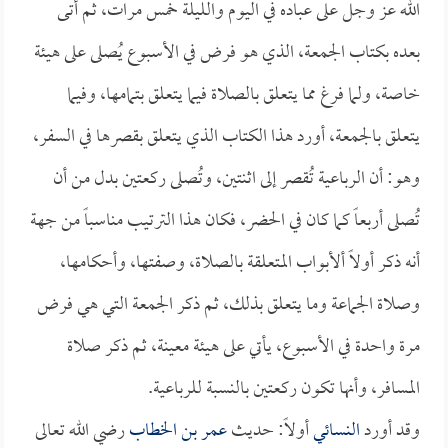
الله عز وجل على عباده في اليوم والليلة خمس مرات، ثم أتى
بعده بكتاب الجمعة، الذي هو فرض في الأسبوع يُصلى على هيئة
خاصة، ولما فرغ مما يتعلق بالصلاة فيما يتعلق بتمامها، وفيما
يتعلق بالجمعة، أورد هذا الكتاب الذي يتعلق بقصرها في السفر،
وهو: أن الرباعية تُقصر إلى اثنتين، وتُصلى ركعتين بدل من أن
تُصلى أربعاً كما كان في الحضر، فكان هذا الترتيب مناسباً من جهة
أنه ذكر أولاً ألأبواب المتعلقة بالصلاة، وصفتها، وأحكامها،
وصلاة الجماعة وما يتعلق بذلك، ثم ذكر الجمعة التي هي فرض
مرة واحدة في الأسبوع، يأتي على هيئة معينة، ثم ذكر صلاة
المسافر، وأنها تكون ركعتين بالنسبة للرباعية.
وقد أورد
النسائي
أولاً: حديث
عمر بن الخطاب
رضي الله تعالى