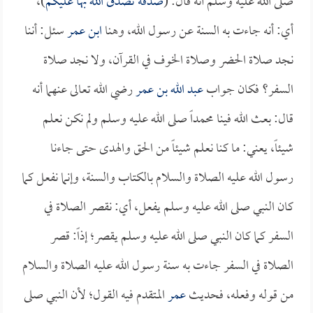
صلى الله عليه وسلم أنه قال: (
صدقة تصدق الله بها عليكم
)،
أي: أنه جاءت به السنة عن رسول الله، وهنا
ابن عمر
سئل: أننا
نجد صلاة الحضر وصلاة الخوف في القرآن، ولا نجد صلاة
السفر؟ فكان جواب
عبد الله بن عمر
رضي الله تعالى عنهما أنه
قال: بعث الله فينا محمداً صلى الله عليه وسلم ولم نكن نعلم
شيئاً، يعني: ما كنا نعلم شيئاً من الحق والهدى حتى جاءنا
رسول الله عليه الصلاة والسلام بالكتاب والسنة، وإنما نفعل كما
كان النبي صلى الله عليه وسلم يفعل، أي: نقصر الصلاة في
السفر كما كان النبي صلى الله عليه وسلم يقصر؛ إذاً: قصر
الصلاة في السفر جاءت به سنة رسول الله عليه الصلاة والسلام
من قوله وفعله، فحديث
عمر
المتقدم فيه القول؛ لأن النبي صلى