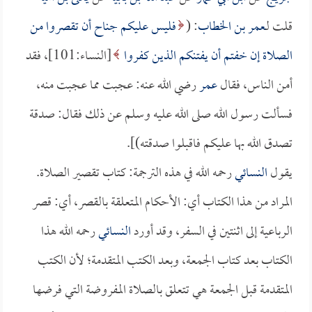
قلت لـ
عمر بن الخطاب
: (
فليس عليكم جناح أن تقصروا من
الصلاة إن خفتم أن يفتنكم الذين كفروا
[النساء:101]، فقد
أمن الناس، فقال
عمر
رضي الله عنه: عجبت مما عجبت منه،
فسألت رسول الله صلى الله عليه وسلم عن ذلك فقال: صدقة
تصدق الله بها عليكم فاقبلوا صدقته)].
يقول
النسائي
رحمه الله في هذه الترجمة: كتاب تقصير الصلاة.
المراد من هذا الكتاب أي: الأحكام المتعلقة بالقصر، أي: قصر
الرباعية إلى اثنتين في السفر، وقد أورد
النسائي
رحمه الله هذا
الكتاب بعد كتاب الجمعة، وبعد الكتب المتقدمة؛ لأن الكتب
المتقدمة قبل الجمعة هي تتعلق بالصلاة المفروضة التي فرضها