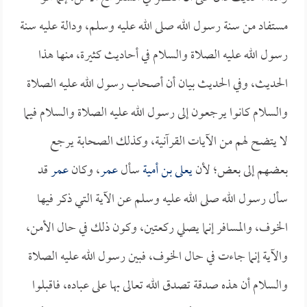
مستفاد من سنة رسول الله صلى الله عليه وسلم، ودالة عليه سنة
رسول الله عليه الصلاة والسلام في أحاديث كثيرة، منها هذا
الحديث، وفي الحديث بيان أن أصحاب رسول الله عليه الصلاة
والسلام كانوا يرجعون إلى رسول الله عليه الصلاة والسلام فيما
لا يتضح لهم من الآيات القرآنية، وكذلك الصحابة يرجع
بعضهم إلى بعض؛ لأن
يعلى بن أمية
سأل
عمر
، وكان
عمر
قد
سأل رسول الله صلى الله عليه وسلم عن الآية التي ذكر فيها
الخوف، والمسافر إنما يصلي ركعتين، وكون ذلك في حال الأمن،
والآية إنما جاءت في حال الخوف، فبين رسول الله عليه الصلاة
والسلام أن هذه صدقة تصدق الله تعالى بها على عباده، فاقبلوا