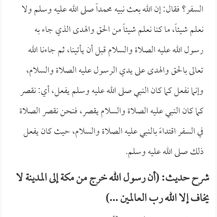
السفر؟ فقال: إن الله بعث نبيه محمداً صلى الله عليه وسلم ولا
نعلم شيئاً، ما كنا نعلم شيئاً من الحق والهدى الذي جاء به
رسول الله عليه الصلاة والسلام قبل أن يأتينا، ثم جاءنا الله
تعالى بالحق والهدى على يدي الرسول عليه الصلاة والسلام،
وإنما نفعل كما كان النبي صلى الله عليه وسلم يفعل، أي: نقصر
كما كان النبي عليه الصلاة والسلام يقصر، فنحن نقصر الصلاة
في السفر اقتداءً بالنبي عليه الصلاة والسلام، حيث كان يفعل
ذلك صلى الله عليه وسلم.
شرح حديث: (أن رسول الله خرج من مكة إلى المدينة لا
يخاف إلا الله رب العالمين ...)