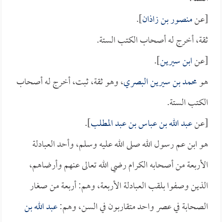
[عن
منصور بن زاذان
].
ثقة، أخرج له أصحاب الكتب الستة.
[عن
ابن سيرين
].
هو
محمد بن سيرين البصري
، وهو ثقة، ثبت، أخرج له أصحاب
الكتب الستة.
[عن
عبد الله بن عباس بن عبد المطلب
].
هو ابن عم رسول الله صلى الله عليه وسلم، وأحد العبادلة
الأربعة من أصحابه الكرام رضي الله تعالى عنهم وأرضاهم،
الذين وصفوا بلقب العبادلة الأربعة، وهم: أربعة من صغار
الصحابة في عصر واحد متقاربون في السن، وهم:
عبد الله بن