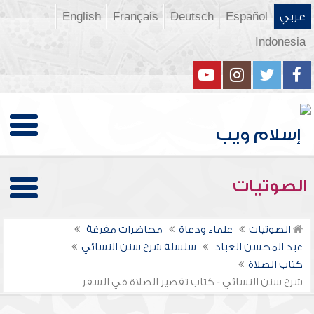
عربي
Español
Deutsch
Français
English
Indonesia
الصوتيات
الصوتيات
علماء ودعاة
محاضرات مفرغة
عبد المحسن العباد
سلسلة شرح سنن النسائي
كتاب الصلاة
شرح سنن النسائي - كتاب تقصير الصلاة في السفر