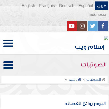
عربي
Español
Deutsch
Français
English
Indonesia
الصوتيات
الصوتيات
الأناشيد
البوم روائع القصائد