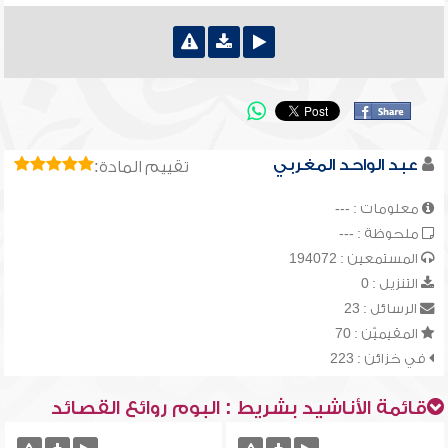
عبد الواحد المغربي
تقييم المادة:
معلومات : ---
ملحوظة : ---
المستمعين : 194072
التنزيل : 0
الرسائل : 23
المقيميّن : 70
في خزائن : 223
قائمة الأناشيد بشريط : البوم روائع القصائد