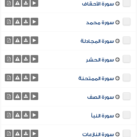
سورة الأحقاف
سورة محمد
سورة المجادلة
سورة الحشر
سورة الممتحنة
سورة الصف
سورة النبأ
سورة النازعات