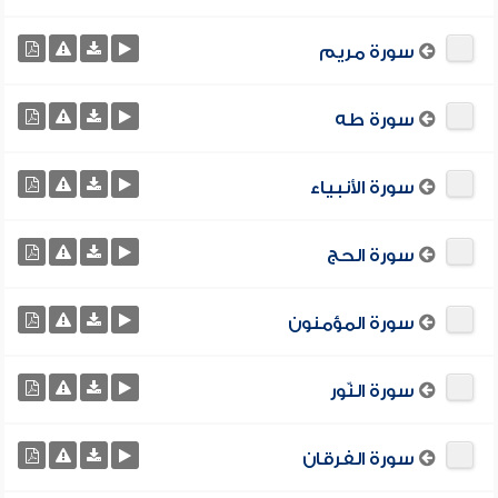
سورة مريم
سورة طه
سورة الأنبياء
سورة الحج
سورة المؤمنون
سورة النّور
سورة الفرقان