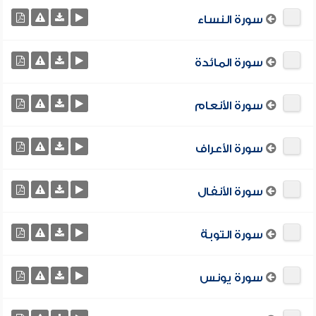
سورة النساء
سورة المائدة
سورة الأنعام
سورة الأعراف
سورة الأنفال
سورة التوبة
سورة يونس