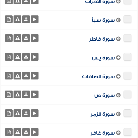
سورة الأحزاب
سورة سبأ
سورة فاطر
سورة يس
سورة الصافات
سورة ص
سورة الزمر
سورة غافر