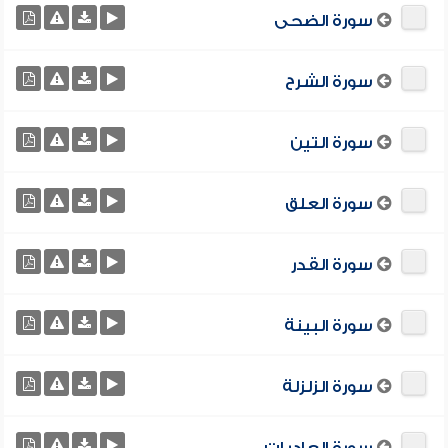
سورة الضحى
سورة الشرح
سورة التين
سورة العلق
سورة القدر
سورة البينة
سورة الزلزلة