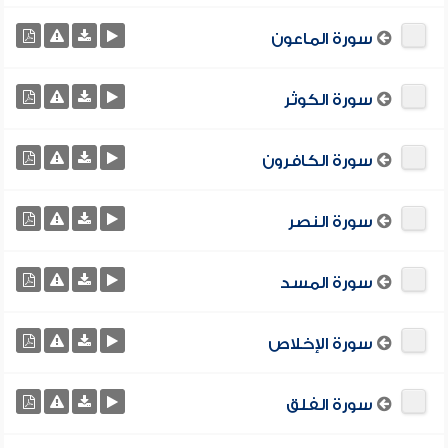
سورة الماعون
سورة الكوثر
سورة الكافرون
سورة النصر
سورة المسد
سورة الإخلاص
سورة الفلق