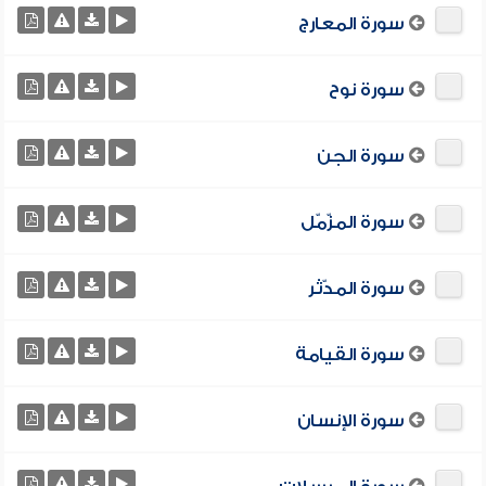
سورة المعارج
سورة نوح
سورة الجن
سورة المزّمّل
سورة المدّثر
سورة القيامة
سورة الإنسان