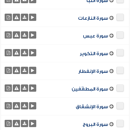
سورة النبأ
سورة النازعات
سورة عبس
سورة التكوير
سورة الإنفطار
سورة المطفّفين
سورة الإنشقاق
سورة البروج