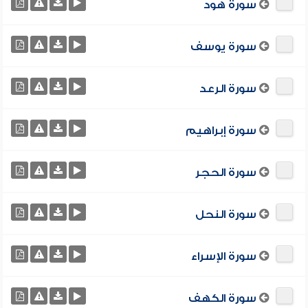
سورة هود
سورة يوسف
سورة الرعد
سورة إبراهيم
سورة الحجر
سورة النحل
سورة الإسراء
سورة الكهف