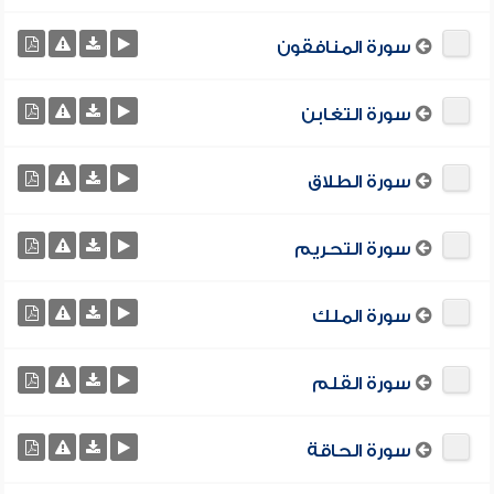
سورة المنافقون
سورة التغابن
سورة الطلاق
سورة التحريم
سورة الملك
سورة القلم
سورة الحاقة