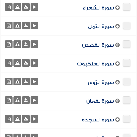
سورة الشعراء
سورة النّمل
سورة القصص
سورة العنكبوت
سورة الرّوم
سورة لقمان
سورة السجدة