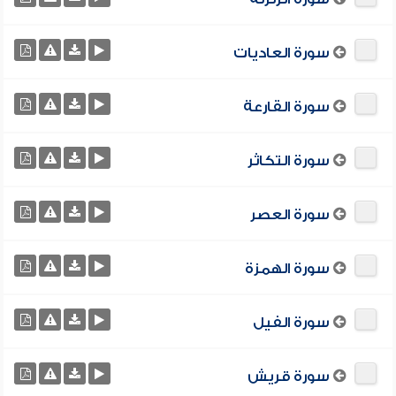
سورة العاديات
سورة القارعة
سورة التكاثر
سورة العصر
سورة الهمزة
سورة الفيل
سورة قريش