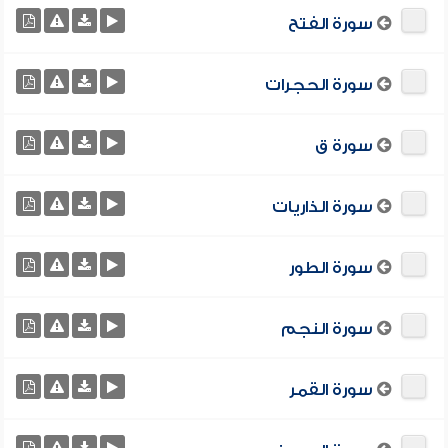
سورة الفتح
سورة الحجرات
سورة ق
سورة الذاريات
سورة الطور
سورة النجم
سورة القمر