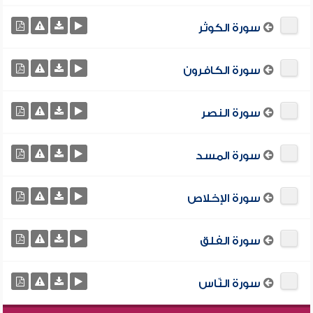
سورة الكوثر
سورة الكافرون
سورة النصر
سورة المسد
سورة الإخلاص
سورة الفلق
سورة النّاس