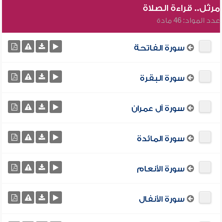
مرتّل.. قراءة الصلاة
عدد المواد: 46 مادة
سورة الفاتحة
سورة البقرة
سورة آل عمران
سورة المائدة
سورة الأنعام
سورة الأنفال