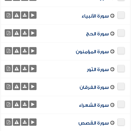
سورة الأنبياء
سورة الحج
سورة المؤمنون
سورة النّور
سورة الفرقان
سورة الشعراء
سورة القصص