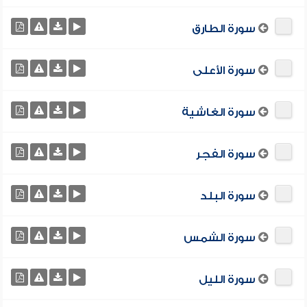
سورة الطارق
سورة الأعلى
سورة الغاشية
سورة الفجر
سورة البلد
سورة الشمس
سورة الليل