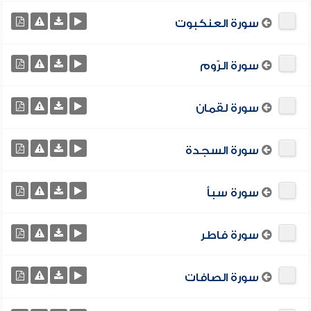
سورة العنكبوت
سورة الرّوم
سورة لقمان
سورة السجدة
سورة سبأ
سورة فاطر
سورة الصافات