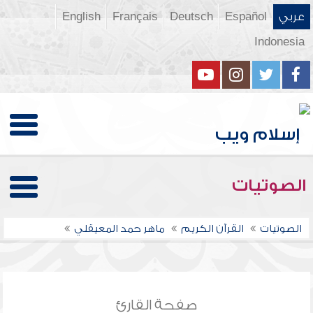
عربي
Español
Deutsch
Français
English
Indonesia
الصوتيات
الصوتيات
القرآن الكريم
ماهر حمد المعيقلي
صفحة القارئ