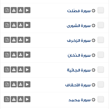
سورة فصّلت
سورة الشورى
سورة الزخرف
سورة الدّخان
سورة الجاثية
سورة الأحقاف
سورة محمد