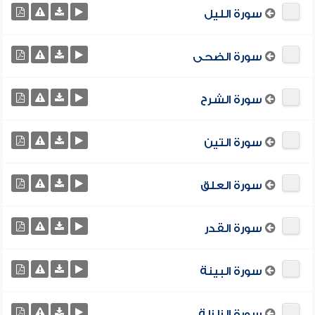
سورة الليل
سورة الضحى
سورة الشرح
سورة التين
سورة العلق
سورة القدر
سورة البينة
سورة الزلزلة