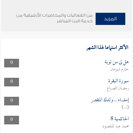
من الفعاليات والمحاضرات الأرشيفية من
المزيد
خدمة البث المباشر
الأكثر استماعا لهذا الشهر
هل لى من توبة
0
حازم شومان
سورة البقرة
0
رمضان الصباغ
إمضاء .. ولدك المقصر
0
(...)
الحاكمية 8
0
محمد عبد المقصود