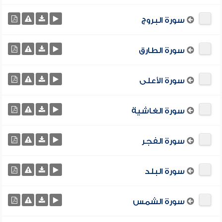
سورة البروج
سورة الطارق
سورة الأعلى
سورة الغاشية
سورة الفجر
سورة البلد
سورة الشمس