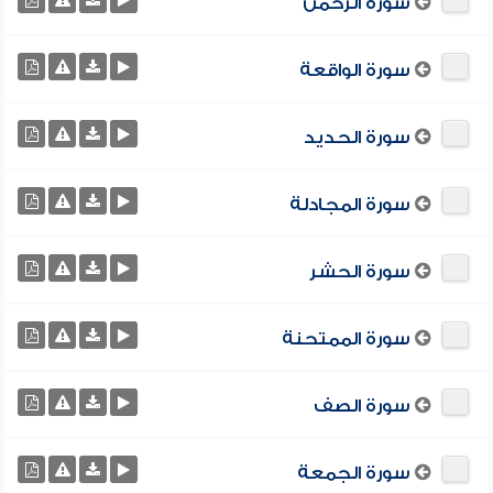
سورة الرحمن
سورة الواقعة
سورة الحديد
سورة المجادلة
سورة الحشر
سورة الممتحنة
سورة الصف
سورة الجمعة