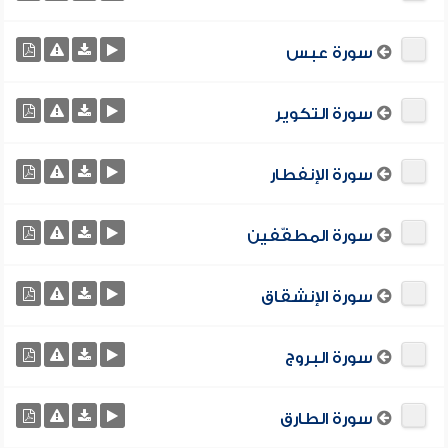
سورة عبس
سورة التكوير
سورة الإنفطار
سورة المطفّفين
سورة الإنشقاق
سورة البروج
سورة الطارق