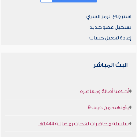
استرجاع الرمز السري
تسجيل عضو جديد
إعادة تفعيل حساب
البث المباشر
أخلاقنا أصالة ومعاصرة
وأمنهم من خوف 9
سلسلة محاضرات نفحات رمضانية 1444هـ