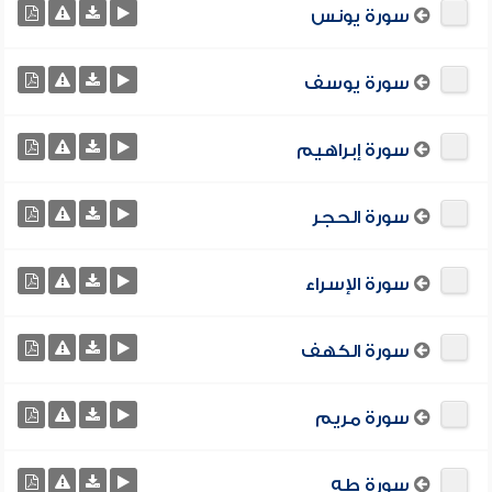
سورة يونس
سورة يوسف
سورة إبراهيم
سورة الحجر
سورة الإسراء
سورة الكهف
سورة مريم
سورة طه