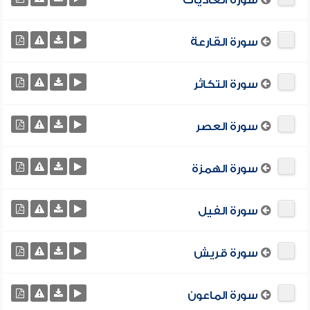
سورة العاديات
سورة القارعة
سورة التكاثر
سورة العصر
سورة الهمزة
سورة الفيل
سورة قريش
سورة الماعون