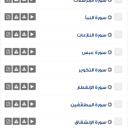
سورة المرسلات
سورة النبأ
سورة النازعات
سورة عبس
سورة التكوير
سورة الإنفطار
سورة المطفّفين
سورة الإنشقاق