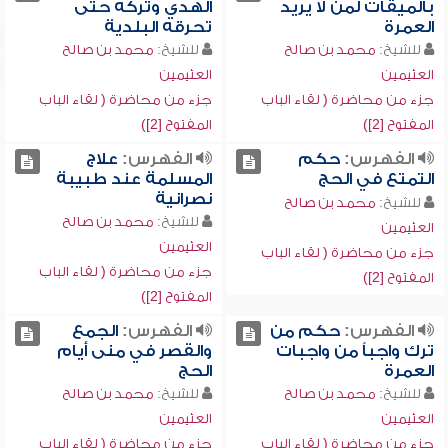
بالميقات لمن لا يريد
الهدي وتركه حتى
العمرة
تحرقه البلدية
للشيخ:
محمد بن صالح
للشيخ:
محمد بن صالح
العثيمين
العثيمين
جزء من محاضرة ( لقاء الباب
جزء من محاضرة ( لقاء الباب
المفتوح [2])
المفتوح [2])
الفهرس:
حكم
الفهرس:
علاج
التمتع في الحج
المسلمة عند طبيبة
نصرانية
للشيخ:
محمد بن صالح
للشيخ:
محمد بن صالح
العثيمين
العثيمين
جزء من محاضرة ( لقاء الباب
جزء من محاضرة ( لقاء الباب
المفتوح [2])
المفتوح [2])
الفهرس:
حكم من
الفهرس:
الجمع
ترك واجباً من واجبات
والقصر في منى أيام
العمرة
الحج
للشيخ:
محمد بن صالح
للشيخ:
محمد بن صالح
العثيمين
العثيمين
جزء من محاضرة ( لقاء الباب
جزء من محاضرة ( لقاء الباب