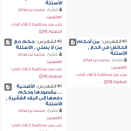
الأسئلة
للشيخ:
محمد بن صالح
العثيمين
جزء من محاضرة ( لقاء الباب
المفتوح [24])
الفهرس:
من أحكام
الفهرس:
حكم حج
الحائض في الحج ,
من لا يصلي , الأسئلة
الأسئلة
للشيخ:
محمد بن صالح
للشيخ:
محمد بن صالح
العثيمين
العثيمين
جزء من محاضرة ( لقاء الباب
جزء من محاضرة ( لقاء الباب
المفتوح [24])
المفتوح [24])
الفهرس:
الأضحية
... مقصودها وحكم
دفعها إلى البلاد الفقيرة ,
الأسئلة
للشيخ:
محمد بن صالح
العثيمين
جزء من محاضرة ( لقاء الباب