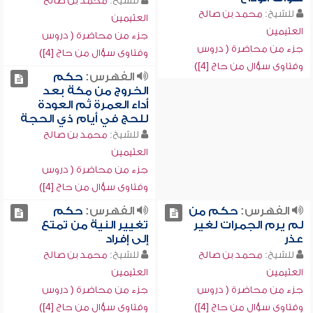
للشيخ:
محمد بن صالح
للشيخ:
محمد بن صالح
العثيمين
العثيمين
جزء من محاضرة ( دروس
جزء من محاضرة ( دروس
وفتاوى سؤال من حاج [4])
وفتاوى سؤال من حاج [4])
الفهرس:
حكم
الخروج من مكة بعد
أداء العمرة ثم العودة
للحج في أيام ذي الحجة
للشيخ:
محمد بن صالح
العثيمين
جزء من محاضرة ( دروس
وفتاوى سؤال من حاج [4])
الفهرس:
حكم من
الفهرس:
حكم
لم يرم الجمرات لغير
تغيير النية من تمتع
عذر
إلى إفراد
للشيخ:
محمد بن صالح
للشيخ:
محمد بن صالح
العثيمين
العثيمين
جزء من محاضرة ( دروس
جزء من محاضرة ( دروس
وفتاوى سؤال من حاج [4])
وفتاوى سؤال من حاج [4])