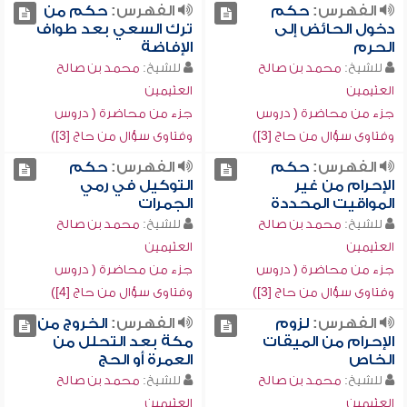
الفهرس:
حكم
الفهرس:
حكم من
دخول الحائض إلى
ترك السعي بعد طواف
الحرم
الإفاضة
للشيخ:
محمد بن صالح
للشيخ:
محمد بن صالح
العثيمين
العثيمين
جزء من محاضرة ( دروس
جزء من محاضرة ( دروس
وفتاوى سؤال من حاج [3])
وفتاوى سؤال من حاج [3])
الفهرس:
حكم
الفهرس:
حكم
الإحرام من غير
التوكيل في رمي
المواقيت المحددة
الجمرات
للشيخ:
محمد بن صالح
للشيخ:
محمد بن صالح
العثيمين
العثيمين
جزء من محاضرة ( دروس
جزء من محاضرة ( دروس
وفتاوى سؤال من حاج [3])
وفتاوى سؤال من حاج [4])
الفهرس:
لزوم
الفهرس:
الخروج من
الإحرام من الميقات
مكة بعد التحلل من
الخاص
العمرة أو الحج
للشيخ:
محمد بن صالح
للشيخ:
محمد بن صالح
العثيمين
العثيمين