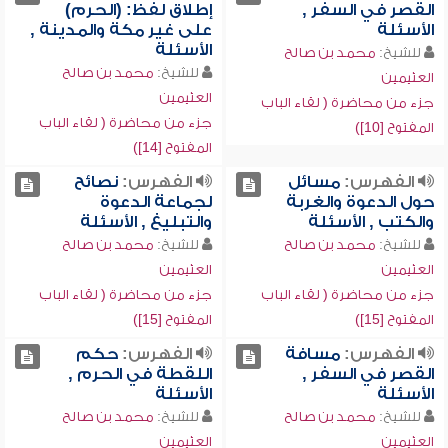
القصر في السفر ,
إطلاق لفظ: (الحرم)
الأسئلة
على غير مكة والمدينة ,
الأسئلة
للشيخ:
محمد بن صالح
للشيخ:
محمد بن صالح
العثيمين
العثيمين
جزء من محاضرة ( لقاء الباب
جزء من محاضرة ( لقاء الباب
المفتوح [10])
المفتوح [14])
الفهرس:
مسائل
الفهرس:
نصائح
حول الدعوة والغربة
لجماعة الدعوة
والكتب , الأسئلة
والتبليغ , الأسئلة
للشيخ:
محمد بن صالح
للشيخ:
محمد بن صالح
العثيمين
العثيمين
جزء من محاضرة ( لقاء الباب
جزء من محاضرة ( لقاء الباب
المفتوح [15])
المفتوح [15])
الفهرس:
مسافة
الفهرس:
حكم
القصر في السفر ,
اللقطة في الحرم ,
الأسئلة
الأسئلة
للشيخ:
محمد بن صالح
للشيخ:
محمد بن صالح
العثيمين
العثيمين