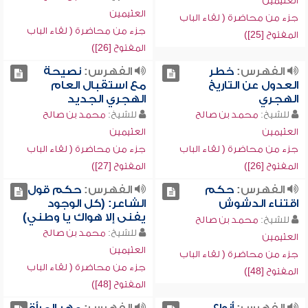
العثيمين
العثيمين
جزء من محاضرة ( لقاء الباب
جزء من محاضرة ( لقاء الباب
المفتوح [25])
المفتوح [26])
الفهرس:
خطر
الفهرس:
نصيحة
العدول عن التاريخ
مع استقبال العام
الهجري
الهجري الجديد
للشيخ:
محمد بن صالح
للشيخ:
محمد بن صالح
العثيمين
العثيمين
جزء من محاضرة ( لقاء الباب
جزء من محاضرة ( لقاء الباب
المفتوح [26])
المفتوح [27])
الفهرس:
حكم
الفهرس:
حكم قول
اقتناء الدشوش
الشاعر: (كل الوجود
يفنى إلا هواك يا وطني)
للشيخ:
محمد بن صالح
للشيخ:
محمد بن صالح
العثيمين
العثيمين
جزء من محاضرة ( لقاء الباب
جزء من محاضرة ( لقاء الباب
المفتوح [48])
المفتوح [48])