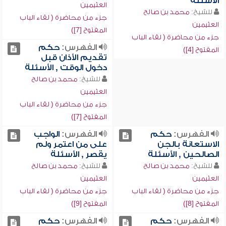
الأسئلة
العثيمين
للشيخ:
محمد بن صالح
جزء من محاضرة ( لقاء الباب
العثيمين
المفتوح [7])
جزء من محاضرة ( لقاء الباب
الفهرس:
حكم
المفتوح [4])
تقديم الأذان قبل
دخول الوقت , الأسئلة
للشيخ:
محمد بن صالح
العثيمين
جزء من محاضرة ( لقاء الباب
المفتوح [7])
الفهرس:
حكم
الفهرس:
الواجب
الاستعانة بالجن
على من اعتمر ولم
الصالحين , الأسئلة
يقصر , الأسئلة
للشيخ:
محمد بن صالح
للشيخ:
محمد بن صالح
العثيمين
العثيمين
جزء من محاضرة ( لقاء الباب
جزء من محاضرة ( لقاء الباب
المفتوح [8])
المفتوح [9])
الفهرس:
حكم
الفهرس:
حكم