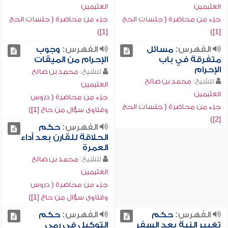
العثيمين
العثيمين
جزء من محاضرة ( جلسات الحج
جزء من محاضرة ( جلسات الحج
[1])
[1])
الفهرس:
مسائل
الفهرس:
وجوب
متفرقة في باب
الإحرام من الميقات
الإحرام
للشيخ:
محمد بن صالح
للشيخ:
محمد بن صالح
العثيمين
العثيمين
جزء من محاضرة ( دروس
جزء من محاضرة ( جلسات الحج
وفتاوى سؤال من حاج [1])
[2])
الفهرس:
حكم
الحلاقة للقارن بعد أداء
العمرة
للشيخ:
محمد بن صالح
العثيمين
جزء من محاضرة ( دروس
وفتاوى سؤال من حاج [1])
الفهرس:
حكم
الفهرس:
حكم
تغيير النية بعد السفر
التوكيل في رمي