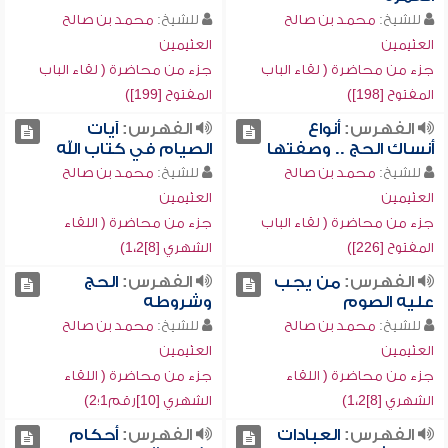
للشيخ:
محمد بن صالح
للشيخ:
محمد بن صالح
العثيمين
العثيمين
جزء من محاضرة ( لقاء الباب
جزء من محاضرة ( لقاء الباب
المفتوح [198])
المفتوح [199])
الفهرس:
أنواع
الفهرس:
آيات
أنساك الحج .. وصفتها
الصيام في كتاب الله
للشيخ:
محمد بن صالح
للشيخ:
محمد بن صالح
العثيمين
العثيمين
جزء من محاضرة ( لقاء الباب
جزء من محاضرة ( اللقاء
المفتوح [226])
الشهري [8]1،2)
الفهرس:
من يجب
الفهرس:
الحج
عليه الصوم
وشروطه
للشيخ:
محمد بن صالح
للشيخ:
محمد بن صالح
العثيمين
العثيمين
جزء من محاضرة ( اللقاء
جزء من محاضرة ( اللقاء
الشهري [8]1،2)
الشهري [10]رقم1؛2)
الفهرس:
العبادات
الفهرس:
أحكام