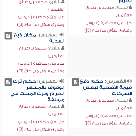
يحرم
للشيخ:
محمد بن صالح
للشيخ:
محمد بن صالح
العثيمين
العثيمين
جزء من محاضرة ( دروس
جزء من محاضرة ( دروس
وفتاوى سؤال من حاج [3])
وفتاوى سؤال من حاج [3])
الفهرس:
مكان ذبح
الفدية
للشيخ:
محمد بن صالح
العثيمين
جزء من محاضرة ( دروس
وفتاوى سؤال من حاج [3])
الفهرس:
حكم دفع
الفهرس:
حكم ترك
قيمة الأضحية لبعض
الوقوف بالمشعر
الشركات
الحرام وترك المبيت في
مزدلفة
للشيخ:
محمد بن صالح
للشيخ:
محمد بن صالح
العثيمين
العثيمين
جزء من محاضرة ( دروس
جزء من محاضرة ( دروس
وفتاوى سؤال من حاج [3])
وفتاوى سؤال من حاج [3])