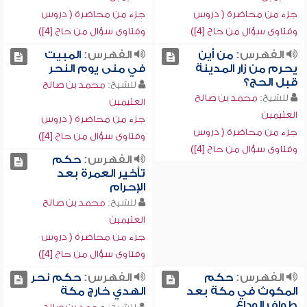
جزء من محاضرة ( دروس
جزء من محاضرة ( دروس
وفتاوى سؤال من حاج [4])
وفتاوى سؤال من حاج [4])
الفهرس:
من أين
الفهرس:
المبيت
يحرم من زار المدينة
في منى يوم النحر
قبل الحج؟
للشيخ:
محمد بن صالح
للشيخ:
محمد بن صالح
العثيمين
العثيمين
جزء من محاضرة ( دروس
جزء من محاضرة ( دروس
وفتاوى سؤال من حاج [4])
وفتاوى سؤال من حاج [4])
الفهرس:
حكم
تأخير العمرة بعد
الإحرام
للشيخ:
محمد بن صالح
العثيمين
جزء من محاضرة ( دروس
وفتاوى سؤال من حاج [4])
الفهرس:
حكم
الفهرس:
حكم نحر
المكوث في مكة بعد
الهدي خارج مكة
طواف الوداع