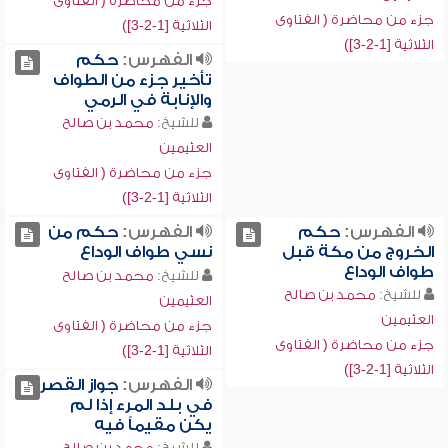
جزء من محاضرة ( الفتاوى
جزء من محاضرة ( الفتاوى
الثلاثية [1-2-3])
الثلاثية [1-2-3])
الفهرس:
حكم
تأخير جزء من الطواف
والإنابة في الرمي
للشيخ:
محمد بن صالح
العثيمين
جزء من محاضرة ( الفتاوى
الثلاثية [1-2-3])
الفهرس:
حكم
الفهرس:
حكم من
الخروج من مكة قبل
نسي طواف الوداع
طواف الوداع
للشيخ:
محمد بن صالح
للشيخ:
محمد بن صالح
العثيمين
العثيمين
جزء من محاضرة ( الفتاوى
جزء من محاضرة ( الفتاوى
الثلاثية [1-2-3])
الثلاثية [1-2-3])
الفهرس:
جواز القصر
في بلد المرء إذا لم
يكن مقيماً فيه
للشيخ:
محمد بن صالح