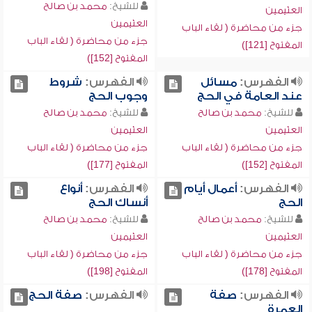
للشيخ:
محمد بن صالح
العثيمين
العثيمين
جزء من محاضرة ( لقاء الباب
جزء من محاضرة ( لقاء الباب
المفتوح [121])
المفتوح [152])
الفهرس:
مسائل
الفهرس:
شروط
عند العامة في الحج
وجوب الحج
للشيخ:
محمد بن صالح
للشيخ:
محمد بن صالح
العثيمين
العثيمين
جزء من محاضرة ( لقاء الباب
جزء من محاضرة ( لقاء الباب
المفتوح [152])
المفتوح [177])
الفهرس:
أعمال أيام
الفهرس:
أنواع
الحج
أنساك الحج
للشيخ:
محمد بن صالح
للشيخ:
محمد بن صالح
العثيمين
العثيمين
جزء من محاضرة ( لقاء الباب
جزء من محاضرة ( لقاء الباب
المفتوح [178])
المفتوح [198])
الفهرس:
صفة
الفهرس:
صفة الحج
العمرة