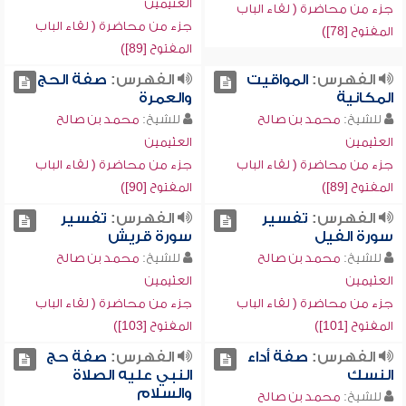
العثيمين
جزء من محاضرة ( لقاء الباب
جزء من محاضرة ( لقاء الباب
المفتوح [78])
المفتوح [89])
الفهرس:
المواقيت
الفهرس:
صفة الحج
المكانية
والعمرة
للشيخ:
محمد بن صالح
للشيخ:
محمد بن صالح
العثيمين
العثيمين
جزء من محاضرة ( لقاء الباب
جزء من محاضرة ( لقاء الباب
المفتوح [89])
المفتوح [90])
الفهرس:
تفسير
الفهرس:
تفسير
سورة الفيل
سورة قريش
للشيخ:
محمد بن صالح
للشيخ:
محمد بن صالح
العثيمين
العثيمين
جزء من محاضرة ( لقاء الباب
جزء من محاضرة ( لقاء الباب
المفتوح [101])
المفتوح [103])
الفهرس:
صفة أداء
الفهرس:
صفة حج
النسك
النبي عليه الصلاة
والسلام
للشيخ:
محمد بن صالح