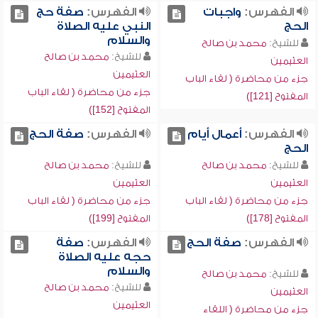
الفهرس:
واجبات
الفهرس:
صفة حج
الحج
النبي عليه الصلاة
والسلام
للشيخ:
محمد بن صالح
للشيخ:
محمد بن صالح
العثيمين
العثيمين
جزء من محاضرة ( لقاء الباب
جزء من محاضرة ( لقاء الباب
المفتوح [121])
المفتوح [152])
الفهرس:
أعمال أيام
الفهرس:
صفة الحج
الحج
للشيخ:
محمد بن صالح
للشيخ:
محمد بن صالح
العثيمين
العثيمين
جزء من محاضرة ( لقاء الباب
جزء من محاضرة ( لقاء الباب
المفتوح [178])
المفتوح [199])
الفهرس:
صفة الحج
الفهرس:
صفة
حجه عليه الصلاة
والسلام
للشيخ:
محمد بن صالح
للشيخ:
محمد بن صالح
العثيمين
العثيمين
جزء من محاضرة ( اللقاء