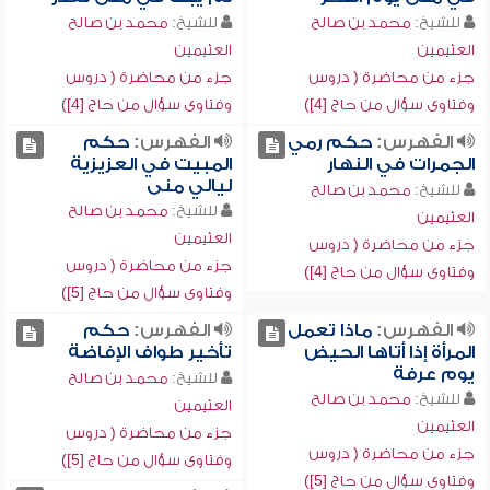
للشيخ:
محمد بن صالح
للشيخ:
محمد بن صالح
العثيمين
العثيمين
جزء من محاضرة ( دروس
جزء من محاضرة ( دروس
وفتاوى سؤال من حاج [4])
وفتاوى سؤال من حاج [4])
الفهرس:
حكم رمي
الفهرس:
حكم
الجمرات في النهار
المبيت في العزيزية
ليالي منى
للشيخ:
محمد بن صالح
للشيخ:
محمد بن صالح
العثيمين
العثيمين
جزء من محاضرة ( دروس
جزء من محاضرة ( دروس
وفتاوى سؤال من حاج [4])
وفتاوى سؤال من حاج [5])
الفهرس:
ماذا تعمل
الفهرس:
حكم
المرأة إذا أتاها الحيض
تأخير طواف الإفاضة
يوم عرفة
للشيخ:
محمد بن صالح
للشيخ:
محمد بن صالح
العثيمين
العثيمين
جزء من محاضرة ( دروس
جزء من محاضرة ( دروس
وفتاوى سؤال من حاج [5])
وفتاوى سؤال من حاج [5])