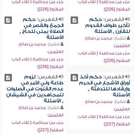
جزء من محاضرة ( لقاء الباب
جزء من محاضرة ( لقاء الباب
المفتوح [226])
المفتوح [226])
الفهرس:
حكم
الفهرس:
حكم
تأخير طواف القدوم
الجمع والقصر في
للقارن , الأسئلة
الصلاة بمنى للحاج ,
الأسئلة
للشيخ:
محمد بن صالح
للشيخ:
محمد بن صالح
العثيمين
العثيمين
جزء من محاضرة ( لقاء الباب
جزء من محاضرة ( لقاء الباب
المفتوح [226])
المفتوح [226])
الفهرس:
حكم أخذ
الفهرس:
لزوم
أوراق الأشجار في الحرم
طاعة ولي الأمر في
وإيقادها للتدفئة ,
عدم القنوت في الصلوات
الأسئلة
للمجاهدين في الشيشان
, الأسئلة
للشيخ:
محمد بن صالح
للشيخ:
محمد بن صالح
العثيمين
العثيمين
جزء من محاضرة ( لقاء الباب
جزء من محاضرة ( لقاء الباب
المفتوح [227])
المفتوح [227])