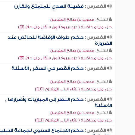
الفهرس:
فضيلة الهدي للمتمتع والقارن
للشيخ:
محمد بن صالح العثيمين
جزء من محاضرة ( دروس وفتاوى سؤال من حاج [3])
الفهرس:
حكم طواف الإفاضة للحائض عند
الضرورة
للشيخ:
محمد بن صالح العثيمين
جزء من محاضرة ( دروس وفتاوى سؤال من حاج [5])
الفهرس:
حكم القصر في السفر , الأسئلة
للشيخ:
محمد بن صالح العثيمين
جزء من محاضرة ( لقاء الباب المفتوح [10])
الفهرس:
حكم النظر إلى المباريات وأضرارها ,
الأسئلة
للشيخ:
محمد بن صالح العثيمين
جزء من محاضرة ( لقاء الباب المفتوح [11])
الفهرس:
حكم الاجتماع السنوي لجماعة التبلي