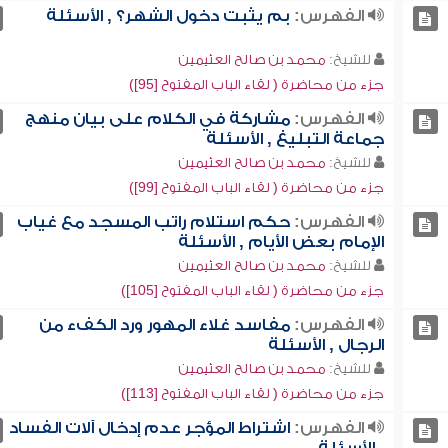
الفهرس:
بم يثبت دخول الشهر؟ , الأسئلة
للشيخ:
محمد بن صالح العثيمين
جزء من محاضرة ( لقاء الباب المفتوح [95])
الفهرس:
مشاركة في الكلام على بيان منهج
جماعة التبليغ , الأسئلة
للشيخ:
محمد بن صالح العثيمين
جزء من محاضرة ( لقاء الباب المفتوح [99])
الفهرس:
حكم استلام راتب المسجد مع غياب
الإمام بعض الأيام , الأسئلة
للشيخ:
محمد بن صالح العثيمين
جزء من محاضرة ( لقاء الباب المفتوح [105])
الفهرس:
مفاسد غلاء المهور ورد الكفء من
الرجال , الأسئلة
للشيخ:
محمد بن صالح العثيمين
جزء من محاضرة ( لقاء الباب المفتوح [113])
الفهرس:
اشتراط المؤجر عدم إدخال آلات الفساد