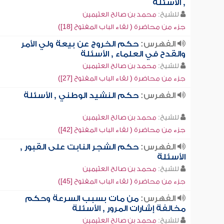
, الأسئلة
للشيخ:
محمد بن صالح العثيمين
جزء من محاضرة ( لقاء الباب المفتوح [18])
الفهرس:
حكم الخروج عن بيعة ولي الأمر
والقدح في العلماء , الأسئلة
للشيخ:
محمد بن صالح العثيمين
جزء من محاضرة ( لقاء الباب المفتوح [27])
الفهرس:
حكم النشيد الوطني , الأسئلة
للشيخ:
محمد بن صالح العثيمين
جزء من محاضرة ( لقاء الباب المفتوح [42])
الفهرس:
حكم الشجر النابت على القبور ,
الأسئلة
للشيخ:
محمد بن صالح العثيمين
جزء من محاضرة ( لقاء الباب المفتوح [45])
الفهرس:
من مات بسبب السرعة وحكم
مخالفة إشارات المرور , الأسئلة
للشيخ:
محمد بن صالح العثيمين