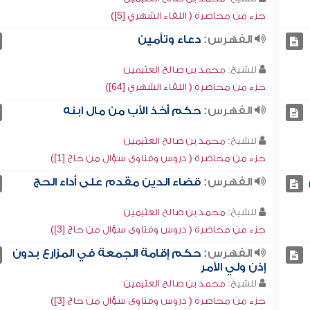
جزء من محاضرة ( اللقاء الشهري [5])
الفهرس:
دعاء وتأمين
للشيخ:
محمد بن صالح العثيمين
جزء من محاضرة ( اللقاء الشهري [64])
الفهرس:
حكم أخذ الأب من مال ابنه
للشيخ:
محمد بن صالح العثيمين
جزء من محاضرة ( دروس وفتاوى سؤال من حاج [1])
الفهرس:
قضاء الدين مقدم على أداء الحج
للشيخ:
محمد بن صالح العثيمين
جزء من محاضرة ( دروس وفتاوى سؤال من حاج [3])
الفهرس:
حكم إقامة الجمعة في المزارع بدون
إذن ولي الأمر
للشيخ:
محمد بن صالح العثيمين
جزء من محاضرة ( دروس وفتاوى سؤال من حاج [3])