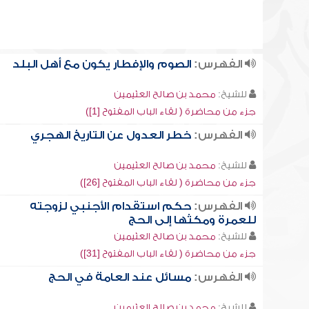
الفهرس:
الصوم والإفطار يكون مع أهل البلد
للشيخ:
محمد بن صالح العثيمين
جزء من محاضرة ( لقاء الباب المفتوح [1])
الفهرس:
خطر العدول عن التاريخ الهجري
للشيخ:
محمد بن صالح العثيمين
جزء من محاضرة ( لقاء الباب المفتوح [26])
الفهرس:
حكم استقدام الأجنبي لزوجته
للعمرة ومكثها إلى الحج
للشيخ:
محمد بن صالح العثيمين
جزء من محاضرة ( لقاء الباب المفتوح [31])
الفهرس:
مسائل عند العامة في الحج
للشيخ:
محمد بن صالح العثيمين