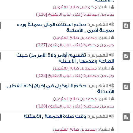
, الأسئلة
للشيخ:
محمد بن صالح العثيمين
جزء من محاضرة ( لقاء الباب المفتوح [116])
الفهرس:
حكم استلاف المال بعملةٍ ورده
بعملة أخرى , الأسئلة
للشيخ:
محمد بن صالح العثيمين
جزء من محاضرة ( لقاء الباب المفتوح [127])
الفهرس:
تقسيم أوامر ولاة الأمر من حيث
الطاعة وعدمها , الأسئلة
للشيخ:
محمد بن صالح العثيمين
جزء من محاضرة ( لقاء الباب المفتوح [128])
الفهرس:
حكم التوكيل في إخراج زكاة الفطر ,
الأسئلة
للشيخ:
محمد بن صالح العثيمين
جزء من محاضرة ( لقاء الباب المفتوح [128])
الفهرس:
وقت صلاة الجمعة , الأسئلة
للشيخ:
محمد بن صالح العثيمين