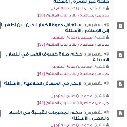
حاجة غير العمرة , الأسئلة
للشيخ:
محمد بن صالح العثيمين
جزء من محاضرة ( لقاء الباب المفتوح [20])
الفهرس:
استغلال دعوة الكفار الذين بين أظهرنا
إلى الإسلام , الأسئلة
للشيخ:
محمد بن صالح العثيمين
جزء من محاضرة ( لقاء الباب المفتوح [35])
الفهرس:
حكم صلاة كسوف القمر في النهار ,
الأسئلة
للشيخ:
محمد بن صالح العثيمين
جزء من محاضرة ( لقاء الباب المفتوح [43])
الفهرس:
الإنكار في المسائل الخلافية , الأسئلة
للشيخ:
محمد بن صالح العثيمين
جزء من محاضرة ( لقاء الباب المفتوح [49])
الفهرس:
حكم المخيمات القبلية في الأعياد
والعطل , الأسئلة
للشيخ:
محمد بن صالح العثيمين