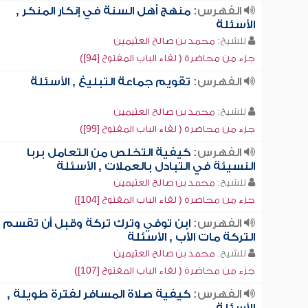
الفهرس:
منهج أهل السنة في إنكار المنكر ,
الأسئلة
للشيخ:
محمد بن صالح العثيمين
جزء من محاضرة ( لقاء الباب المفتوح [94])
الفهرس:
تقويم جماعة التبليغ , الأسئلة
للشيخ:
محمد بن صالح العثيمين
جزء من محاضرة ( لقاء الباب المفتوح [99])
الفهرس:
كيفية التخلص من التعامل بربا
النسيئة في التبادل بالعملات , الأسئلة
للشيخ:
محمد بن صالح العثيمين
جزء من محاضرة ( لقاء الباب المفتوح [104])
الفهرس:
ابن توفي وترك تركة وقبل أن تقسم
التركة مات الأب , الأسئلة
للشيخ:
محمد بن صالح العثيمين
جزء من محاضرة ( لقاء الباب المفتوح [107])
الفهرس:
كيفية صلاة المسافر لفترة طويلة ,