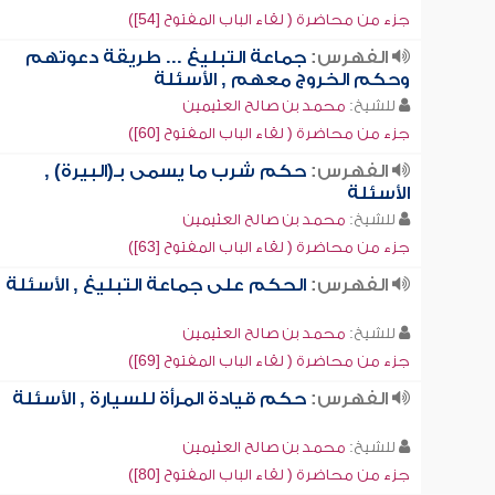
جزء من محاضرة ( لقاء الباب المفتوح [54])
الفهرس:
جماعة التبليغ ... طريقة دعوتهم
وحكم الخروج معهم , الأسئلة
للشيخ:
محمد بن صالح العثيمين
جزء من محاضرة ( لقاء الباب المفتوح [60])
الفهرس:
حكم شرب ما يسمى بـ(البيرة) ,
الأسئلة
للشيخ:
محمد بن صالح العثيمين
جزء من محاضرة ( لقاء الباب المفتوح [63])
الفهرس:
الحكم على جماعة التبليغ , الأسئلة
للشيخ:
محمد بن صالح العثيمين
جزء من محاضرة ( لقاء الباب المفتوح [69])
الفهرس:
حكم قيادة المرأة للسيارة , الأسئلة
للشيخ:
محمد بن صالح العثيمين
جزء من محاضرة ( لقاء الباب المفتوح [80])