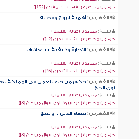
جزء من محاضرة ( لقاء الباب المفتوح [152])
الفهرس:
أهمية الزواج وفضله
للشيخ:
محمد بن صالح العثيمين
جزء من محاضرة ( اللقاء الشهري [12])
الفهرس:
الإجازة وكيفية استغلالها
للشيخ:
محمد بن صالح العثيمين
جزء من محاضرة ( اللقاء الشهري [75])
الفهرس:
حكم من جاء للعمل في المملكة ثم
نوى الحج
للشيخ:
محمد بن صالح العثيمين
جزء من محاضرة ( دروس وفتاوى سؤال من حاج [3])
الفهرس:
قضاء الدين .. والحج
للشيخ:
محمد بن صالح العثيمين
جزء من محاضرة ( دروس وفتاوى سؤال من حاج [3])