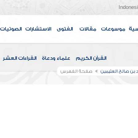
Indones
سية
موسوعات
مقالات
الفتوى
الاستشارات
الصوتيات
القرآن الكريم
علماء ودعاة
القراءات العشر
بن صالح العثيمين
صفحة الفهرس