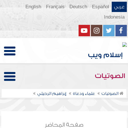
عربي
Español
Deutsch
Français
English
Indonesia
الصوتيات
الصوتيات
علماء ودعاة
إبراهيم الرحيلي
صفحة المحاضر