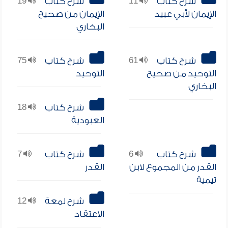
شرح كتاب
11
شرح كتاب
19
الإيمان لأبي عبيد
الإيمان من صحيح
البخاري
شرح كتاب
61
شرح كتاب
75
التوحيد من صحيح
التوحيد
البخاري
شرح كتاب
18
العبودية
شرح كتاب
6
شرح كتاب
7
القدر من المجموع لابن
القدر
تيمية
شرح لمعة
12
الاعتقاد