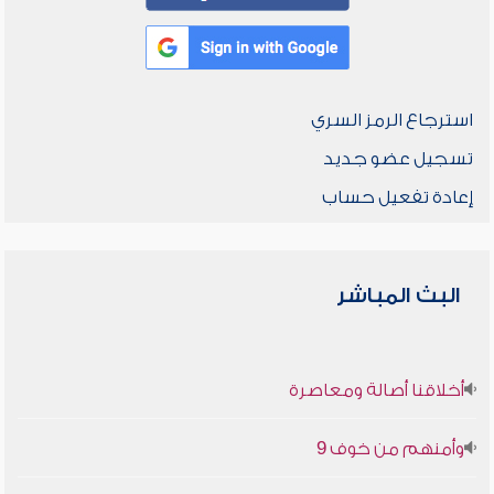
استرجاع الرمز السري
تسجيل عضو جديد
إعادة تفعيل حساب
البث المباشر
أخلاقنا أصالة ومعاصرة
وأمنهم من خوف 9