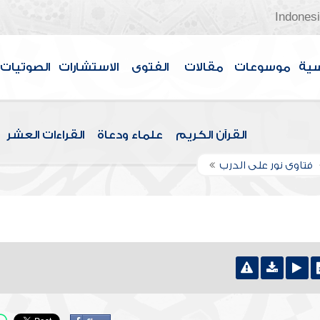
Indones
سية
موسوعات
مقالات
الفتوى
الاستشارات
الصوتيات
القرآن الكريم
علماء ودعاة
القراءات العشر
فتاوى نور على الدرب