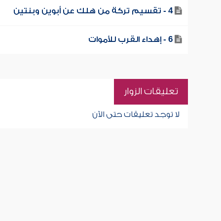
4 - تقسيم تركة من هلك عن أبوين وبنتين
6 - إهداء القرب للأموات
تعليقات الزوار
لا توجد تعليقات حتى الآن