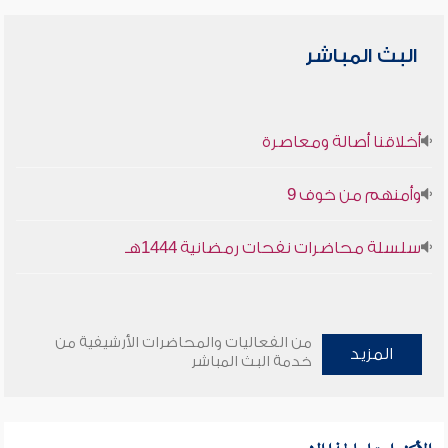
البث المباشر
أخلاقنا أصالة ومعاصرة
وأمنهم من خوف 9
سلسلة محاضرات نفحات رمضانية 1444هـ
من الفعاليات والمحاضرات الأرشيفية من
المزيد
خدمة البث المباشر