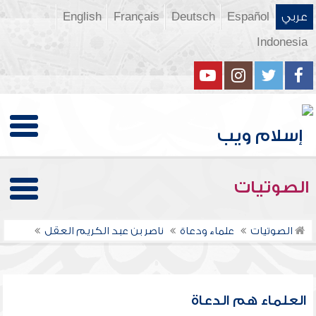
عربي
Español
Deutsch
Français
English
Indonesia
الصوتيات
الصوتيات
علماء ودعاة
ناصر بن عبد الكريم العقل
العلماء هم الدعاة