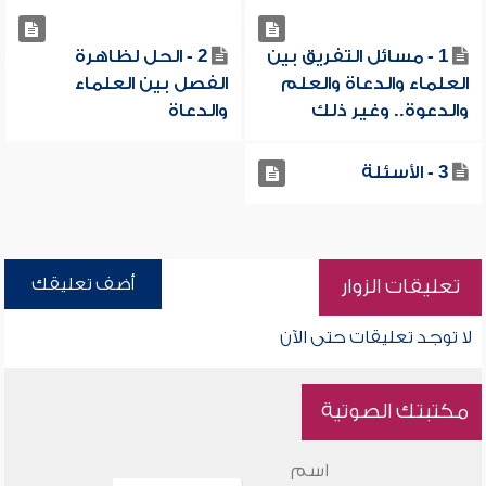
1 - مسائل التفريق بين
2 - الحل لظاهرة
العلماء والدعاة والعلم
الفصل بين العلماء
والدعوة.. وغير ذلك
والدعاة
3 - الأسئلة
أضف تعليقك
تعليقات الزوار
لا توجد تعليقات حتى الآن
مكتبتك الصوتية
اسم