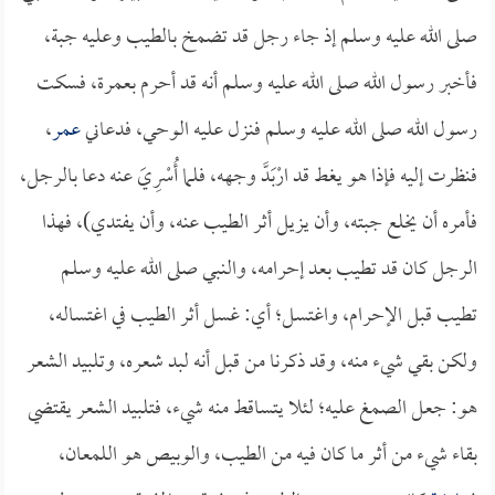
صلى الله عليه وسلم إذ جاء رجل قد تضمخ بالطيب وعليه جبة،
فأخبر رسول الله صلى الله عليه وسلم أنه قد أحرم بعمرة، فسكت
رسول الله صلى الله عليه وسلم فنزل عليه الوحي، فدعاني
عمر
،
فنظرت إليه فإذا هو يغط قد ارْبَدَّ وجهه، فلما أُسْرِيَ عنه دعا بالرجل،
فأمره أن يخلع جبته، وأن يزيل أثر الطيب عنه، وأن يفتدي)، فهذا
الرجل كان قد تطيب بعد إحرامه، والنبي صلى الله عليه وسلم
تطيب قبل الإحرام، واغتسل؛ أي: غسل أثر الطيب في اغتساله،
ولكن بقي شيء منه، وقد ذكرنا من قبل أنه لبد شعره، وتلبيد الشعر
هو: جعل الصمغ عليه؛ لئلا يتساقط منه شيء، فتلبيد الشعر يقتضي
بقاء شيء من أثر ما كان فيه من الطيب، والوبيص هو اللمعان،