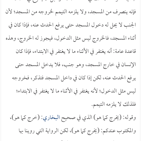
فإنه ينصرف من المسجد، ولا يلزمه التيمم لخروجه من المسجد؛ لأن
الجنب لا يحل له دخول المسجد حتى يرفع الحدث عنه، فإذا كان في
أثناء المسجد، فالخروج ليس مثل الدخول، فيجوز له الخروج، وهذه
قاعدة عامة: أنه يغتفر في الأثناء ما لا يغتفر في الابتداء، فإذا كان
الإنسان في خارج المسجد، وهو جنب، فلا يدخل المسجد حتى
يرفع الحدث عنه، لكن إذا كان في داخل المسجد فتذكر، فخروجه
ليس مثل الدخول؛ لأنه يغتفر في الأثناء ما لا يغتفر في الابتداء؛
فلذلك لا يلزمه التيمم.
وقوله: (يخرج كما هو) الذي في صحيح
البخاري
: (خرج كما هو)،
والمكتوب عندكم: (يخرج كما هو)، لكن الرواية التي روينا بها