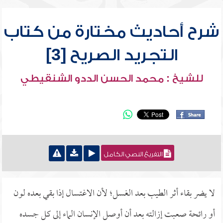
شرح أحاديث مختارة من كتاب
التجريد الصريح [3]
للشيخ : محمد الحسن الددو الشنقيطي
التفريغ النصي الكامل
لا يضر بقاء أثر الطيب بعد الغسل؛ لأن الاغتسال إذا بقي بعده لون
أو رائحة صعبت إزالته بعد أن أوصل الإنسان الماء إلى كل جسده