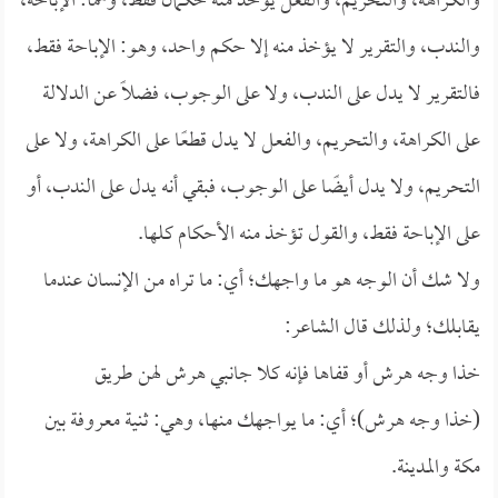
والكراهة، والتحريم، والفعل يؤخذ منه حكمان فقط، وهما: الإباحة،
والندب، والتقرير لا يؤخذ منه إلا حكم واحد، وهو: الإباحة فقط،
فالتقرير لا يدل على الندب، ولا على الوجوب، فضلًا عن الدلالة
على الكراهة، والتحريم، والفعل لا يدل قطعًا على الكراهة، ولا على
التحريم، ولا يدل أيضًا على الوجوب، فبقي أنه يدل على الندب، أو
على الإباحة فقط، والقول تؤخذ منه الأحكام كلها.
ولا شك أن الوجه هو ما واجهك؛ أي: ما تراه من الإنسان عندما
يقابلك؛ ولذلك قال الشاعر:
خذا وجه هرش أو قفاها فإنه كلا جانبي هرش لهن طريق
(خذا وجه هرش)؛ أي: ما يواجهك منها، وهي: ثنية معروفة بين
مكة والمدينة.