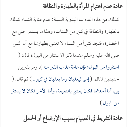
عادة عدم اهتمام المرأة بالطهارة والنظافة
كذلك من هذه العادات البدوية السيئة: عدم عناية النساء كذلك
بالطهارة والنظافة في كثير من البيئات، وهذا ما يستمر حتى مع
الحضارة، فنجد كثيراً من النساء لا تعتني بطهارتها مع أن النبي
صلى الله عليه وسلم عندما ذكر الاستتار من البول؛ قال: (
استتروا من البول؛ فإن عامة عذاب القبر منه
)، ومر بقبرين
جديدين فقال: (
إنهما ليعذبان وما يعذبان في كبير..
) ثم قال: (
بلى، أما أحدهما فكان يمشي بالنميمة، وأما الآخر فكان لا يستتر
من البول
).
عادة التفريط في الصيام بسبب الإرضاع أو الحمل