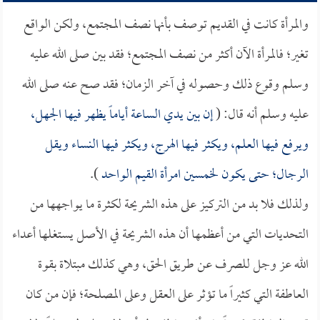
والمرأة كانت في القديم توصف بأنها نصف المجتمع، ولكن الواقع
تغير؛ فالمرأة الآن أكثر من نصف المجتمع؛ فقد بين صلى الله عليه
وسلم وقوع ذلك وحصوله في آخر الزمان؛ فقد صح عنه صلى الله
عليه وسلم أنه قال: (
إن بين يدي الساعة أياماً يظهر فيها الجهل،
ويرفع فيها العلم، ويكثر فيها الهرج، ويكثر فيها النساء ويقل
الرجال؛ حتى يكون لخمسين امرأة القيم الواحد
).
ولذلك فلا بد من التركيز على هذه الشريحة لكثرة ما يواجهها من
التحديات التي من أعظمها أن هذه الشريحة في الأصل يستغلها أعداء
الله عز وجل للصرف عن طريق الحق، وهي كذلك مبتلاة بقوة
العاطفة التي كثيراً ما تؤثر على العقل وعلى المصلحة؛ فإن من كان