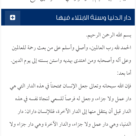
دار الدنيا وسنة الابتلاء فيها
بسم الله الرحمن الرحيم.
الحمد لله رب العالمين، وأصلي وأسلم على من بعث رحمة للعالمين
وعلى آله وأصحابه ومن اهتدى بهديه واستن بسنته إلى يوم الدين.
أما بعد:
فإن الله سبحانه وتعالى جعل الإنسان ممتحناً في هذه الدار التي هي
دار عمل ولا جزاء، وجعل له فرصاً للسعي لنجاة نفسه في هذه
الدار قبل أن ينتقل منها إلى الدار الآخرة، فللإنسان داران: دار
الدنيا، وهي دار عمل ولا جزاء، والدار الآخرة وهي دار جزاء ولا