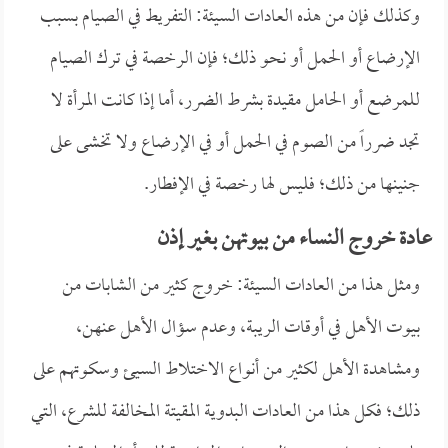
وكذلك فإن من هذه العادات السيئة: التفريط في الصيام بسبب
الإرضاع أو الحمل أو نحو ذلك؛ فإن الرخصة في ترك الصيام
للمرضع أو الحامل مقيدة بشرط الضرر، أما إذا كانت المرأة لا
تجد ضرراً من الصوم في الحمل أو في الإرضاع ولا تخشى على
جنينها من ذلك؛ فليس لها رخصة في الإفطار.
عادة خروج النساء من بيوتهن بغير إذن
ومثل هذا من العادات السيئة: خروج كثير من الشابات من
بيوت الأهل في أوقات الريبة، وعدم سؤال الأهل عنهن،
ومشاهدة الأهل لكثير من أنواع الاختلاط السيئ وسكوتهم على
ذلك؛ فكل هذا من العادات البدوية المقيتة المخالفة للشرع، التي