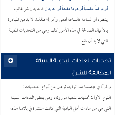
أو مرضاً مضنياً أو هرماً مفنداً أو
الدجال
فـالدجال شر غائب
ينتظر، أو الساعة فالساعة أدهى وأمر )؛ فلذلك لا بد من المبادرة
بالأعمال الصالحة في هذه الأمور كلها وهي من التحديات المقبلة
التي لا بد أن تقع.
تحديات العادات البدوية السيئة
المخالفة للشرع
والمرأة في مجتمعنا هذا تواجه نوعين من أنواع التحديات:
النوع الأول: تحديات بدهية موروثة، وهي بعض العادات السيئة
التي هي من عادات أهل البادية التي كانت منتشرة في بلادنا هذه،