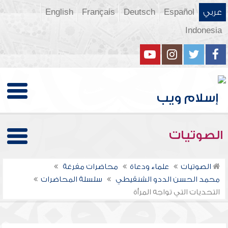
عربي
Español
Deutsch
Français
English
Indonesia
الصوتيات
الصوتيات
علماء ودعاة
محاضرات مفرغة
محمد الحسن الددو الشنقيطي
سلسلة المحاضرات
التحديات التي تواجه المرأة