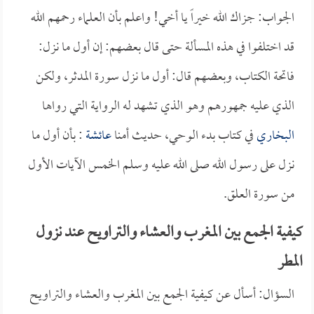
الجواب: جزاك الله خيراً يا أخي! واعلم بأن العلماء رحمهم الله
قد اختلفوا في هذه المسألة حتى قال بعضهم: إن أول ما نزل:
فاتحة الكتاب، وبعضهم قال: أول ما نزل سورة المدثر، ولكن
الذي عليه جمهورهم وهو الذي تشهد له الرواية التي رواها
البخاري
في كتاب بدء الوحي، حديث أمنا
عائشة
: بأن أول ما
نزل على رسول الله صلى الله عليه وسلم الخمس الآيات الأول
من سورة العلق.
كيفية الجمع بين المغرب والعشاء والتراويح عند نزول
المطر
السؤال: أسأل عن كيفية الجمع بين المغرب والعشاء والتراويح