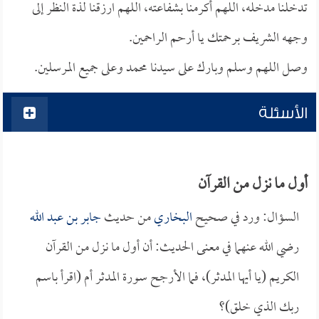
تدخلنا مدخله، اللهم أكرمنا بشفاعته، اللهم ارزقنا لذة النظر إلى
وجهه الشريف برحمتك يا أرحم الراحمين.
وصل اللهم وسلم وبارك على سيدنا محمد وعلى جميع المرسلين.
الأسئلة
أول ما نزل من القرآن
السؤال: ورد في صحيح
البخاري
من حديث
جابر بن عبد الله
رضي الله عنهما في معنى الحديث: أن أول ما نزل من القرآن
الكريم (يا أيها المدثر)، فما الأرجح سورة المدثر أم (اقرأ باسم
ربك الذي خلق)؟