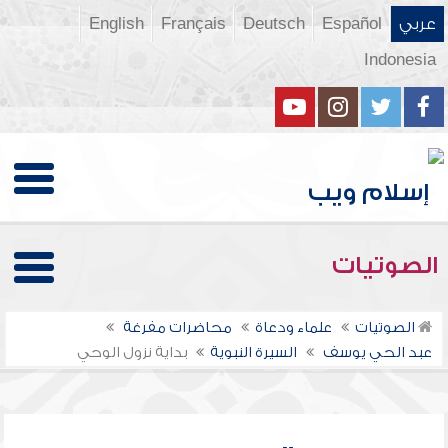
عربي
Español
Deutsch
Français
English
Indonesia
الصوتيات
الصوتيات
علماء ودعاة
محاضرات مفرغة
عبد الحي يوسف
السيرة النبوية
بداية نزول الوحي