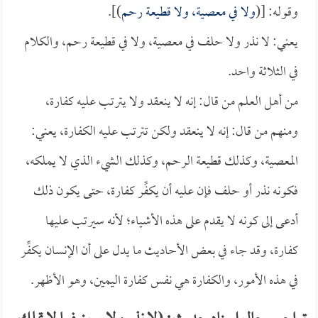
وقوله: [(
ولا في معصية، ولا قطيعة رحم
)].
يعني: لا نذر ولا حلف في معصية، ولا في قطيعة رحم، والكلام
في الثلاثة واحد.
من أهل العلم من قال: إنه لا ينعقد ولا يترتب عليه كفارة،
ومنهم من قال: إنه لا ينعقد ولكن تترتب عليه الكفارة، يعني:
المعصية، وكذلك قطيعة الرحم، وكذلك الشيء الذي لا يملكه،
فكونه نذر أو حلف فإن عليه أن يكفِّر كفارة، حتى يكون ذلك
أدعى إلى كونه لا يقدم على هذه الأشياء؛ لأنه سيرتب عليها
كفارة، وقد جاء في بعض الأحاديث ما يدل على أن الإنسان يكفِّر
في هذه الأمور، والكفارة هي نفس كفارة اليمين، وهو الأظهر.