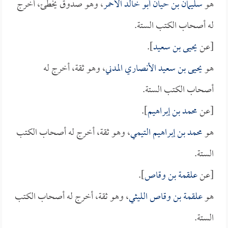
هو
سليمان بن حيان أبو خالد الأحمر
، وهو صدوق يخطئ، أخرج
له أصحاب الكتب الستة.
[عن
يحيى بن سعيد
].
هو
يحيى بن سعيد الأنصاري المدني
، وهو ثقة، أخرج له
أصحاب الكتب الستة.
[عن
محمد بن إبراهيم
].
هو
محمد بن إبراهيم التيمي
، وهو ثقة، أخرج له أصحاب الكتب
الستة.
[عن
علقمة بن وقاص
].
هو
علقمة بن وقاص الليثي
، وهو ثقة، أخرج له أصحاب الكتب
الستة.