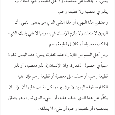
يعني: لا يحلف على معصية، ولا على قطيعة رحم، كذلك ولا
ينذر في معصية ولا قطيعة رحم.
ومقتضى هذا النهي، أو هذا النفي الذي هو بمعنى النهي: أن
اليمين لا تنعقد ولا يلزم الإنسان شيء، وإنما لا يفي بذلك الشيء
إذا كان معصية، أو كان في قطيعة رحم.
ومن أهل العلم من قال: إن عليه كفارة، يعني: هذه اليمين تكون
سبباً في حصول الكفارة، وأن الإنسان إذا نذر معصية، أو نذر
قطيعة رحم، أو حلف على معصية أو قطيعة رحم فإن عليه
الكفارة، فهذه اليمين لا يوفى بها، ولكن يترتب عليها أن الإنسان
يكفِّر عن هذا الذي حلف عليه، أو الشيء الذي نذره وهو يتعلق
بمعصية، أو بقطيعة رحم، أو بشيء لا يملكه.