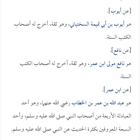
[عن
أيوب
].
هو
أيوب بن أبي تميمة السختياني
، وهو ثقة، أخرج له أصحاب
الكتب الستة.
[عن
نافع
].
هو
نافع مولى ابن عمر
، وهو ثقة، أخرج له أصحاب الكتب
الستة.
[عن
ابن عمر
].
هو
عبد الله بن عمر بن الخطاب
رضي الله عنهما، وهو أحد
العبادلة الأربعة من أصحاب النبي صلى الله عليه وسلم، وأحد
السبعة المعروفين بكثرة الحديث عن النبي صلى الله عليه وسلم.