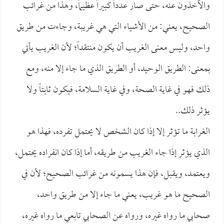
والآخذون عنه، حتى صار عدداً كبيراً عظيماً، وهذا من غرائب
الصحيح، يعني: من الأشياء التي هي غريبة، وجاءت من طريق
واحد، وليس معنى الغريب أن يكون منتقداً؛ لأن الغريب يأتي
بمعنى: الطريق الوحيد، أو الطريق الذي ما جاء إلا منه، ومع
ذلك فهو في غاية الصحة، وفي غاية السلامة، فيكون ثابتاً ولا
يؤثر ذلك..
الغرابة ما تؤثر إلا إذا كان الشخص لا يحتمل تفرده، فهذا هو
الذي يؤثر إذا جاء الغريب من طريقه، أما إذا كان انفراده يحتمل،
ويعتمد، ويقبل، فإن هذا يسمونه من غرائب الصحيح؛ لأن في
الصحيح ما هو غريب، يعني ما جاء إلا من طريق واحد،
صحابي ما رواه غيره، ورواه عن الصحابي تابعي ما رواه غيره،