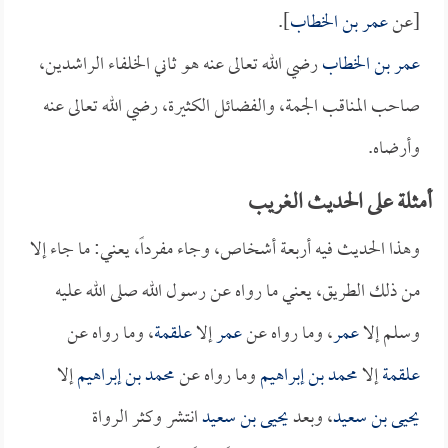
[عن
عمر بن الخطاب
].
عمر بن الخطاب
رضي الله تعالى عنه هو ثاني الخلفاء الراشدين،
صاحب المناقب الجمة، والفضائل الكثيرة، رضي الله تعالى عنه
وأرضاه.
أمثلة على الحديث الغريب
وهذا الحديث فيه أربعة أشخاص، وجاء مفرداً، يعني: ما جاء إلا
من ذلك الطريق، يعني ما رواه عن رسول الله صلى الله عليه
وسلم إلا
عمر
، وما رواه عن
عمر
إلا
علقمة
، وما رواه عن
علقمة
إلا
محمد بن إبراهيم
وما رواه عن
محمد بن إبراهيم
إلا
يحيى بن سعيد
، وبعد
يحيى بن سعيد
انتشر وكثر الرواة