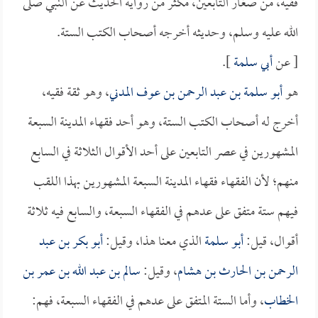
فقيه، من صغار التابعين، مكثر من رواية الحديث عن النبي صلى
الله عليه وسلم، وحديثه أخرجه أصحاب الكتب الستة.
[ عن
أبي سلمة
].
هو
أبو سلمة بن عبد الرحمن بن عوف المدني
، وهو ثقة فقيه،
أخرج له أصحاب الكتب الستة، وهو أحد فقهاء المدينة السبعة
المشهورين في عصر التابعين على أحد الأقوال الثلاثة في السابع
منهم؛ لأن الفقهاء فقهاء المدينة السبعة المشهورين بهذا اللقب
فيهم ستة متفق على عدهم في الفقهاء السبعة، والسابع فيه ثلاثة
أقوال، قيل:
أبو سلمة
الذي معنا هذا، وقيل:
أبو بكر بن عبد
الرحمن بن الحارث بن هشام
، وقيل:
سالم بن عبد الله بن عمر بن
الخطاب
، وأما الستة المتفق على عدهم في الفقهاء السبعة، فهم: