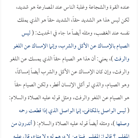
عنده القوة والشجاعة وغلبة الناس عند المصارعة هو شديد،
لكن ليس هذا هو الشديد حقاً، الشديد حقاً هو الذي يملك
نفسه عند الغضب، ومثله أيضاً ما جاء في الحديث: (
ليس
الصيام بالإمساك عن الأكل والشرب، وإنما الإمساك عن اللغو
والرفث
)، يعني: أن هذا هو الصيام حقاً الذي يمسك عن اللغو
والرفث، وإن كان الإمساك عن الأكل والشرب أيضاً إمساكاً،
وهو الصيام، والذي لو أكل الإنسان أفطر، ولكن الصيام حقاً
هو الصيام عن اللغو والرفث، ومثل قوله عليه الصلاة والسلام:
(
ليس الواصل بالمكافئ، إنما الواصل الذي إذا قطعت رحمه
وصلها
)، ومثله أيضاً قوله عليه الصلاة والسلام: (
أتدرون من
المفلس؟ قالوا: المفلس فينا من لا درهم له ولا متاع، قال عليه