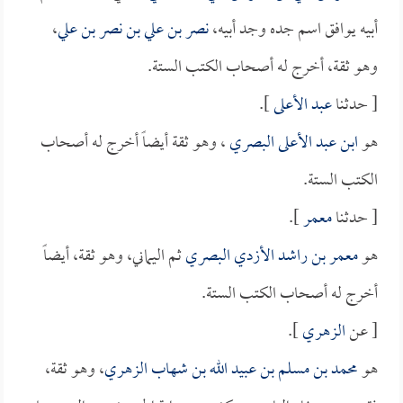
أبيه يوافق اسم جده وجد أبيه،
نصر بن علي بن نصر بن علي
،
وهو ثقة، أخرج له أصحاب الكتب الستة.
[ حدثنا
عبد الأعلى
].
هو
ابن عبد الأعلى البصري
، وهو ثقة أيضاً أخرج له أصحاب
الكتب الستة.
[ حدثنا
معمر
].
هو
معمر بن راشد الأزدي البصري
ثم اليماني، وهو ثقة، أيضاً
أخرج له أصحاب الكتب الستة.
[ عن
الزهري
].
هو
محمد بن مسلم بن عبيد الله بن شهاب الزهري
، وهو ثقة،