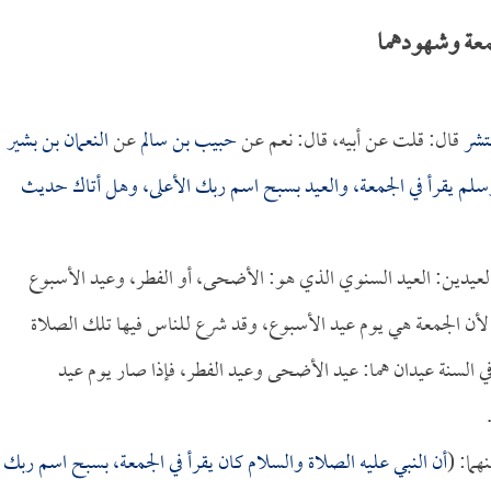
معة وشهودهما
نتشر
قال: قلت عن أبيه، قال: نعم عن
حبيب بن سالم
عن
النعمان بن بشير
وسلم يقرأ في الجمعة، والعيد بسبح اسم ربك الأعلى، وهل أتاك حديث
بالعيدين: العيد السنوي الذي هو: الأضحى، أو الفطر، وعيد الأسبوع
؛ لأن الجمعة هي يوم عيد الأسبوع، وقد شرع للناس فيها تلك الصلاة
 السنة عيدان هما: عيد الأضحى وعيد الفطر، فإذا صار يوم عيد
هما: (
أن النبي عليه الصلاة والسلام كان يقرأ في الجمعة، بسبح اسم ربك