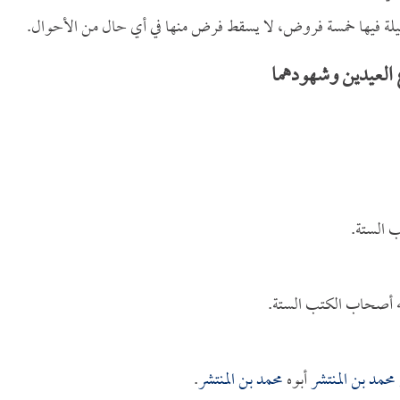
لليلة فيها خمسة فروض، لا يسقط فرض منها في أي حال من الأحوال.
 العيدين وشهودهما
 الستة.
ه أصحاب الكتب الستة.
محمد بن المنتشر
أبوه
محمد بن المنتشر
.