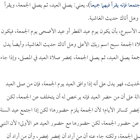
ا فإنه يقرأ فيهما جميعاً
)، يعني: يصلي العيد، ثم يصلي الجمعة، ويقرأ
، وهل أتاك حديث الغاشية.
يد الأسبوع، بأن يكون يوم عيد الفطر أو عيد الأضحى يوم الجمعة، فيكون
اة الجمعة سبح اسم ربك الأعلى وهل أتاك حديث الغاشية، وأيضاً يدل
معة يصلي العيد، ثم يصلي الجمعة، يحضر صلاة العيد في المصلى، وإذا جاء
يث، فهو يدل على أنه إذا وافق العيد يوم الجمعة، فإن من صلى العيد
لة على أن من حضر العيد فإنه يرخص له أن يتخلف عن الجمعة، لكن
حضر كسائر الأيام؛ لأن الجمعة يلزم حضورها؛ لكن إذا اجتمع عيد السنة
عن حضور الجمعة، لكن حضورها مع حضور العيد هو الأولى؛ لأن النبي
صلي الجمعة، ولكنه جاء عنه أن من أراد أن يحضر يحضر، وأن من أراد أن