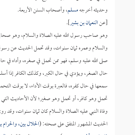
وحديثه أخرجه
مسلم
، وأصحاب السنن الأربعة.
[عن
النعمان بن بشير
].
وهو صاحب رسول الله عليه الصلاة والسلام، وهو صحابي 
والسلام وعمره ثمان سنوات، وقد تحمل الحديث عن رسول
صلى الله عليه وسلم، فهو ممن تحمل في صغره، وأداه في حال
حال الصغر، ويؤدي في حال الكبر، وكذلك الكافر إذا أسل
سمعها في حال كفره، فالعبرة بوقت الأداء، لا بوقت التحمل، 
تحمل وهو كافر، أو تحمل وهو صغير؛ لأن الأحاديث التي 
وفاة النبي عليه الصلاة والسلام كان ثمان سنوات، وقد رو
الحديث المشهور المتفق على صحته: (
الحلال بين، والحرام 