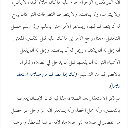
الله أكبر تكبيرة الإحرام حرم عليه ما كان حلالاً قبله، لا يأكل،
ولا يشرب، ولا يلتفت، ولا يتصرف التصرفات التي كان يباح
له أن يتصرف فيها، ويستمر الأمر حتى يسلم، وإذا سلم حصل
التحليل، معناه رجع الأمر إلى ما كان عليه قبل التكبير، المعنى
أنه يحل له أن يتكلم، ويحل له أن يلتفت، ويحل له أن يفعل
الأشياء التي له أن يفعلها قبل أن يدخل في الصلاة، فالمراد
بالانصراف هنا التسليم، (
كان إذا انصرف من صلاته استغفر
ثلاثاً
).
ثم ذكر الاستغفار بعد الصلاة، هذا فيه كون الإنسان يعترف
بالتقصير، وأنه محل الخطأ، وأنه يستغفر الله عز وجل عما حصل
من تقصير في صلاته التي صلاها؛ لأنه عرضة للخطأ، وعرضة