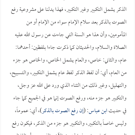
الذكر يشمل التكبير وغير التكبير، فهذا يدلنا على مشروعية رفع
الصوت بالذكر بعد سلام الإمام سواء من الإمام أو من
المأمومين، وأن هذا هو السنة التي جاءت عن رسول الله عليه
الصلاة والسلام، والحديثان كما ذكرت جاءا بلفظين: أحدهما:
عام، والثاني: خاص، والعام يشمل الخاص، والخاص هو جزء
من العام، أي: أن لفظ الذكر لفظ عام يشمل التكبير، والتسبيح،
والتهليل، وغير ذلك من الثناء الذي ورد على الله عز وجل،
والتكبير هو جزء منه، ورفع الصوت إنما هو في الجميع كما جاء
في حديث
ابن عباس
: (
إن رفع الصوت بالذكر
)، أي: عموماً،
وليس خاصاً بالتكبير، والتكبير هو جزء من الذكر، فيكون رفع