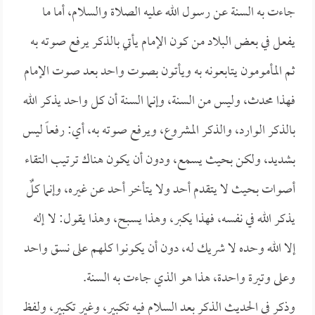
جاءت به السنة عن رسول الله عليه الصلاة والسلام، أما ما
يفعل في بعض البلاد من كون الإمام يأتي بالذكر يرفع صوته به
ثم المأمومون يتابعونه به ويأتون بصوت واحد بعد صوت الإمام
فهذا محدث، وليس من السنة، وإنما السنة أن كل واحد يذكر الله
بالذكر الوارد، والذكر المشروع، ويرفع صوته به، أي: رفعاً ليس
بشديد، ولكن بحيث يسمع، ودون أن يكون هناك ترتيب التقاء
أصوات بحيث لا يتقدم أحد ولا يتأخر أحد عن غيره، وإنما كلٌ
يذكر الله في نفسه، فهذا يكبر، وهذا يسبح، وهذا يقول: لا إله
إلا الله وحده لا شريك له، دون أن يكونوا كلهم على نسق واحد
وعلى وتيرة واحدة، هذا هو الذي جاءت به السنة.
وذكر في الحديث الذكر بعد السلام فيه تكبير، وغير تكبير، ولفظ