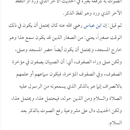
الصوت به كرفعه بغيره في الحديث الآخر الذي ورد أو اللفظ
الآخر الذي ورد وهو لفظ الذكر.
ثم قيل: إن
ابن عباس
رضي الله عنه كان يحتمل أن يكون في ذلك
الوقت صغيراً، يعني: من الصغار الذين قد يكون سمع هذا وهو
خارج المسجد، ويحتمل أن يكون أيضاً حضر المسجد وصلى،
ولكن صلى وراء الصفوف، أي: أن الصبيان يصفون في مؤخرة
الصفوف، وفي الصفوف المؤخرة، فيكون سماعهم أو علمهم
بالانصراف إنما هو بالذكر الذي يسمعونه من الرسول عليه
الصلاة والسلام ومن الذين حوله، فيحتمل هذا، ويحتمل هذا،
ولكن الحديث دال على مشروعية رفع الصوت بالذكر بعد
السلام.