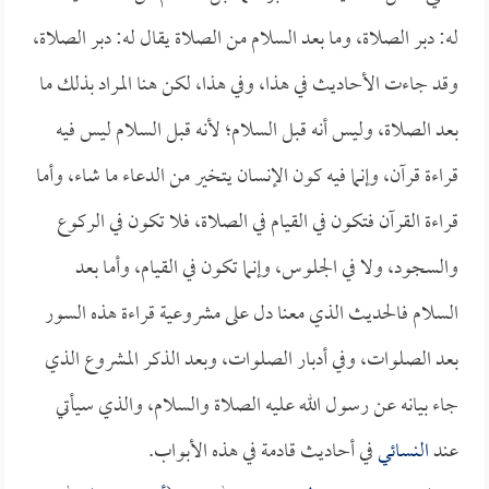
له: دبر الصلاة، وما بعد السلام من الصلاة يقال له: دبر الصلاة،
وقد جاءت الأحاديث في هذا، وفي هذا، لكن هنا المراد بذلك ما
بعد الصلاة، وليس أنه قبل السلام؛ لأنه قبل السلام ليس فيه
قراءة قرآن، وإنما فيه كون الإنسان يتخير من الدعاء ما شاء، وأما
قراءة القرآن فتكون في القيام في الصلاة، فلا تكون في الركوع
والسجود، ولا في الجلوس، وإنما تكون في القيام، وأما بعد
السلام فالحديث الذي معنا دل على مشروعية قراءة هذه السور
بعد الصلوات، وفي أدبار الصلوات، وبعد الذكر المشروع الذي
جاء بيانه عن رسول الله عليه الصلاة والسلام، والذي سيأتي
عند
النسائي
في أحاديث قادمة في هذه الأبواب.