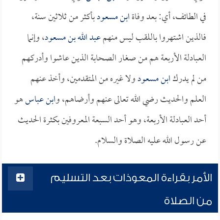
في الطائف، أي: بعد وفاة
ابن مسعود
بأكثر من ثلاثين سنة،
فالذين اشتهروا باللقب ليس منهم
عبد الله بن مسعود
، وإنما
العبادلة الأربعة هم من صغار الصحابة الذين عاشوا وأدركهم
من لم يدرك
ابن مسعود
ولا غيره من المتقدمين، وأخذ عنهم
العلم والحديث رضي الله تعالى عنهم وأرضاهم، و
ابن عباس
هو
أحد العبادلة الأربعة، وهو أحد السبعة المعروفين بكثرة الحديث
عن رسول الله عليه الصلاة والسلام.
الأمر بقراءة المعوذات بعد التسليم
من الصلاة