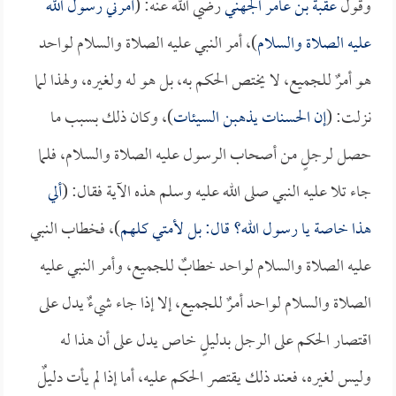
وقول
عقبة بن عامر الجهني
رضي الله عنه: (
أمرني رسول الله
عليه الصلاة والسلام
)، أمر النبي عليه الصلاة والسلام لواحد
هو أمرٌ للجميع، لا يختص الحكم به، بل هو له ولغيره، ولهذا لما
نزلت: (
إن الحسنات يذهبن السيئات
)، وكان ذلك بسبب ما
حصل لرجلٍ من أصحاب الرسول عليه الصلاة والسلام، فلما
جاء تلا عليه النبي صلى الله عليه وسلم هذه الآية فقال: (
ألي
هذا خاصة يا رسول الله؟ قال: بل لأمتي كلهم
)، فخطاب النبي
عليه الصلاة والسلام لواحد خطابٌ للجميع، وأمر النبي عليه
الصلاة والسلام لواحد أمرٌ للجميع، إلا إذا جاء شيءٌ يدل على
اقتصار الحكم على الرجل بدليلٍ خاص يدل على أن هذا له
وليس لغيره، فعند ذلك يقتصر الحكم عليه، أما إذا لم يأت دليلٌ