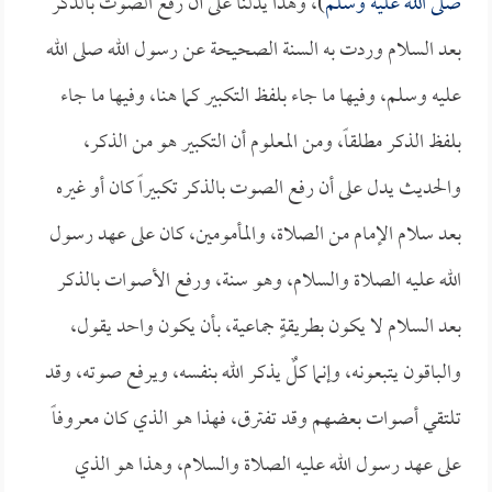
صلى الله عليه وسلم
)، وهذا يدلنا على أن رفع الصوت بالذكر
بعد السلام وردت به السنة الصحيحة عن رسول الله صلى الله
عليه وسلم، وفيها ما جاء بلفظ التكبير كما هنا، وفيها ما جاء
بلفظ الذكر مطلقاً، ومن المعلوم أن التكبير هو من الذكر،
والحديث يدل على أن رفع الصوت بالذكر تكبيراً كان أو غيره
بعد سلام الإمام من الصلاة، والمأمومين، كان على عهد رسول
الله عليه الصلاة والسلام، وهو سنة، ورفع الأصوات بالذكر
بعد السلام لا يكون بطريقةٍ جماعية، بأن يكون واحد يقول،
والباقون يتبعونه، وإنما كلٌ يذكر الله بنفسه، ويرفع صوته، وقد
تلتقي أصوات بعضهم وقد تفترق، فهذا هو الذي كان معروفاً
على عهد رسول الله عليه الصلاة والسلام، وهذا هو الذي