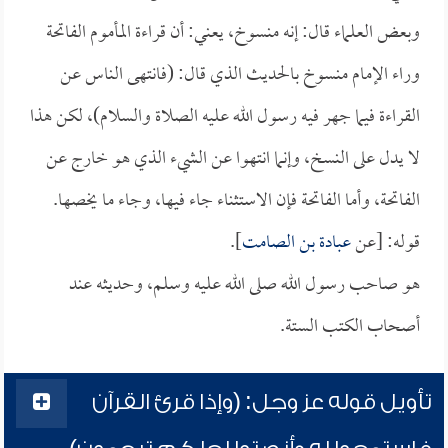
وبعض العلماء قال: إنه منسوخ، يعني: أن قراءة المأموم الفاتحة
وراء الإمام منسوخ بالحديث الذي قال: (فانتهى الناس عن
القراءة فيما جهر فيه رسول الله عليه الصلاة والسلام)، لكن هذا
لا يدل على النسخ، وإنما انتهوا عن الشيء الذي هو خارج عن
الفاتحة، وأما الفاتحة فإن الاستثناء جاء فيها، وجاء ما يخصها.
قوله: [عن
عبادة بن الصامت
].
هو صاحب رسول الله صلى الله عليه وسلم، وحديثه عند
أصحاب الكتب الستة.
تأويل قوله عز وجل: (وإذا قرئ القرآن