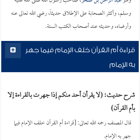
وهو
عبد الرحمن بن صخر
، صاحب رسول الله صلى الله عليه
وسلم، وأكثر الصحابة على الإطلاق حديثاً، رضي الله تعالى عنه
وأرضاه، وحديثه عند أصحاب الكتب الستة.
قراءة أم القرآن خلف الإمام فيما جهر
به الإمام
شرح حديث: (لا يقرأن أحد منكم إذا جهرت بالقراءة إلا
بأم القرآن)
قال المصنف رحمه الله تعالى: [قراءة أم القرآن خلف الإمام فيما
جهر به الإمام.