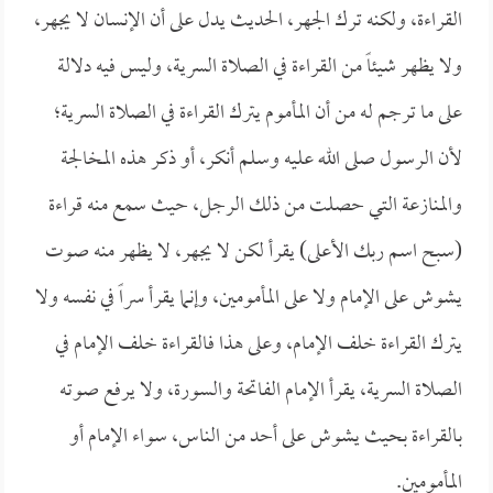
القراءة، ولكنه ترك الجهر، الحديث يدل على أن الإنسان لا يجهر،
ولا يظهر شيئاً من القراءة في الصلاة السرية، وليس فيه دلالة
على ما ترجم له من أن المأموم يترك القراءة في الصلاة السرية؛
لأن الرسول صلى الله عليه وسلم أنكر، أو ذكر هذه المخالجة
والمنازعة التي حصلت من ذلك الرجل، حيث سمع منه قراءة
(سبح اسم ربك الأعلى) يقرأ لكن لا يجهر، لا يظهر منه صوت
يشوش على الإمام ولا على المأمومين، وإنما يقرأ سراً في نفسه ولا
يترك القراءة خلف الإمام، وعلى هذا فالقراءة خلف الإمام في
الصلاة السرية، يقرأ الإمام الفاتحة والسورة، ولا يرفع صوته
بالقراءة بحيث يشوش على أحد من الناس، سواء الإمام أو
المأمومين.