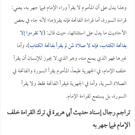
وهذا يدل على أن المأموم لا يقرأ وراء الإمام فيما جهر به، يعني:
قراءة السورة، أما قراءة الفاتحة فإنه يقرؤها؛ لأنه جاء في بعض
الأحاديث ما يدل على استثنائها، حيث قال: (
لا تقرءوا إلا
بفاتحة الكتاب، فإنه لا صلاة لمن لم يقرأ بفاتحة الكتاب
)، وأما
غيرها فهو الذي يمنع منه، وهو الذي لا يجوز للإنسان أن يقرأ
خلف الإمام، في الجهرية طبعاً، المأموم يقرأ السورة والفاتحة في
الصلاة السرية، وأما في الجهرية فيقرأ الفاتحة فقط ولا يقرأ
السورة، بل يستمع لقراءة الإمام.
تراجم رجال إسناد حديث أبي هريرة في ترك القراءة خلف
الإمام فيما جهر به