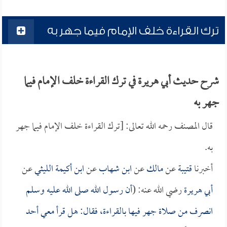
ترك القراءة خلف الإمام فيما جهر به
شرح حديث أبي هريرة في ترك القراءة خلف الإمام فيما
جهر به
قال المصنف رحمه الله تعالى: [ترك القراءة خلف الإمام فيما جهر
به.
أخبرنا
قتيبة
عن
مالك
عن
ابن شهاب
عن
ابن أكيمة الليثي
عن
أبي هريرة
رضي الله عنه: (
أن رسول الله صلى الله عليه وسلم
انصرف من صلاة جهر فيها بالقراءة، فقال: هل قرأ معي أحد