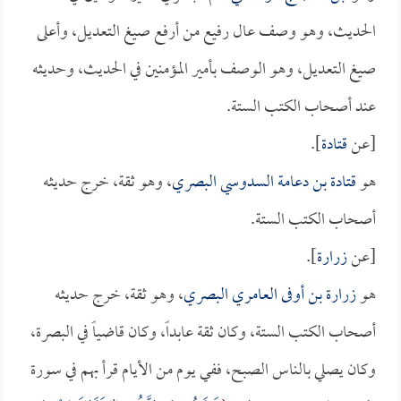
الحديث، وهو وصف عال رفيع من أرفع صيغ التعديل، وأعلى
صيغ التعديل، وهو الوصف بأمير المؤمنين في الحديث، وحديثه
عند أصحاب الكتب الستة.
[عن
قتادة
].
هو
قتادة بن دعامة السدوسي البصري
، وهو ثقة، خرج حديثه
أصحاب الكتب الستة.
[عن
زرارة
].
هو
زرارة بن أوفى العامري البصري
، وهو ثقة، خرج حديثه
أصحاب الكتب الستة، وكان ثقة عابداً، وكان قاضياً في البصرة،
وكان يصلي بالناس الصبح، ففي يوم من الأيام قرأ بهم في سورة