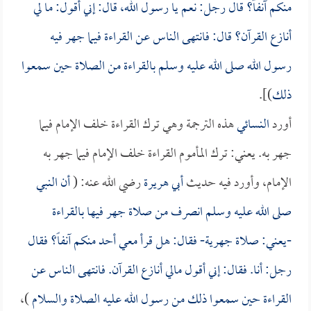
منكم آنفاً؟ قال رجل: نعم يا رسول الله، قال: إني أقول: ما لي
أنازع القرآن؟ قال: فانتهى الناس عن القراءة فيما جهر فيه
رسول الله صلى الله عليه وسلم بالقراءة من الصلاة حين سمعوا
ذلك
)].
أورد
النسائي
هذه الترجمة وهي ترك القراءة خلف الإمام فيما
جهر به. يعني: ترك المأموم القراءة خلف الإمام فيما جهر به
الإمام، وأورد فيه حديث
أبي هريرة
رضي الله عنه: (
أن النبي
صلى الله عليه وسلم انصرف من صلاة جهر فيها بالقراءة
-يعني: صلاة جهرية- فقال: هل قرأ معي أحد منكم آنفاً؟ فقال
رجل: أنا. فقال: إني أقول مالي أنازع القرآن. فانتهى الناس عن
القراءة حين سمعوا ذلك من رسول الله عليه الصلاة والسلام
)،