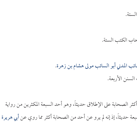
لستة.
اب الكتب الستة.
سائب المدني أبو السائب مولى هشام بن زهرة
.
لسنن الأربعة.
كثر الصحابة على الإطلاق حديثاً، وهو أحد السبعة المكثرين من رواية
ة حديثاً، إذ إنه لم يرو عن أحد من الصحابة أكثر مما روي عن
أبي هريرة