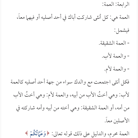
الرابعة: العمة:
العمة هي: كل أنثى شاركت أباك في أحد أصليه أو فيهما معاً،
فيشمل:
- العمة الشقيقة.
- والعمة لأب.
- والعمة لأم.
فكل أنثى اجتمعت مع والدك سواء من جهة أحد أصليه كالعمة
لأب: وهي أختُ الأب من أبيه، والعمة لأم: وهي أختُ الأب
من أمه، أو العمة الشقيقة: وهي أخته من أبيه وأمه شاركته في
الأصلين معاً.
العمة محرم، والدليل على ذلك قوله تعالى:
وَعَمَّاتُكُمْ