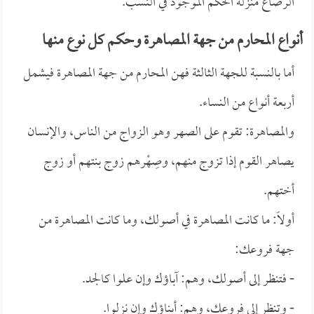
الرضاع منزلة الحكم الموجود في النسب.
أنواع المحارم من جهة المصاهرة وحكم كل نوع منها
أما بالنسبة للجهة الثالثة فهن المحارم من جهة المصاهرة فيشمل
أربعة أنواع من النساء.
والمصاهرة: تقوم على الصهر وهو الزواج من الناس، والإنسان
يصاهر القوم إذا تزوج منهم، وصِهْرهم زوج بنتهم أو زوج
أختهم.
أولاً: ما كانت المصاهرة في أصولك، وما كانت المصاهرة من
جهة فروعك:
- فتنظر إلى أصولك، وهم: آباؤك وإن علوا كالجد.
- وتنظر إلى فروعك، وهم: أبناؤك وإن نزلوا.