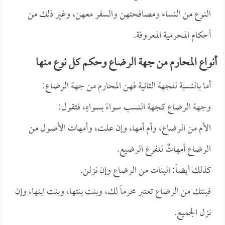
النوع من النساء ومصافحتهن والسفر معهن، وغير ذلك من
أحكام المحرمية المعروفة.
أنواع المحارم من جهة الرضاع وحكم كل نوع منها
أما بالنسبة للجهة الثانية فهن المحارم من جهة الرضاع:
وجهة الرضاع كجهة النسب سواءً بسواءٍ، فتقول:
الأم من الرضاع، وأم أمها، وإن علت، وأمهات الأصول من
الرضاع أمهاتٌ للفرع الرضيع.
كذلك أيضاً: البنات من الرضاع وإن نزلن.
فبنتك من الرضاع تعتبر محرماً لك، وبنت بنتها، وبنت ابنها، وإن
نزل الجميع.