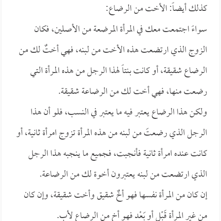
كذلك أيضاً: الأخت من الرضاع:
سواءً اجتمعت معك في المرأة المرضعة من الأصلين، فكان
الزوج الذي ارتضعت هذه الأخت من لبنه، فهي أختٌ لك من
الرضاع شقيقة، أو كانت بنتاً لهذا الرجل من هذه المرأة التي
رضعت منها، فهي أخت لك من الرضاعة شقيقة.
ولكن هذا الرضاع يعتبر فيه ما يعتبر في النسب، فلو أن هذا
الرجل الذي رضعتَ من لبنه من هذه المرأة تزوج امرأة ثانية، أو
كانت عنده امرأة ثانية فأنجبت، فجميع ما ينجبه هذا الرجل
الذي ارتضعت من لبنه يعتبرون أخوة لك من الرضاعة.
إن كان من المرأة نفسها فهو أخٌ شقيق وأخت شقيقة، وإن كان
من غير المرأة قَبْل أو بَعْد فهو أخ من الرضاع لأب.