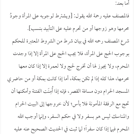
أما بعد:
فالمصنف عليه رحمة الله يقول: [ويشترط لوجوبه على المرأة وجودُ
محرمها وهو زوجها أو من تحرم عليه على التأبيد بنسب].
شرع المصنف رحمه الله في بيان شرط من الشروط المعتبرة للحكم
بوجوب الحج على المرأة، فلا يجب الحج على المرأة إلا إذا وجدت
المحرم، ولا يجوز لها أن تخرج لحج ولا لعمرة إلا إذا كان معها
محرمها، هذا كله إذا لم تكن بمكة، أما إذا كانت بمكة أو من حاضري
المسجد الحرام دون مسافة القصر، فإنه إذا أُمِنَت الفتنة وأمكنها أن
تحج مع الرفقة المأمونة فلا بأس؛ لأن خروجها إلى البيت الحرام
والمناسك ليس هو بسفر ولا في حكم السفر، وإنما أوجب الله
المحرم فيما إذا كان سفراً؛ لما ثبت في الحديث الصحيح عنه عليه