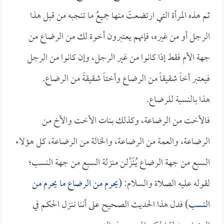
ثم هذه المرأة التي ارتضعتَ منها جميعُ ما تنجبه من قبل هذا
الرجل أو من غيره، فإنهم يعتبرون أخوة لك من الرضاع من
جهة الأم فقط إذا كانوا من غير الرجل، وإن كانوا من الرجل
فيعتبر أخاً شقيقاً من الرضاع وأختاً شقيقةً من الرضاع.
هذا بالنسبة للرضاع.
فالأخت من الرضاعة، وكذلك بنات الأخت والأخ من
الرضاعة، والعمة من الرضاعة، والخالة من الرضاعة، كل هؤلاء
السبع من جهة الرضاع يُنَزَّلن منزلة السبع من جهة النسب؛
لقوله عليه الصلاة والسلام: (
يحرم من الرضاع ما يحرم من
النسب
) فدل هذا الحديث الصحيح على أننا ننزل الحكم في