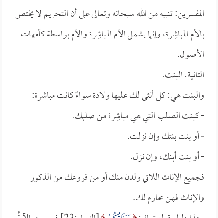
المفسرين: تنبيه من الله سبحانه وتعالى على أن التحريم لا يختص
بالأم المباشِرة، وإنما يشمل الأم المباشِرة والأم بواسطة كأمهات
الأصول.
الثانية: البنت:
والبنت هي: كل أنثى لك عليها ولادة سواءً كانت مباشرة:
- كبنت الصلب التي هي مباشِرة من صلبك.
- أو بنت بنتك وإن نزلت.
- أو بنت أبنك، وإن نزل.
فجميع الإناث اللاتي ولدن منك أو من فروعك من الذكور
والإناث فهن محارم لك.