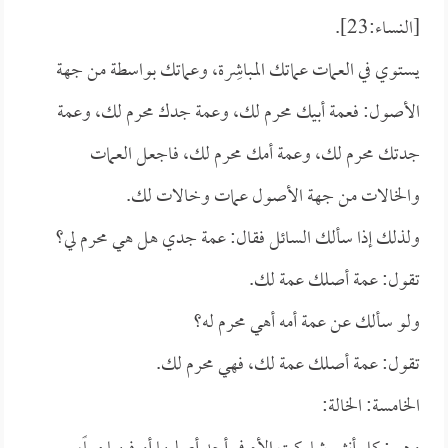
[النساء:23].
يستوي في العمات عماتك المباشِرة، وعماتك بواسطة من جهة
الأصول: فعمة أبيك محرم لك، وعمة جدك محرم لك، وعمة
جدتك محرم لك، وعمة أمك محرم لك، فاجعل العمات
والخالات من جهة الأصول عمات وخالات لك.
ولذلك إذا سألك السائل فقال: عمة جدي هل هي محرم لي؟
تقول: عمة أصلك عمة لك.
ولو سألك عن عمة أمه أهي محرم له؟
تقول: عمة أصلك عمة لك، فهي محرم لك.
الخامسة: الخالة: