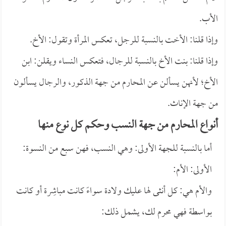
الأب.
وإذا قلنا: الأخت بالنسبة للرجل، تعكس المرأة وتقول: الأخ.
وإذا قلنا: بنت الأخ بالنسبة للرجال، فتعكس النساء ويقلن: ابن
الأخ؛ لأنهن يسألن عن المحارم من جهة الذكور، والرجال يسألون
من جهة الإناث.
أنواع المحارم من جهة النسب وحكم كل نوع منها
أما بالنسبة للجهة الأولى: وهي النسب، فهن سبع من النسوة:
الأولى: الأم:
والأم هي: كل أنثى لها عليك ولادة سواءً كانت مباشِرة أو كانت
بواسطة فهي محرم لك، يشمل ذلك: