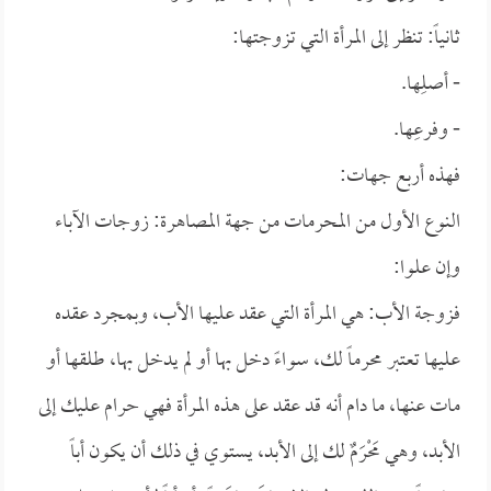
ثانياً: تنظر إلى المرأة التي تزوجتها:
- أصلِها.
- وفرعِها.
فهذه أربع جهات:
النوع الأول من المحرمات من جهة المصاهرة: زوجات الآباء
وإن علوا:
فزوجة الأب: هي المرأة التي عقد عليها الأب، وبمجرد عقده
عليها تعتبر محرماً لك، سواءً دخل بها أو لم يدخل بها، طلقها أو
مات عنها، ما دام أنه قد عقد على هذه المرأة فهي حرام عليك إلى
الأبد، وهي مَحْرَمٌ لك إلى الأبد، يستوي في ذلك أن يكون أباً