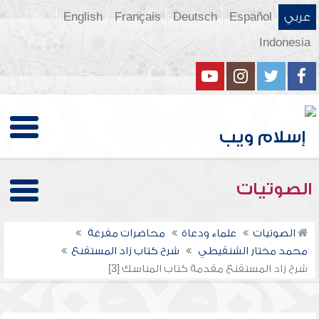
عربي
Español
Deutsch
Français
English
Indonesia
الصوتيات
الصوتيات
علماء ودعاة
محاضرات مفرغة
محمد مختار الشنقيطي
شرح كتاب زاد المستقنع
شرح زاد المستقنع مقدمة كتاب المناسك [3]