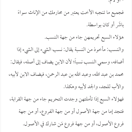
- أو لأم.
فجميع ما تنجبه الأخت يعتبر من محارمك من الإناث سواءً
باشَر أو كان بواسطة.
هؤلاء السبع تحريمهن جاء من جهة النسب.
والنسب: مأخوذ من النسبة يقال: نسب الشيء إلى الشيء إذا
أضافه، وسمي النسب نسباً؛ لأن الابن يضاف إلى أصله، فيقال:
محمد بن عبد الله، وعبد الله بن عبد الرحمن، فيضاف الابن لأبيه،
والأب للجد، والجد لأبيه وهكذا.
فهؤلاء السبع إذا تأملتهن وجدت التحريم جاء من جهة القرابة،
فتجد إما من جهة الأصول أو من جهة الفروع، أو من جهة
فروع الأصول، أو من جهة فروع مَن شارك في الأصول.