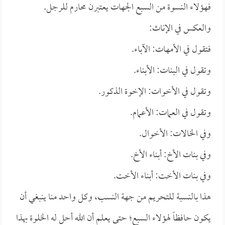
فهؤلاء النسوة من السبع الجهات يعتبرن محارم للرجل.
والعكس في الإناث:
فتقول في الأمهات: الآباء.
وتقول في البنات: الأبناء.
وتقول في الأخوات: الإخوة الذكور.
وتقول في العمات: الأعمام.
وفي الخالات: الأخوال.
وفي بنات الأخ: أبناء الأخ.
وفي بنات الأخت: أبناء الأخت.
هذا بالنسبة للتحريم من جهة النسب، وكل واحد منا ينبغي أن
يكون حافظاً لهؤلاء السبع؛ حتى يعلم أن الله أحل له الخلوة بهذا