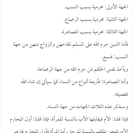
الجهة الأولى: محرمية بسبب النسب.
الجهة الثانية: محرمية بسبب الرضاع.
الجهة الثالثة: محرمية بسبب المصاهرة.
فأما الذين حرم الله على المسلم نكاحهن والزواج منهن من جهة
النسب: فسبع.
ويأخذ نفس الحكم مَن حرم الله من جهة الرضاعة.
وأما المصاهرة: فأربعة أنواع من النساء كما سيأتي إن شاء الله
تفصيله.
وسنذكر هذه الثلاث الجهات من جهة النساء.
فإذا قلنا: الأم فيقابلها الأب بالنسبة للمرأة، فإذا قلنا: أول المحارم
الأم، فنحن نتكلم بالنسبة للرجل، أما المرأة فأول المحارم لها هو