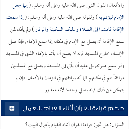
والأفعال؛ لقول النبي صلى الله عليه وعلى آله وسلم: (
إنما جعل
الإمام ليؤتم به
) ولقوله صلى الله عليه وعلى آله وسلم: (
إذا سمعتم
الإقامة فامشوا إلى الصلاة وعليكم السكينة والوقار
) ولم يأذن لمن
سمع الإقامة أن يصلي مع الإمام في مكانه إذا سمع الإمام, فإذا صلى
الإنسان خارج المسجد فإنه لا يصح أن يأتم بالإمام الذي في المسجد
ولو سمع صوته, بل عليه أن يأتي إلى المسجد ويصلي مع المسلمين
موافقاً لهم في مكانهم كما أنه يوافقهم في الزمان والأفعال, فإن لم
يتمكن من ذلك فإنه يصلي وحده؛ لأنه معذور.
حكم قراءة القرآن أثناء القيام بالعمل
السؤال: هل تجوز قراءة القرآن أثناء القيام بأعمال البيت؟