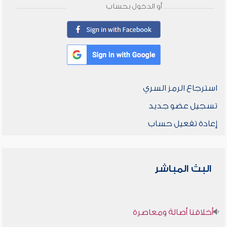
أو الدخول بحساب
استرجاع الرمز السري
تسجيل عضو جديد
إعادة تفعيل حساب
البث المباشر
أخلاقنا أصالة ومعاصرة