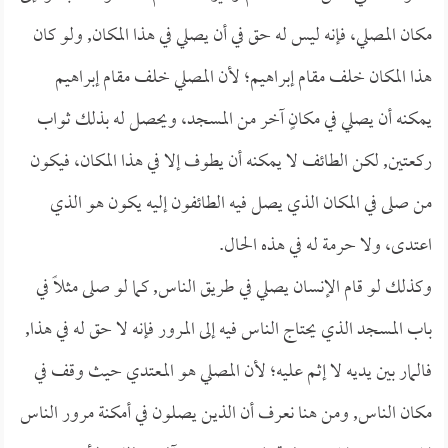
مكان المصلي، فإنه ليس له حق في أن يصلي في هذا المكان, ولو كان
هذا المكان خلف مقام إبراهيم؛ لأن المصلي خلف مقام إبراهيم
يمكنه أن يصلي في مكانٍ آخر من المسجد، ويحصل له بذلك ثواب
ركعتين, لكن الطائف لا يمكنه أن يطوف إلا في هذا المكان، فيكون
من صلى في المكان الذي يصل فيه الطائفون إليه يكون هو الذي
اعتدى، ولا حرمة له في هذه الحال.
وكذلك لو قام الإنسان يصلي في طريق الناس, كما لو صلى مثلاً في
باب المسجد الذي يحتاج الناس فيه إلى المرور فإنه لا حق له في هذا,
فالمار بين يديه لا إثم عليه؛ لأن المصلي هو المعتدي حيث وقف في
مكان الناس, ومن هنا نعرف أن الذين يصلون في أمكنة مرور الناس