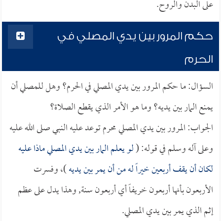
على البدن والروح.
حكم المرور بين يدي المصلي في
الحرم
السؤال: ما حكم المرور بين يدي المصلي في الحرم؟ وهل للمصلي أن
يمنع المار بين يديه؟ وما هو الأمر الذي يقطع الصلاة؟
الجواب: المرور بين يدي المصلي محرم توعد عليه النبي صلى الله عليه
وعلى آله وسلم في قوله: (
لو يعلم المار بين يدي المصلي ماذا عليه
لكان أن يقف أربعين خيراً له من أن يمر بين يديه
)، وفسرت
الأربعون بأنها أربعون خريفاً أي أربعون سنة, وهذا يدل على عظم
إثم الذي يمر بين يدي المصلي.