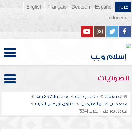
عربي
Español
Deutsch
Français
English
Indonesia
الصوتيات
الصوتيات
علماء ودعاة
محاضرات مفرغة
محمد بن صالح العثيمين
فتاوى نور على الدرب
فتاوى نور على الدرب [534]