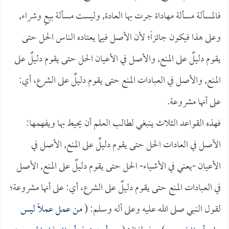
فالمسألة مسألة مهاداة جرت بها العادة, وليست مسألة بيعٍ وشراء,
وعلى هذا فيكون جائزاً؛ لأن الأصل فيما يعتاده الناس الحل حتى
يقوم دليلٌ على المنع, والأصل في الأعيان الحل حتى يقوم دليلٌ على
المنع, والأصل في العبادات المنع حتى يقوم دليلٌ على الشرع، أي:
على أنها مشروعة.
فهذه القواعد الثلاث ينبغي لطالب العلم أن يحيط بها ويفهمها:
الأصل في العادات الحل حتى يقوم دليلٌ على المنع, الأصل في
الأعيان -يعني في الأشياء- الحل حتى يقوم دليلٌ على المنع, الأصل
في العبادات المنع حتى يقوم دليلٌ على الشرع، أي: على أنها مشروعة؛
لقول النبي صلى الله عليه وعلى آله وسلم: (
من عمل عملاً ليس