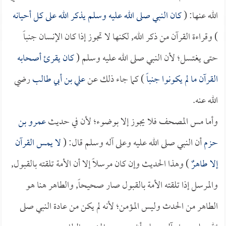
الله عنها: (
كان النبي صلى الله عليه وسلم يذكر الله على كل أحيانه
) وقراءة القرآن من ذكر الله, لكنها لا تجوز إذا كان الإنسان جنباً
حتى يغتسل؛ لأن النبي صلى الله عليه وسلم (
كان يقرئ أصحابه
القرآن ما لم يكونوا جنباً
) كما جاء ذلك عن
علي بن أبي طالب
رضي
الله عنه.
وأما مس المصحف فلا يجوز إلا بوضوء؛ لأن في حديث
عمرو بن
حزم
أن النبي صلى الله عليه وعلى آله وسلم قال: (
لا يمس القرآن
إلا طاهرٌ
) وهذا الحديث وإن كان مرسلاً إلا أن الأمة تلقته بالقبول,
والمرسل إذا تلقته الأمة بالقبول صار صحيحاً, والطاهر هنا هو
الطاهر من الحدث وليس المؤمن؛ لأنه لم يكن من عادة النبي صلى