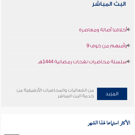
البث المباشر
أخلاقنا أصالة ومعاصرة
وأمنهم من خوف 9
سلسلة محاضرات نفحات رمضانية 1444هـ
من الفعاليات والمحاضرات الأرشيفية من
المزيد
خدمة البث المباشر
الأكثر استماعا لهذا الشهر