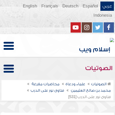
عربي
Español
Deutsch
Français
English
Indonesia
الصوتيات
الصوتيات
علماء ودعاة
محاضرات مفرغة
محمد بن صالح العثيمين
فتاوى نور على الدرب
فتاوى نور على الدرب [531]