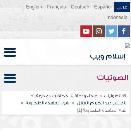
عربي
Español
Deutsch
Français
English
Indonesia
الصوتيات
الصوتيات
علماء ودعاة
محاضرات مفرغة
ناصر بن عبد الكريم العقل
شرح العقيدة الطحاوية
شرح العقيدة الطحاوية [1]