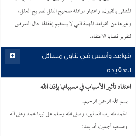
المتلقى بالقبول، واعتبار موافقة صحيح النقل لصريح العقل،
وغيرها من القواعد المهمة التي لا يستقيم إغفالها حال التعرض
لتقرير قضايا الاعتقاد.
قواعد وأسس في تناول مسائل
العقيدة
اعتقاد تأثير الأسباب في مسبباتها بإذن الله
بسم الله الرحمن الرحيم.
الحمد لله رب العالمين، وصلى الله وسلم على نبينا محمد وعلى آله
وصحبه أجمعين، أما بعد: