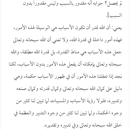
لم يحصل؟ جوابه أنه مقدور بالسبب وليس مقدوراً بدون
السبب].
يعني: أن الله قدر أن تكون الأسباب هي الوسيلة لهذه الأمور،
فهذه أمور داخلة في قدرة الله، ولا تعني أن الله سبحانه وتعالى
جعل هذه الأسباب هي مناط القدرة، بل قدرة الله مطلقة، والله
سبحانه وتعالى بإمكانه أن يفعل هذه الأمور بدون الأسباب، لكنا
نجد إذا تعقلنا هذه الأمور أن في ظهور الأسباب حكمة، وهي
دليل على كمال الله سبحانه وتعالى وكمال قدرته وكمال صنعه
وتدبيره، فلولا رؤية الأسباب والمسببات لما تبين لنا كثير من
وجوه الحكمة، ولما تبين لنا كثير من وجوه التدبير والعظمة في
خلق الله سبحانه وتعالى وفي تدبيره وتقديره.