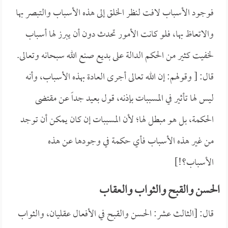
فوجود الأسباب لافت لنظر الخلق إلى هذه الأسباب والتبصر بها
والاتعاظ بها، فلو كانت الأمور تحدث دون أن يبرز لها أسباب
لخفيت كثير من الحكم الدالة على بديع صنع الله سبحانه وتعالى.
قال: [ وقولهم: إن الله تعالى أجرى العادة بهذه الأسباب، وأنه
ليس لها تأثير في المسببات بإذنه، قول بعيد جداً عن مقتضى
الحكمة، بل هو مبطل لها؛ لأن المسببات إن كان يمكن أن توجد
من غير هذه الأسباب فأي حكمة في وجودها عن هذه
الأسباب؟!]
الحسن والقبح والثواب والعقاب
قال: [الثالث عشر: الحسن والقبح في الأفعال عقليان، والثواب