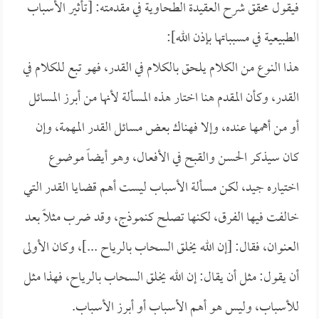
فيقول محقق شرح العقيدة الطحاوية في مقدمته: [تأثير الأسباب
الطبيعية في مسبباتها بإذن الله]:
هذا النوع من الكلام يلحق بالكلام في القدر، فهو تبع للكلام في
القدر، وكأن المقدم هنا اختار هذه المسألة لأنها من أبرز المسائل
أو من أهمها عنده، وإلا فهناك بعض مسائل القدر المهمة، وإن
كان سيذكر الحسن والقبح في الأفعال، وهو أيضاً موضوع
اختياره جيد، لكن مسألة الأسباب ليست أهم قضايا القدر التي
خالفت فيها الفرق، لكنها تصلح كنموذج، وقد ضرب مثلاً بعد
العنوان، فقال: [إن الله يخلق السحاب بالرياح ...]، وكان الأولى
أن يقول: مثل أن يقال: إن الله يخلق السحاب بالرياح، فهذا مثل
للأسباب، وليس هو أهم الأسباب أو أبرز الأسباب.