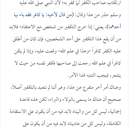
ارتكاب صاحب الكفر لما كفر به؛ لأن النبي صلى الله عليه
وسلم حذر من هذا وقال: (
من قال لأخيه: يا كافر فقد باء بها
أحدهما
)، يعني: إذا خرج التكفير من شخص مع الاعتقاد؛ فلابد
من أن يقع هذا التكفير على أحد الشخصين، فإن كان من أطلق
عليه الكفر كافراً -وهذا في علم الله- وقعت عليه، وإذا لم يكن
كافراً في علم الله رجعت إلى صاحبها فكفر نفسه من حيث لا
يشعر، فيجب التنبه لهذا الأمر.
وهناك أمر آخر متفرع عن هذا، وهو أننا لم نتعبد بالتكفير أصلاً،
صحيح أن هناك ما يسمى بالولاء والبراء، لكن هذه قاعدة
إجمالية، ليس كل من واليناه لابد فيه من أن يكون على الاستقامة
الكاملة، وليس كل من عاديناه لابد فيه من أن يكون على