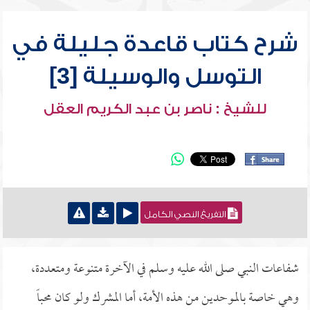
شرح كتاب قاعدة جليلة في
التوسل والوسيلة [3]
للشيخ : ناصر بن عبد الكريم العقل
التفريغ النصي الكامل
شفاعات النبي صلى الله عليه وسلم في الآخرة متنوعة ومتعددة،
وهي خاصة بالموحدين من هذه الأمة، أما المشرك ولو كان محباً