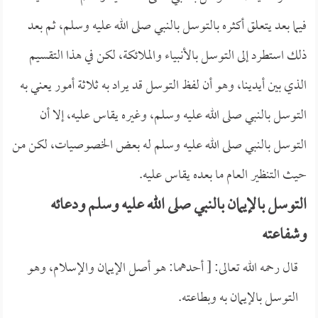
فيما بعد يتعلق أكثره بالتوسل بالنبي صلى الله عليه وسلم، ثم بعد
ذلك استطرد إلى التوسل بالأنبياء والملائكة، لكن في هذا التقسيم
الذي بين أيدينا، وهو أن لفظ التوسل قد يراد به ثلاثة أمور يعني به
التوسل بالنبي صلى الله عليه وسلم، وغيره يقاس عليه، إلا أن
التوسل بالنبي صلى الله عليه وسلم له بعض الخصوصيات، لكن من
حيث التنظير العام ما بعده يقاس عليه.
التوسل بالإيمان بالنبي صلى الله عليه وسلم ودعائه
وشفاعته
قال رحمه الله تعالى: [ أحدهما: هو أصل الإيمان والإسلام، وهو
التوسل بالإيمان به وبطاعته.