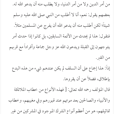
من أمر الدين ولا من أمر الدنيا، ولا يطلب منه أن يدعو الله له.
بعضهم يقول: نعم، أنا لا أطلب من النبي صلى الله عليه وسلم
شيئاً؛ لكن أطلب منه أن يدعو الله أن يفرج عن المسلمين مثلاً.
فنقول: هذا لم يحدث من الأئمة السابقين، بل كانوا إذا حدث أمر
يتوجهون إلى القبلة ويدعون الله عز وجل جماعة وأفراداً مع قربهم
من القبر.
إذاً: هذا إجماع على أن السلف لم يكن عندهم شيء من هذه البدع
بإطلاق، فضلاً عن أن يقروها.
قال المؤلف رحمه الله تعالى: [ فهذه الأنواع من خطاب الملائكة
والأنبياء والصالحين بعد موتهم عند قبورهم وفي مغيبهم، وخطاب
تماثيلهم، هو من أعظم أنواع الشرك الموجود في المشركين من غير