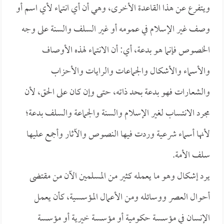
ويتفرع عن هذا القاعدة الأخرى، وهي أن أي انتماء لأي اسم أو
وصف غير الإسلام في عمومه أو غير السلف والسنة على وجه
الخصوص فإنما هو بدعة، أي: أن الانتماء لهذه الأوصاف
والأسماء والأشكال والجماعات والرايات والأحزاب
والشعارات فهو بدعة بحد ذاته، حتى وإن كان على الحق، لأن
مجرد الانتساب لغير الإسلام والسنة والجماعة والسلف بدعة؛
لأنها أسماء شرعية وردت فيها النصوص والآثار وأجمع عليها
سلف الأمة.
يرد إشكال وهو ما يعمله كثير من المسلمين الآن من مقتضى
أحوال العصر ووسائله ومن الأعمال المؤسسية، كأن يعمل
الإنسان في مؤسسة حكومية أو مؤسسة خيرية أو مؤسسة