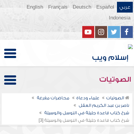
عربي
Español
Deutsch
Français
English
Indonesia
الصوتيات
الصوتيات
علماء ودعاة
محاضرات مفرغة
ناصر بن عبد الكريم العقل
شرح كتاب قاعدة جليلة في التوسل والوسيلة
شرح كتاب قاعدة جليلة في التوسل والوسيلة [3]