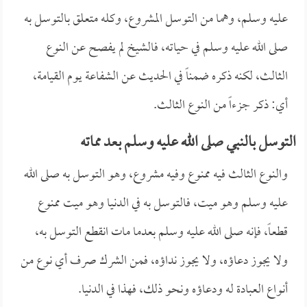
عليه وسلم، وهما من التوسل المشروع، وكله متعلق بالتوسل به
صلى الله عليه وسلم في حياته، فالشيخ لم يفصح عن النوع
الثالث، لكنه ذكره ضمناً في الحديث عن الشفاعة يوم القيامة،
أي: ذكر جزءاً من النوع الثالث.
التوسل بالنبي صلى الله عليه وسلم بعد مماته
والنوع الثالث فيه ممنوع وفيه مشروع، وهو التوسل به صلى الله
عليه وسلم وهو ميت، فالتوسل به في الدنيا وهو ميت ممنوع
قطعاً، فإنه صلى الله عليه وسلم بعدما مات انقطع التوسل به،
ولا يجوز دعاؤه، ولا يجوز نداؤه، فمن الشرك صرف أي نوع من
أنواع العبادة له ودعاؤه ونحو ذلك، فهذا في الدنيا.