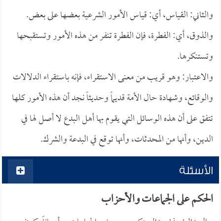
والثاني: القياس، أي: قياس الأمور الشرعية بعضها على بعض.
والذوق، أي: الفطرة، فإن الفطرة تنفر من هذه الأمور وتستقبحها
وتستنكرها.
والاعتبار: وهو قريب من معنى الاستقراء، فإنه باستقراء الدلالات
والوقائع، وشهادة حال الأمة قديماً وحديثاً نجد أن هذه الأمور كلها
تتفق على أن هذه الوسائل التي يقوم بها أهل البدع لا أصل لها في
الدين، وأنها من المحدثات، وأنها توقع في البدعة والشرك.
الأسئلة
الحكم على الجماعات والأحزاب