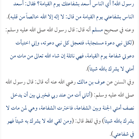
رسول الله! أي الناس أسعد بشفاعتك يوم القيامة؟ فقال: أسعد
الناس بشفاعتي يوم القيامة من قال: لا إله إلا الله خالصاً من قلبه
).
وعنه في صحيح
مسلم
أنه قال: قال رسول الله صلى الله عليه وسلم:
(
لكل نبي دعوة مستجابة، فتعجل كل نبي دعوته، وإني اختبأت
دعوتي شفاعة يوم القيامة، فهي نائلة إن شاء الله تعالى من مات من
أمتي لا يشرك بالله شيئاً
).
وفي السنن عن
عوف بن مالك
رضي الله عنه أنه قال: قال رسول الله
صلى الله عليه وسلم: (
أتاني آت من عند ربي فخيرني بين أن يدخل
نصف أمتي الجنة وبين الشفاعة، فاخترت الشفاعة، وهي لمن مات لا
يشرك بالله شيئاً
) وفي لفظ قال: (
ومن لقي الله لا يشرك به شيئاً فهو
في شفاعتي
).