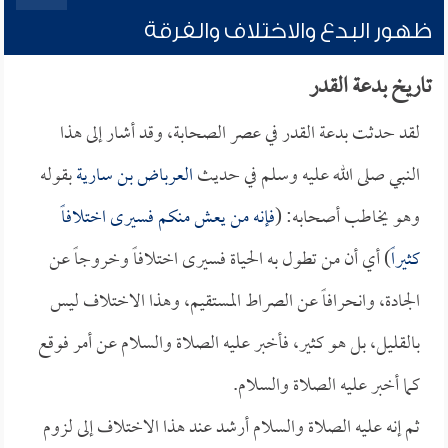
ظهور البدع والاختلاف والفرقة
تاريخ بدعة القدر
لقد حدثت بدعة القدر في عصر الصحابة، وقد أشار إلى هذا
النبي صلى الله عليه وسلم في حديث
العرباض بن سارية
بقوله
وهو يخاطب أصحابه: (
فإنه من يعش منكم فسيرى اختلافاً
كثيراً
) أي أن من تطول به الحياة فسيرى اختلافاً وخروجاً عن
الجادة، وانحرافاً عن الصراط المستقيم، وهذا الاختلاف ليس
بالقليل، بل هو كثير، فأخبر عليه الصلاة والسلام عن أمر فوقع
كما أخبر عليه الصلاة والسلام.
ثم إنه عليه الصلاة والسلام أرشد عند هذا الاختلاف إلى لزوم