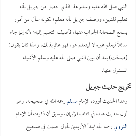
النبي صلى الله عليه وسلم هذا الذي حصل من جبريل بأنه
تعليم للدين، ووصف جبريل بأنه معلم؛ لكونه سأل عن أمور
يسمع الصحابة الجواب عنها، فأضيف التعليم إليه؛ لأنه إنما جاء
سائلاً ليعلم غيره لا ليتعلم هو، فهو عالم بذلك، ولهذا كان يقول:
(صدقت) بعد أن يبين النبي صلى الله عليه وسلم الأشياء
المسئول عنها.
تخريج حديث جبريل
وهذا الحديث أورده الإمام
مسلم
رحمه الله في صحيحه، وهو
أول حديث عنده في كتاب الإيمان، وسبق أن ذكرت أن الإمام
النووي
رحمه الله ابتدأ الأربعين بأول حديث في صحيح