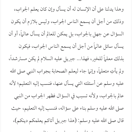
وهذا يدلنا على أن الإنسان له أن يسأل وإن كان يعلم الجواب،
وذلك من أجل أن يسمع الناس الجواب، وليس بلازم أن يكون
السؤال عن جهل بالجواب، بل يمكن للعالم أن يسأل عالماً، أو أن
يسأل سائل عالماً من أجل أن يسمع الناس الجواب، فيكون
بذلك معلماً للخير، فهذا... جبريل عليه السلام لم يكن مسترشداً،
ولم يأتِ متعلماً، وإنما جاء ليعلم الصحابة بجواب النبي صلى الله
عليه وسلم عن أسئلته التي يسأل عنها، فنسب إليه التعليم؛ لأنه
عالم بالجواب، ولأنه تسبب في السؤال فظهر الجواب من النبي
صلى الله عليه وسلم بناء على سؤاله، فنسب إليه التعليم، حيث
قال صلى الله عليه وسلم: (هذا جبريل أتاكم يعلمكم دينكم)،