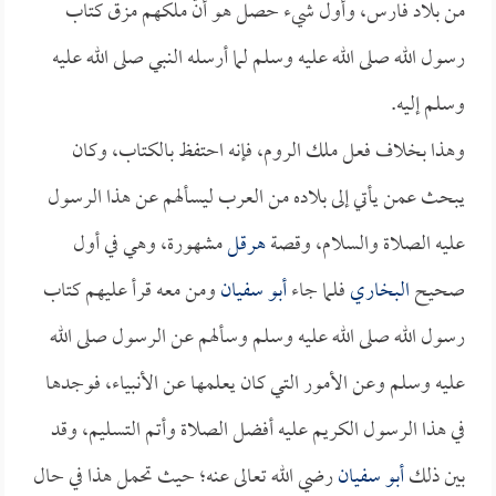
من بلاد فارس، وأول شيء حصل هو أنّ ملكهم مزق كتاب
رسول الله صلى الله عليه وسلم لما أرسله النبي صلى الله عليه
وسلم إليه.
وهذا بخلاف فعل ملك الروم، فإنه احتفظ بالكتاب، وكان
يبحث عمن يأتي إلى بلاده من العرب ليسألهم عن هذا الرسول
عليه الصلاة والسلام، وقصة
هرقل
مشهورة، وهي في أول
صحيح
البخاري
فلما جاء
أبو سفيان
ومن معه قرأ عليهم كتاب
رسول الله صلى الله عليه وسلم وسألهم عن الرسول صلى الله
عليه وسلم وعن الأمور التي كان يعلمها عن الأنبياء، فوجدها
في هذا الرسول الكريم عليه أفضل الصلاة وأتم التسليم، وقد
بين ذلك
أبو سفيان
رضي الله تعالى عنه؛ حيث تحمل هذا في حال