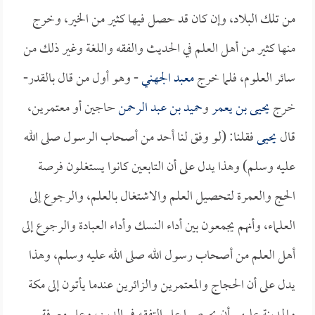
من تلك البلاد، وإن كان قد حصل فيها كثير من الخير، وخرج
منها كثير من أهل العلم في الحديث والفقه واللغة وغير ذلك من
سائر العلوم، فلما خرج
معبد الجهني
- وهو أول من قال بالقدر-
خرج
يحيى بن يعمر
و
حميد بن عبد الرحمن
حاجين أو معتمرين،
قال
يحيى
فقلنا: (لو وفق لنا أحد من أصحاب الرسول صلى الله
عليه وسلم) وهذا يدل على أن التابعين كانوا يستغلون فرصة
الحج والعمرة لتحصيل العلم والاشتغال بالعلم، والرجوع إلى
العلماء، وأنهم يجمعون بين أداء النسك وأداء العبادة والرجوع إلى
أهل العلم من أصحاب رسول الله صلى الله عليه وسلم، وهذا
يدل على أن الحجاج والمعتمرين والزائرين عندما يأتون إلى مكة