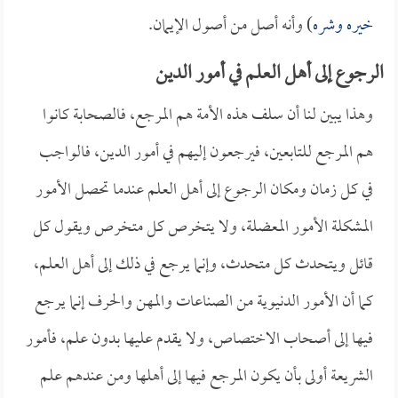
خيره وشره
) وأنه أصل من أصول الإيمان.
الرجوع إلى أهل العلم في أمور الدين
وهذا يبين لنا أن سلف هذه الأمة هم المرجع، فالصحابة كانوا
هم المرجع للتابعين، فيرجعون إليهم في أمور الدين، فالواجب
في كل زمان ومكان الرجوع إلى أهل العلم عندما تحصل الأمور
المشكلة الأمور المعضلة، ولا يتخرص كل متخرص ويقول كل
قائل ويتحدث كل متحدث، وإنما يرجع في ذلك إلى أهل العلم،
كما أن الأمور الدنيوية من الصناعات والمهن والحرف إنما يرجع
فيها إلى أصحاب الاختصاص، ولا يقدم عليها بدون علم، فأمور
الشريعة أولى بأن يكون المرجع فيها إلى أهلها ومن عندهم علم