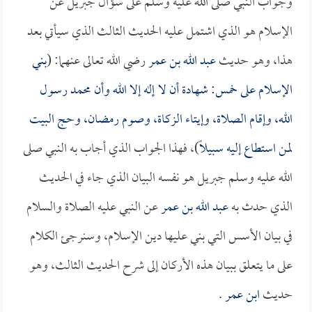
وجواب النبي صلى الله عليه وسلم على سؤال جبريل عن
الإسلام هو الذي اشتمل عليه الحديث الثالث الذي سيأتي بعد
هذا، وهو حديث
عبد الله بن عمر
رضي الله تعالى عنهما: (
بني
الإسلام على خمس: شهادة أن لا إله إلا الله وأن محمد رسول
الله، وإقام الصلاة، وإيتاء الزكاة، وصوم رمضان، وحج البيت
لمن استطاع إليه سبيلاً
)، فهذا الجواب الذي أجاب به النبي صلى
الله عليه وسلم جبريل هو نفسه البيان الذي جاء في الحديث
الذي حدث به
عبد الله بن عمر
عن النبي عليه الصلاة والسلام
في بيان الأسس التي بني عليها دين الإسلام، وسنرجئ الكلام
على ما يتعلق ببيان هذه الأركان إلى شرح الحديث الثالث، وهو
حديث
ابن عمر
.