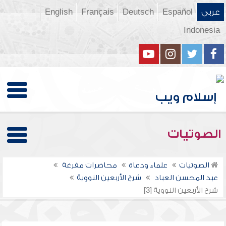
عربي
Español
Deutsch
Français
English
Indonesia
الصوتيات
الصوتيات
علماء ودعاة
محاضرات مفرغة
عبد المحسن العباد
شرح الأربعين النووية
شرح الأربعين النووية [3]