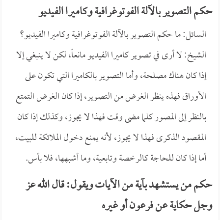
حكم التصوير بالآلة الفوتوغرافية وكاميرا الفيديو
السائل: ما حكم التصوير بالآلة الفوتوغرافية وكاميرا الفيديو؟
الشيخ: لا أرى في تصوير كاميرا الفيديو مانعاً، لكن لا ينبغي إلا
إذا كان هناك مصلحة، وأما التصوير بالكاميرا التي تكون على
الأوراق فهذه ينظر الغرض من التصوير، إذا كان الغرض التمتع
بالنظر إلى المصور كلما مضى وقت فهذا لا يجوز، وكذلك إذا كان
المقصود الذكرى فهذا لا يجوز، لأنه يمنع دخول الملائكة للبيت،
أما إذا كان للحاجة كالرخصة وتابعية، وما أشبهها، فلا بأس.
حكم من يستشهد بآية من الآيات ويقول: قال الله عز
وجل حكاية عن فرعون أو غيره