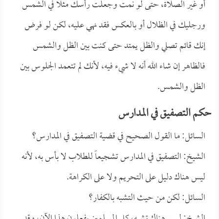
أو غير الصلاة، حتى لو نمت وجعلت رأسك مثلاً في الشمس
ورجليك في الظلال أو بالعكس فقد نهي عليه، لكن لو فرض
إنك قائم تصلي والظل يمتد حتى كنت بين الظل والشمس
فالظاهر إن شاء الله أنه لا شيء فيه، لأنك لم تتعمد الجلوس بين
الظل والشمس.
حكم التصفيق في المدارس
السائل: ما القول الصحيح في قضية التصفيق في المدارس؟
الشيخ: التصفيق في المدارس تشجيعاً للطلاب لا بأس به، لأنه
ليس هناك دليل على التحريم ولا على الكراهة.
السائل: لكن من حيث التشبه بالكفار؟
الشيخ: ليس هناك تشبه، كل المسلمين يفعلون هذا الآن، وقد