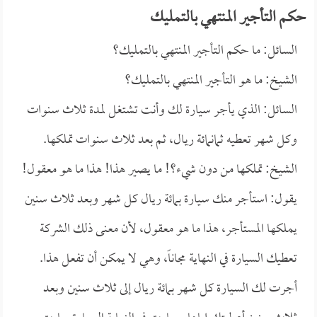
حكم التأجير المنتهي بالتمليك
السائل: ما حكم التأجير المنتهي بالتمليك؟
الشيخ: ما هو التأجير المنتهي بالتمليك؟
السائل: الذي يأجر سيارة لك وأنت تشتغل لمدة ثلاث سنوات
وكل شهر تعطيه ثمانمائة ريال، ثم بعد ثلاث سنوات تملكها.
الشيخ: تملكها من دون شيء؟! ما يصير هذا! هذا ما هو معقول!
يقول: استأجر منك سيارة بمائة ريال كل شهر وبعد ثلاث سنين
يملكها المستأجر، هذا ما هو معقول، لأن معنى ذلك الشركة
تعطيك السيارة في النهاية مجاناً، وهي لا يمكن أن تفعل هذا.
أجرت لك السيارة كل شهر بمائة ريال إلى ثلاث سنين وبعد