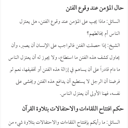
حال المؤمن عند وقوع الفتن
السائل: ماذا يجب على المؤمن عند وقوع الفتن، هل يعتزل
الناس أم يخالطهم؟
الشيخ: إذا حصلت الفتن فالواجب على الإنسان أن يصبر، وأن
يحاول كشف هذه الفتن ما استطاع، ولا يجوز له أن يعتزل الناس
ما دام قادراً على أن يساهم في إزالة هذه الفتن أو تخفيفها، نعم لو
فرضنا أن الرجل لا يستطيع أن يدافع هذه الفتن ويخشى على
نفسه، فهنا الأولى أن يعتزل الناس.
حكم افتتاح اللقاءات والاحتفالات بتلاوة القرآن
السائل: ما رأيكم بإفتتاح اللقاءات والاحتفالات بتلاوة شيء من