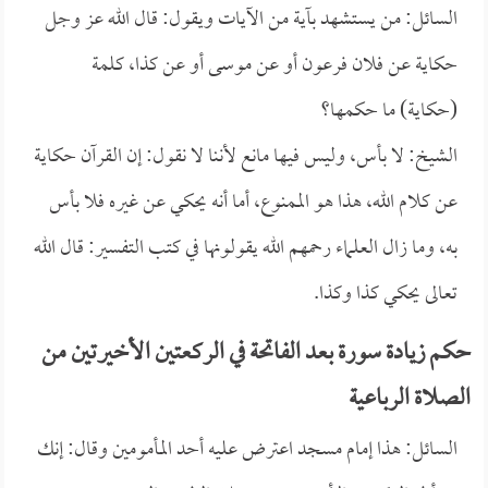
السائل: من يستشهد بآية من الآيات ويقول: قال الله عز وجل
حكاية عن فلان فرعون أو عن موسى أو عن كذا، كلمة
(حكاية) ما حكمها؟
الشيخ: لا بأس، وليس فيها مانع لأننا لا نقول: إن القرآن حكاية
عن كلام الله، هذا هو الممنوع، أما أنه يحكي عن غيره فلا بأس
به، وما زال العلماء رحمهم الله يقولونها في كتب التفسير: قال الله
تعالى يحكي كذا وكذا.
حكم زيادة سورة بعد الفاتحة في الركعتين الأخيرتين من
الصلاة الرباعية
السائل: هذا إمام مسجد اعترض عليه أحد المأمومين وقال: إنك