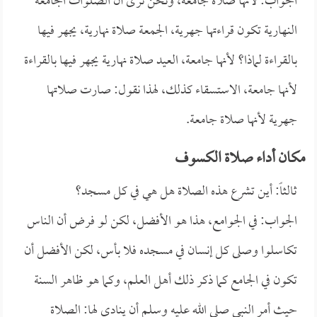
الجواب: لأنها صلاة جامعة، ونحن نرى أن الصلوات الجامعة
النهارية تكون قراءتها جهرية، الجمعة صلاة نهارية، يجهر فيها
بالقراءة لماذا؟ لأنها جامعة، العيد صلاة نهارية يجهر فيها بالقراءة
لأنها جامعة، الاستسقاء كذلك، لهذا نقول: صارت صلاتها
جهرية لأنها صلاة جامعة.
مكان أداء صلاة الكسوف
ثالثاً: أين تشرع هذه الصلاة هل هي في كل مسجد؟
الجواب: في الجوامع، هذا هو الأفضل، لكن لو فرض أن الناس
تكاسلوا وصلى كل إنسان في مسجده فلا بأس، لكن الأفضل أن
تكون في الجامع كما ذكر ذلك أهل العلم، وكما هو ظاهر السنة
حيث أمر النبي صلى الله عليه وسلم أن ينادى لها: الصلاة