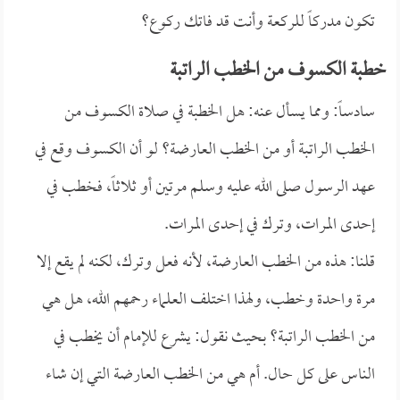
تكون مدركاً للركعة وأنت قد فاتك ركوع؟
خطبة الكسوف من الخطب الراتبة
سادساً: ومما يسأل عنه: هل الخطبة في صلاة الكسوف من
الخطب الراتبة أو من الخطب العارضة؟ لو أن الكسوف وقع في
عهد الرسول صلى الله عليه وسلم مرتين أو ثلاثاً، فخطب في
إحدى المرات، وترك في إحدى المرات.
قلنا: هذه من الخطب العارضة، لأنه فعل وترك، لكنه لم يقع إلا
مرة واحدة وخطب، ولهذا اختلف العلماء رحمهم الله، هل هي
من الخطب الراتبة؟ بحيث نقول: يشرع للإمام أن يخطب في
الناس على كل حال. أم هي من الخطب العارضة التي إن شاء