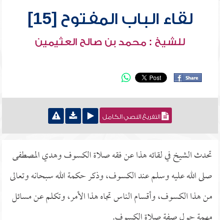
لقاء الباب المفتوح [15]
للشيخ : محمد بن صالح العثيمين
التفريغ النصي الكامل
تحدث الشيخ في لقائه هذا عن فقه صلاة الكسوف وهدي المصطفى
صلى الله عليه وسلم عند الكسوف، وذكر حكمة الله سبحانه وتعالى
من هذا الكسوف، وأقسام الناس تجاه هذا الأمر، وتكلم عن مسائل
مهمة حول صفة صلاة الكسوف.