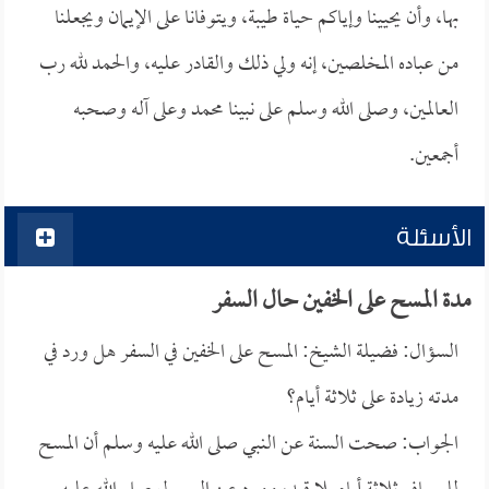
بها، وأن يحيينا وإياكم حياة طيبة، ويتوفانا على الإيمان ويجعلنا
من عباده المخلصين، إنه ولي ذلك والقادر عليه، والحمد لله رب
العالمين، وصلى الله وسلم على نبينا محمد وعلى آله وصحبه
أجمعين.
الأسئلة
مدة المسح على الخفين حال السفر
السؤال: فضيلة الشيخ: المسح على الخفين في السفر هل ورد في
مدته زيادة على ثلاثة أيام؟
الجواب: صحت السنة عن النبي صلى الله عليه وسلم أن المسح