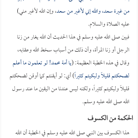
من غيرة
سعد
، والله إني لأغير من
سعد
، وإن الله لأغير مني)
عليه الصلاة والسلام.
فبين صلى الله عليه وسلم في هذا الحديث أن الله يغار من زنا
الرجل أو زنا المرأة، وأن ذلك من أسباب سخط الله وعقابه،
وقال في هذه الخطبة العظيمة: (
يا أمة محمد! لو تعلمون ما أعلم
لضحكتم قليلاً ولبكيتم كثيراً
) أي: لو أيقنتم كما أوقن لضحكتم
قليلاً ولبكيتم كثيراً، ولكنه ليس عندنا من اليقين ما عند رسول
الله صلى الله عليه وسلم.
الحكمة من الكسوف
هذا الكسوف بين النبي صلى الله عليه وسلم في الخطبة أن الله