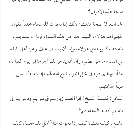
صحة هذه الأقوال؟
الجواب: لا صحة لذلك؛ لأنك إذا دعوت الله دعاء محدداً تقول:
اللهم اهد هؤلاء، اللهم اهد أهل هذه البلدة، فإما أن يستجيب
الله دعاءك ويهتدي هؤلاء، وإما أن يصرف عنك وعن أهل البلد
من السوء ما هو عظيم، وإما أن يدخر لك أجرها إلى يوم القيامة،
أما أن يهتدي قوم في محل آخر لم تدع الله لهم فإن دعاءك ليس
سبباً لهدايتهم.
السائل: فضيلة الشيخ! إنما أقصد زيارتهم في بيوتهم ودعوتهم إلى
الله ولم أقصد الدعاء لهم؟
الشيخ: كيف ذلك؟ كيف إذا دعوت مثلاً أهل بلد معينة، كيف