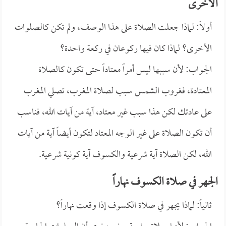
الأخرى
أولاً: لماذا جعلت الصلاة على هذا الوصف، ولم تكن كالصلوات
الأخرى؟ لماذا كان فيها ركوعان في ركعة واحدة؟
الجواب: لأن سببها ليس أمراً معتاداً حتى تكون كالصلاة
المعتادة، فغروب الشمس سبب لصلاة المغرب، تصلي المغرب
على عادتك لكن هذا سبب غير معتاد، آية من آيات الله، فناسب
أن تكون الصلاة على غير الوجه المعتاد لتكون أيضاً آية من آيات
الله، لكن الصلاة آية شرعية والكسوف آية كونية شرعية.
الجهر في صلاة الكسوف نهاراً
ثانياً: لماذا يجهر في صلاة الكسوف إذا وقعت نهاراً؟