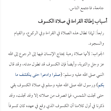
جامعة، فاجتمع الناس.
أسباب إطالة القراءة في صلاة الكسوف
رابعاً: لماذا تطال هذه الصلاة في القراءة وفي الركوع، والقيام
والسجود.
الجواب: لأنها صلاة رهبة يحتاج الإنسان فيها إلى الرجوع إلى الله
عز وجل والتوبة، وأيضاً فإن الكسوف قد تطول مدته، وقد قال
النبي صلى الله عليه وسلم: (
صلوا وادعوا حتى ينكشف ما
بكم
) ورسول الله صلى الله عليه وسلم في صلاة الكسوف بقي
حتى تجلت الشمس، فما انصرف من صلاته إلا وقد تجلت، وقد
ذكرنا في أول كلامنا أن الكسوف الذي وقع في عهده كان كسوفاً