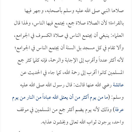
صلاها النبي صلى الله عليه وسلم بأصحابه، وجهر فيها
بالقراءة؛ لأن الصلاة صلاة جمع، يجتمع فيها الناس، ولهذا قال
العلماء: ينبغي أن يجتمع الناس في صلاة الكسوف في الجوامع،
وألا تقام في كل مسجد بل السنة أن يجتمع الناس في الجوامع؛
لأنه أكثر عدداً وأقرب إلى الإجابة والرحمة، فإنه كلما كثر جمع
المسلمين كانوا أقرب إلى رحمة الله، كما جاء في الحديث عن
عائشة
رضي الله عنها قالت: قال رسول الله صلى الله عليه
وسلم: (
ما من يوم أكثر من أن يعتق الله عباداً من النار من يوم
عرفة
) وذلك لأنه يوم يضم أكثر جمع من المسلمين في موقف
واحد، يرجون ثواب الله تعالى ويخشون عذابه.