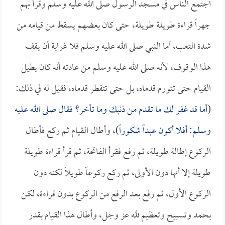
اجتمع الناس في مسجد الرسول صلى الله عليه وسلم وقرأ بهم
جهراً قراءة طويلة طويلة، حتى كان بعضهم يسقط من قيامه من
شدة التعب، أما النبي صلى الله عليه وسلم فلا غرابة أن يقف
هذا الوقوف، لأنه صلى الله عليه وسلم من عادته أنه كان يطيل
القيام حتى تتورم قدماه، بل حتى تتفطر قدماه، فقيل له في ذلك:
(
أما قد غفر لك ما تقدم من ذنبك وما تأخر؟ فقال صلى الله عليه
وسلم: أفلا أكون عبداً شكوراً
)، وأطال القيام ثم ركع فأطال
الركوع إطالة طويلة، ثم رفع فقرأ الفاتحة، ثم قرأ قراءة طويلة
طويلة إلا أنها دون الأولى، ثم ركع ركوعاً طويلاً لكنه دون
الركوع الأول، ثم رفع بعد الرفع من الركوع بدون قراءة، لكن
بحمد وتسبيح وتعظيم لله عز وجل، وأطال هذا القيام بقدر