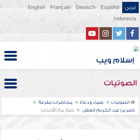
عربي
Español
Deutsch
Français
English
Indonesia
الصوتيات
الصوتيات
علماء ودعاة
محاضرات مفرغة
ناصر بن عبد الكريم العقل
حوار مع الأحداث