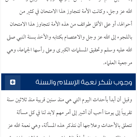
الله عز وجل، وكانت الأمة تتجاوز هذا الامتحان في كثير من
أحوالها، أو على الأقل طوائف من هذه الأمة تتجاوز هذا الامتحان
باللجوء إلى الله عز وجل والاعتصام بكتابه والأخذ بسنة النبي صلى
الله عليه وسلم وتحقيق المسلمات الكبرى وعلى رأسها الجماعة، وهي
مرجعية العلماء.
وجوب شكر نعمة الإسلام والسنة
وقبل أن أبدأ بأحداث اليوم التي هي منذ سنين قريبة منذ ثلاثين سنة
تقريباً إلى يومنا أحب أن أشير إلى أمر مهم لابد لنا في كل مسألة
تتعلق بالأحداث وعلاجها أن نتذكر هذه المسألة، وهي نعمة الله عز