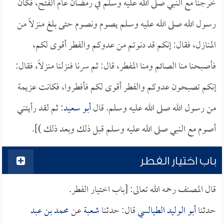
خرجنا مع النبي صلى الله عليه وسلم في رمضان عام الفتح، فكان
رسول الله صلى الله عليه وسلم يصوم ونصوم حتى بلغ منزلاً من
المنازل، فقال: إنكم قد دنوتم من عدوكم والفطر أقوى لكم،
فأصبحنا منا الصائم ومنا المفطر، قال: ثم سرنا فنزلنا منزلاً، فقال:
إنكم تصبحون عدوكم والفطر أقوى لكم فأفطروا، فكانت عزيمة
من رسول الله صلى الله عليه وسلم. قال
أبو سعيد
: ثم لقد رأيتني
أصوم مع النبي صلى الله عليه وسلم قبل ذلك وبعد ذلك )].
باب اختيار الفطر
قال المصنف رحمه الله تعالى: [باب اختيار الفطر.
حدثنا
أبو الوليد الطيالسي
قال: حدثنا
شعبة
عن
محمد بن عبد