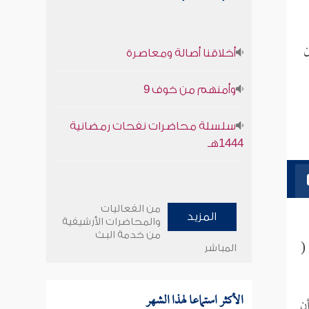
أخلاقنا أصالة ومعاصرة
وأمنهم من خوف 9
سلسلة محاضرات نفحات رمضانية
1444هـ
من الفعاليات
المزيد
والمحاضرات الأرشيفية
من خدمة البث
(
المباشر
الأكثر استماعا لهذا الشهر
ن