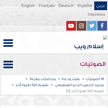
عربي
Español
Deutsch
Français
English
Indonesia
الصوتيات
الصوتيات
علماء ودعاة
محاضرات مفرغة
محمد الحسن الددو الشنقيطي
تقويم الله لغزوة أحد
تقويم الله لغزوة أحد [1]