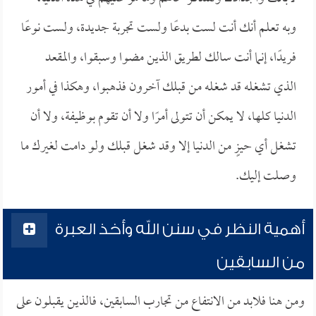
وبه تعلم أنك أنت لست بدعًا ولست تجربة جديدة، ولست نوعًا
فريدًا، إنما أنت سالك لطريق الذين مضوا وسبقوا، والمقعد
الذي تشغله قد شغله من قبلك آخرون فذهبوا، وهكذا في أمور
الدنيا كلها، لا يمكن أن تتولى أمرًا ولا أن تقوم بوظيفة، ولا أن
تشغل أي حيزٍ من الدنيا إلا وقد شغل قبلك ولو دامت لغيرك ما
وصلت إليك.
أهمية النظر في سنن الله وأخذ العبرة
من السابقين
ومن هنا فلابد من الانتفاع من تجارب السابقين، فالذين يقبلون على