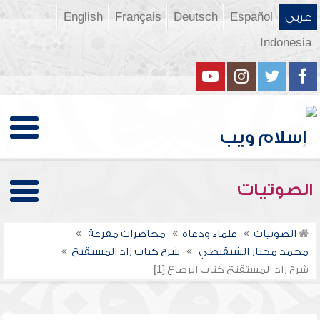
عربي
Español
Deutsch
Français
English
Indonesia
الصوتيات
الصوتيات
علماء ودعاة
محاضرات مفرغة
محمد مختار الشنقيطي
شرح كتاب زاد المستقنع
شرح زاد المستقنع كتاب الرضاع [1]