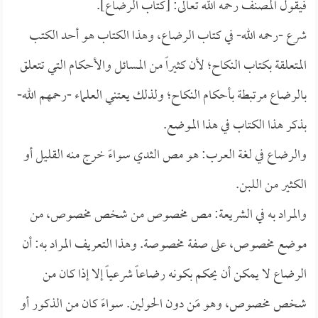
فيقول المصنف رحمه الله تعالى: [كتاب الرضاع].
شرع -رحمه الله- في كتاب الرضاع، وهذا الكتاب هو أحد الكتب
المتعلقة بكتاب النكاح؛ لأن كثيراً من المسائل والأحكام التي تتعلق
بالرضاع مرتبطة بأحكام النكاح؛ ولذلك يعتني العلماء -رحمهم الله-
بذكر هذا الكتاب في هذا الموضع.
والرضاع في لغة العرب: هو مص الثدي سواءً خرج منه القليل أو
الكثير من اللبن.
والمراد به في الشريعة: مص مخصوص من شخص مخصوص، من
موضع مخصوص، على صفة مخصوصة. وهذا التعريف المراد به: أن
الرضاع لا يمكن أن يحكم بكونه رضاعاً شرعياً إلا إذا كان من
شخص مخصوص، وهو مَن دون الحولين. سواءً كان من الذكور أو