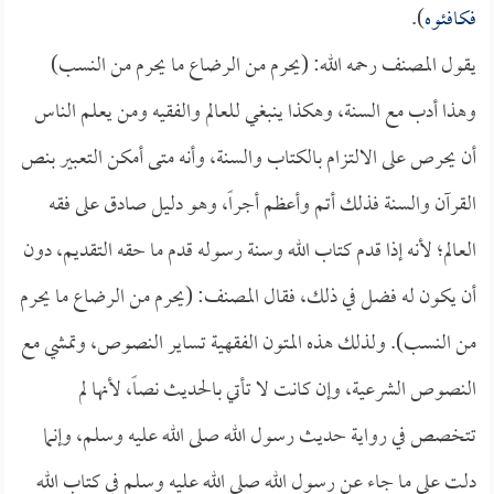
فكافئوه
).
يقول المصنف رحمه الله: (يحرم من الرضاع ما يحرم من النسب)
وهذا أدب مع السنة، وهكذا ينبغي للعالم والفقيه ومن يعلم الناس
أن يحرص على الالتزام بالكتاب والسنة، وأنه متى أمكن التعبير بنص
القرآن والسنة فذلك أتم وأعظم أجراً، وهو دليل صادق على فقه
العالم؛ لأنه إذا قدم كتاب الله وسنة رسوله قدم ما حقه التقديم، دون
أن يكون له فضل في ذلك، فقال المصنف: (يحرم من الرضاع ما يحرم
من النسب). ولذلك هذه المتون الفقهية تساير النصوص، وتمشي مع
النصوص الشرعية، وإن كانت لا تأتي بالحديث نصاً، لأنها لم
تتخصص في رواية حديث رسول الله صلى الله عليه وسلم، وإنما
دلت على ما جاء عن رسول الله صلى الله عليه وسلم في كتاب الله