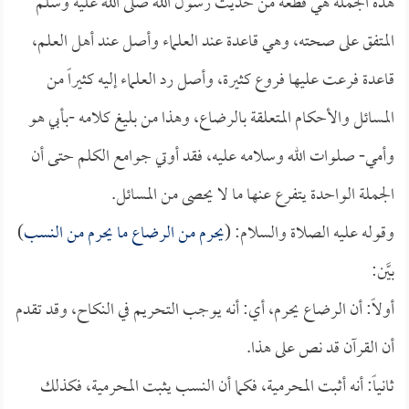
هذه الجملة هي قطعة من حديث رسول الله صلى الله عليه وسلم
المتفق على صحته، وهي قاعدة عند العلماء وأصل عند أهل العلم،
قاعدة فرعت عليها فروع كثيرة، وأصل رد العلماء إليه كثيراً من
المسائل والأحكام المتعلقة بالرضاع، وهذا من بليغ كلامه -بأبي هو
وأمي- صلوات الله وسلامه عليه، فقد أوتي جوامع الكلم حتى أن
الجملة الواحدة يتفرع عنها ما لا يحصى من المسائل.
وقوله عليه الصلاة والسلام: (
يحرم من الرضاع ما يحرم من النسب
)
بيَّن:
أولاً: أن الرضاع يحرم، أي: أنه يوجب التحريم في النكاح، وقد تقدم
أن القرآن قد نص على هذا.
ثانياً: أنه أثبت المحرمية، فكما أن النسب يثبت المحرمية، فكذلك