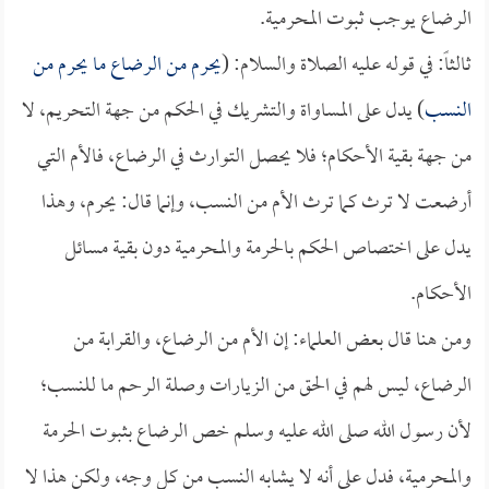
الرضاع يوجب ثبوت المحرمية.
ثالثاً: في قوله عليه الصلاة والسلام: (
يحرم من الرضاع ما يحرم من
النسب
) يدل على المساواة والتشريك في الحكم من جهة التحريم، لا
من جهة بقية الأحكام؛ فلا يحصل التوارث في الرضاع، فالأم التي
أرضعت لا ترث كما ترث الأم من النسب، وإنما قال: يحرم، وهذا
يدل على اختصاص الحكم بالحرمة والمحرمية دون بقية مسائل
الأحكام.
ومن هنا قال بعض العلماء: إن الأم من الرضاع، والقرابة من
الرضاع، ليس لهم في الحق من الزيارات وصلة الرحم ما للنسب؛
لأن رسول الله صلى الله عليه وسلم خص الرضاع بثبوت الحرمة
والمحرمية، فدل على أنه لا يشابه النسب من كل وجه، ولكن هذا لا