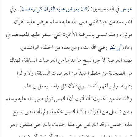
عباس
في الصحيحين: (
كان يعرض عليه القرآن كل رمضان
). وفي
آخر سنة من حياة النبي صلى الله عليه وسلم عرض عليه القرآن
مرتين، وهذه تسمى بالعرضة الأخيرة التي استقر عليها المصحف في
زمان
أبي بكر
رضي الله عنه، ومن بعده من الخلفاء الراشدين.
فهذه العرضة الأخيرة نسخ ما عداها من العرضات السابقة، فهناك
من الصحابة من حفظوا شيئاً من العرضات السابقة، ولا زالوا
يتلونه، ولم يبلغهم أنه منسوخ؛ لأن كل واحد يعمل بما علم.
والشاهد من الحديث: أنه أثبت أن الخمس توفي صلى الله عليه وسلم
وهن مما يتلى من القرآن، وأن الخمس محكمة، ولم يأت نص ينسخ
هذه الخمس، وقد اعترض على هذا الحديث باعتراض مشهور وهو