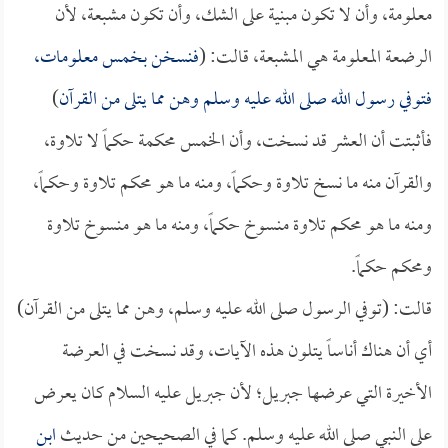
معلومة، وأن لا تكون مبنية على الشك، وأن تكون مشبعة، لأن
الرضعة المعلومة هي المشبعة، قالت: (
فنسخن بخمس معلومات،
فتوفي رسول الله صلى الله عليه وسلم وهن مما يتلى من القرآن
)
فأثبتت أن العشر قد نسخت، وأن الخمس محكمة حكماً لا تلاوة،
والقرآن منه ما نسخ تلاوة وحكماً، ومنه ما هو محكم تلاوة وحكماً،
ومنه ما هو محكم تلاوة منسوخ حكماً، ومنه ما هو منسوخ تلاوة
ومحكم حكماً.
قالت: (توفي الرسول صلى الله عليه وسلم، وهن مما يتلى من القرآن)
أي أن هناك أناساً يتلون هذه الآيات، وقد نسخت في العرضة
الأخيرة التي عرضها جبريل؛ لأن جبريل عليه السلام كان يعرض
على النبي صلى الله عليه وسلم. كما في الصحيحين من حديث
ابن