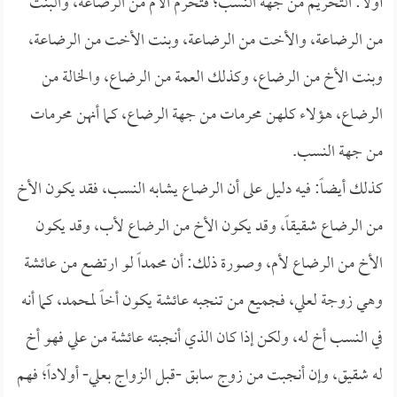
أولاً: التحريم من جهة النسب؛ فتحرم الأم من الرضاعة، والبنت
من الرضاعة، والأخت من الرضاعة، وبنت الأخت من الرضاعة،
وبنت الأخ من الرضاع، وكذلك العمة من الرضاع، والخالة من
الرضاع، هؤلاء كلهن محرمات من جهة الرضاع، كما أنهن محرمات
من جهة النسب.
كذلك أيضاً: فيه دليل على أن الرضاع يشابه النسب، فقد يكون الأخ
من الرضاع شقيقاً، وقد يكون الأخ من الرضاع لأب، وقد يكون
الأخ من الرضاع لأم، وصورة ذلك: أن محمداً لو ارتضع من عائشة
وهي زوجة لعلي، فجميع من تنجبه عائشة يكون أخاً لمحمد، كما أنه
في النسب أخ له، ولكن إذا كان الذي أنجبته عائشة من علي فهو أخ
له شقيق، وإن أنجبت من زوج سابق -قبل الزواج بعلي- أولاداً؛ فهم