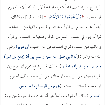
الرضاع. سواء كانت أختاً شقيقة أو أختاً لأب أو أختاً لأم، لعموم
قوله تعالى:
وَأَنْ تَجْمَعُوا بَيْنَ الأُخْتَيْنِ
[النساء:23]، وكذلك
أيضاً: يحرم الجمع بين المرأة وعمتها والمرأة وخالتها من الرضاعة،
كما أنه يحرم في النسب الجمع بين المرأة وعمتها من النسب، والمرأة
وخالتها من النسب، لما في الصحيحين من حديث
أبي هريرة
رضي
الله عنه وغيره: (
أن النبي صلى الله عليه وسلم نهى أن يجمع بين المرأة
وعمتها، وبين المرأة وخالتها
)، كذلك في الرضاع يحرم أن يجمع بين
المرأة وعمتها من الرضاعة أو خالتها من الرضاعة، وذلك لعموم
قوله عليه الصلاة والسلام: (
يحرم من الرضاع ما يحرم من
النسب
).كذلك: أخذوا منه دليلاً على أنه تثبت فيه المحرمية من جهة