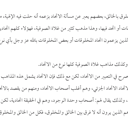
مخلوق بالخالق، بعضهم يعبر عن مسألة الاتحاد بزعمه أنه حلت فيه الإلهية، م
ت أو اتحد فيها، وهذا مذهب كثير من غلاة الصوفية، فهؤلاء كلهم اتحادية
 الذين يزعمون اتحاد المخلوقات أو بعض المخلوقات بالله عز وجل بأي نو
وكذلك مذاهب غلاة الصوفية كلها نوع من الاتحاد.
 في التعبير من الاتحاد، لكن مع ذلك فإن الاتحاد يشمل هذه المذاهب
الاتحاد الاتحاد الجزئي، وهم أغلب أصحاب الاتحاد، ومنهم من يقصد بالاتح
د، ولذلك يقال لهم: أصحاب وحدة الوجود، وهم في الحقيقة اتحادية، لكن
الذين يرون أنه لا فرق بين الخالق والمخلوق، فكل من الخالق والمخلوق