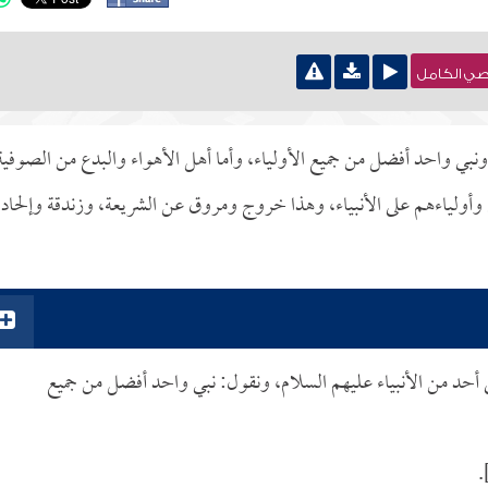
نصي الكامل
 ونبي واحد أفضل من جميع الأولياء، وأما أهل الأهواء والبدع من الصوفية
أولياءهم على الأنبياء، وهذا خروج ومروق عن الشريعة، وزندقة وإلحاد 
على أحد من الأنبياء عليهم السلام، ونقول: نبي واحد أفضل من جميع
.