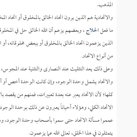
المذهب.
والاتحادية هم الذين يرون اتحاد الخالق بالمخلوق أو اتحاد ال
ما فعل
الحلاج
، وبعضهم يزعم أن الله الخالق حل في المخلوقا
الذين يزعمون اتحاد الخالق بالمخلوق أو ببعض مخلوقاته، أو
من أنواع الاتحاد.
وعلى ذلك يعد التثليث عند النصارى والتثنية عند المجوس، 
والاتحاد يشمل وحدة الوجود، وإن كانت الوحدة أخص أو أصرح
كلها؛ لأن الاتحاد يعبر عنه بعدة تعبيرات، فمنهم من يقصد ب
الاتحاد الكلي، وهؤلاء أحياناً يعبرون عن ذلك بوحدة الوجو
عمموا مسألة الاتحاد حتى سموا بأصحاب وحدة الوجود، وهم 
يتمثلون في هذا الخلق، تعالى الله عما يزعمون.