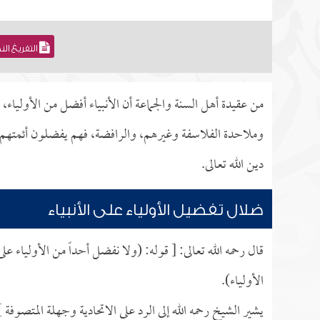
التفريغ ال
من عقيدة أهل السنة والجماعة أن الأنبياء أفضل من الأولياء،
وملاحدة الفلاسفة وغيرهم، والرافضة، فهم يفضلون أئمتهم و
دين الله تعالى.
ضلال تفضيل الأولياء على الأنبياء
قال رحمه الله تعالى: [ قوله: (ولا نفضل أحداً من الأولياء 
الأولياء).
يشير الشيخ رحمه الله إلى الرد على الاتحادية وجهلة المتصوفة ]