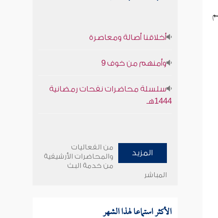
م
أخلاقنا أصالة ومعاصرة
وأمنهم من خوف 9
سلسلة محاضرات نفحات رمضانية
1444هـ
من الفعاليات
المزيد
والمحاضرات الأرشيفية
من خدمة البث
المباشر
الأكثر استماعا لهذا الشهر