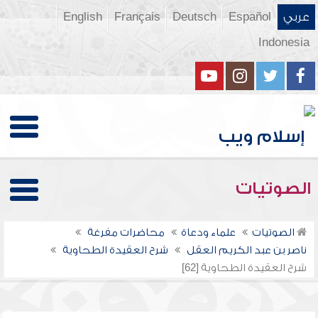
عربي
Español
Deutsch
Français
English
Indonesia
الصوتيات
الصوتيات
علماء ودعاة
محاضرات مفرغة
ناصر بن عبد الكريم العقل
شرح العقيدة الطحاوية
شرح العقيدة الطحاوية [62]