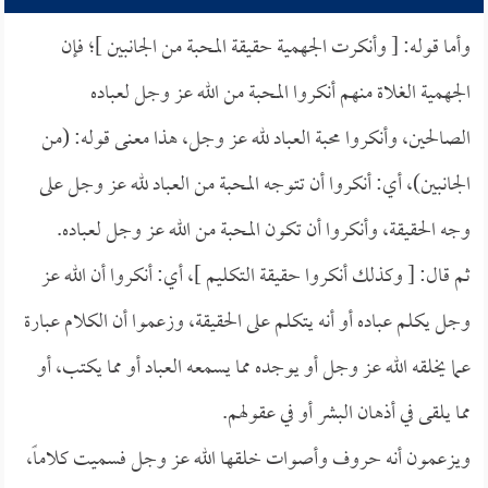
وأما قوله: [ وأنكرت الجهمية حقيقة المحبة من الجانبين ]؛ فإن
الجهمية الغلاة منهم أنكروا المحبة من الله عز وجل لعباده
الصالحين، وأنكروا محبة العباد لله عز وجل، هذا معنى قوله: (من
الجانبين)، أي: أنكروا أن تتوجه المحبة من العباد لله عز وجل على
وجه الحقيقة، وأنكروا أن تكون المحبة من الله عز وجل لعباده.
ثم قال: [ وكذلك أنكروا حقيقة التكليم ]، أي: أنكروا أن الله عز
وجل يكلم عباده أو أنه يتكلم على الحقيقة، وزعموا أن الكلام عبارة
عما يخلقه الله عز وجل أو يوجده مما يسمعه العباد أو مما يكتب، أو
مما يلقى في أذهان البشر أو في عقولهم.
ويزعمون أنه حروف وأصوات خلقها الله عز وجل فسميت كلاماً،