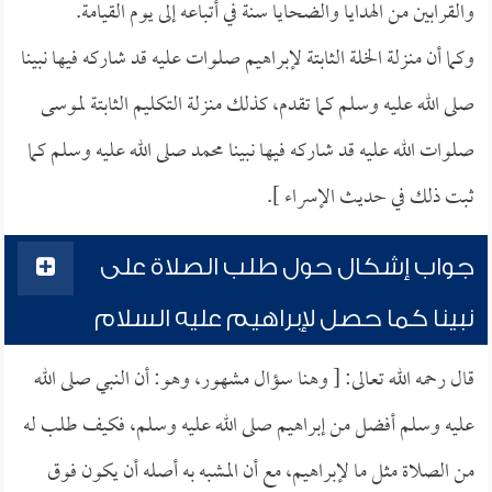
والقرابين من الهدايا والضحايا سنة في أتباعه إلى يوم القيامة.
وكما أن منزلة الخلة الثابتة لإبراهيم صلوات عليه قد شاركه فيها نبينا
صلى الله عليه وسلم كما تقدم، كذلك منزلة التكليم الثابتة لموسى
صلوات الله عليه قد شاركه فيها نبينا محمد صلى الله عليه وسلم كما
ثبت ذلك في حديث الإسراء ].
جواب إشكال حول طلب الصلاة على
نبينا كما حصل لإبراهيم عليه السلام
قال رحمه الله تعالى: [ وهنا سؤال مشهور، وهو: أن النبي صلى الله
عليه وسلم أفضل من إبراهيم صلى الله عليه وسلم، فكيف طلب له
من الصلاة مثل ما لإبراهيم، مع أن المشبه به أصله أن يكون فوق