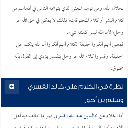
بجلال الله، ومن توهم المعنى الذي يتوهمه الناس في أذهانهم من
كلام البشر أو كلام المخلوقات؛ فذلك لا يمكن في حق الله عز
وجل؛ لأن الله ليس كمثله شيء.
فمعنى أنهم أنكروا حقيقة الكلام أنهم أنكروا أن الله يتكلم على
الحقيقة، وفسروا كلام الله عز وجل بتفسير يؤدي إلى القول بأنه
مخلوق.
نظرة في الكلام على خالد القسري
وسلم بن أحوز
أما الكلام عن
خالد بن عبد الله القسري
فهو مما خالف فيه أهل