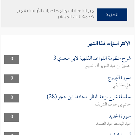
من الفعاليات والمحاضرات الأرشيفية من
المزيد
خدمة البث المباشر
الأكثر استماعا لهذا الشهر
شرح منظومة القواعد الفقهية لابن سعدي 3
0
حسين بن عبد العزيز آل الشيخ
سورة البروج
0
علي الحذيفي
سلسلة شرح نزهة النظر للحافظ ابن حجر (28)
0
حاتم بن عارف الشريف
سورة الحديد
0
عبد الباسط عبد الصمد