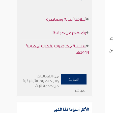
أخلاقنا أصالة ومعاصرة
وأمنهم من خوف 9
قد
سلسلة محاضرات نفحات رمضانية
من
1444هـ
من الفعاليات
المزيد
والمحاضرات الأرشيفية
من خدمة البث
المباشر
الأكثر استماعا لهذا الشهر