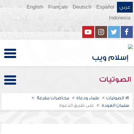
عربي
Español
Deutsch
Français
English
Indonesia
الصوتيات
الصوتيات
علماء ودعاة
محاضرات مفرغة
سلمان العودة
على طريق الدعوة