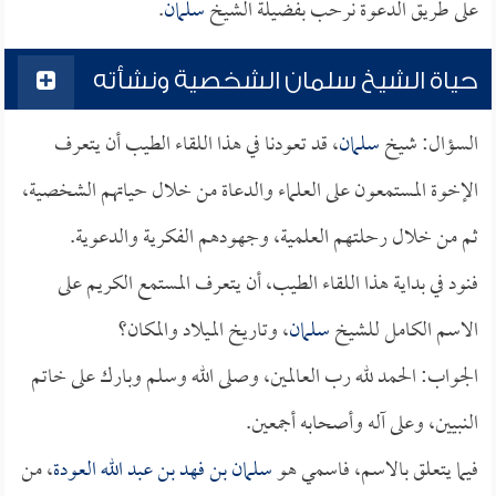
على طريق الدعوة نرحب بفضيلة الشيخ
سلمان
.
حياة الشيخ سلمان الشخصية ونشأته
السؤال: شيخ
سلمان
، قد تعودنا في هذا اللقاء الطيب أن يتعرف
الإخوة المستمعون على العلماء والدعاة من خلال حياتهم الشخصية،
ثم من خلال رحلتهم العلمية، وجهودهم الفكرية والدعوية.
فنود في بداية هذا اللقاء الطيب، أن يتعرف المستمع الكريم على
الاسم الكامل للشيخ
سلمان
، وتاريخ الميلاد والمكان؟
الجواب: الحمد لله رب العالمين، وصلى الله وسلم وبارك على خاتم
النبيين، وعلى آله وأصحابه أجمعين.
فيما يتعلق بالاسم، فاسمي هو
سلمان بن فهد بن عبد الله العودة
، من