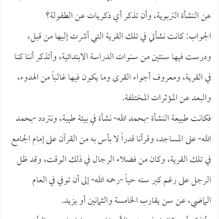
عن النشأة التربوية، وأن تذكر أي ذكريات عن الطفولة؟
الجواب: كانت نشأتي في تلك القرية التي أشرت إليها من قبل،
ودرست فيها سنتين من سنوات الدراسة الابتدائية، وأتذكر أننا كنا
في القرية، ومعروف أجواء القرى وما يكون فيها غالباً من الهدوء،
والبعد عن المؤثرات المختلفة.
فكانت طبيعة النشأة -بحمد الله- نشأة في بيئة طيبة، ونتردد -بحمد
الله- على المساجد، وقرأنا قدراً لا بأس به من القرآن على إمام الجامع
في تلك القرية، وكان من فضلاء الرجال في ذلك الوقت، وقد ظل
الرجل على رغم كبر سنه حياً -رحمه الله- إلى أن توفي في العام
الماضي، عن سن يقارب الخامسة والثمانين أو يزيد.