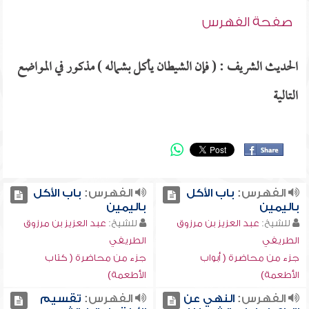
صفحة الفهرس
الحديث الشريف : ( فإن الشيطان يأكل بشماله ) مذكور في المواضع
التالية
الفهرس:
باب الأكل
الفهرس:
باب الأكل
باليمين
باليمين
للشيخ:
عبد العزيز بن مرزوق
للشيخ:
عبد العزيز بن مرزوق
الطريفي
الطريفي
جزء من محاضرة ( أبواب
جزء من محاضرة ( كتاب
الأطعمة)
الأطعمة)
الفهرس:
النهي عن
الفهرس:
تقسيم