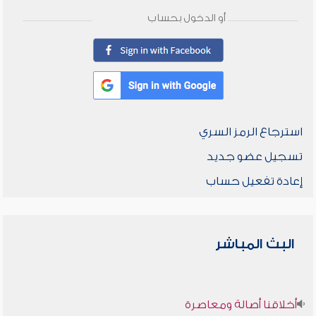
أو الدخول بحساب
استرجاع الرمز السري
تسجيل عضو جديد
إعادة تفعيل حساب
البث المباشر
أخلاقنا أصالة ومعاصرة