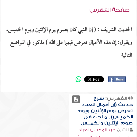
صفحة الفهرس
الحديث الشريف : ( إن النبي كان يصوم يوم الإثنين ويوم الخميس،
ويقول: إن هذه الأعمال تعرض فيهما على الله ) مذكور في المواضع
التالية
الفهرس:
شرح
حديث (إن أعمال العباد
تعرض يوم الإثنين ويوم
الخميس) , ما جاء في
صوم الإثنين والخميس
للشيخ:
عبد المحسن العباد