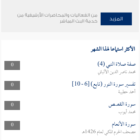
من الفعاليات والمحاضرات الأرشيفية من
المزيد
خدمة البث المباشر
الأكثر استماعا لهذا الشهر
صفة صلاة النبي (4)
0
محمد ناصر الدين الألباني
تفسير سورة النور (تابع) [6 - 10]
0
أحمد حطيبة
سورة القصص
0
محمد أيوب
سورة الأنعام
0
مصحف الحرم المكي لعام 1426هـ