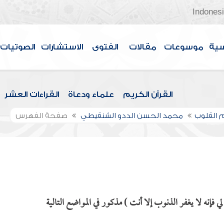
Indones
سية
موسوعات
مقالات
الفتوى
الاستشارات
الصوتيات
القرآن الكريم
علماء ودعاة
القراءات العشر
 القلوب
محمد الحسن الددو الشنقيطي
صفحة الفهرس
 فإنه لا يغفر الذنوب إلا أنت ) مذكور في المواضع التالية