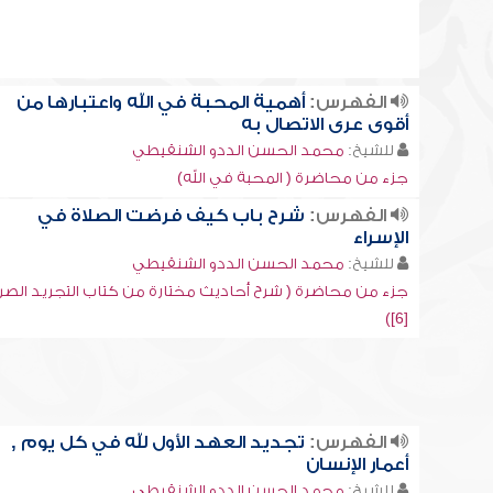
الفهرس:
أهمية المحبة في الله واعتبارها من
أقوى عرى الاتصال به
للشيخ:
محمد الحسن الددو الشنقيطي
جزء من محاضرة ( المحبة في الله)
الفهرس:
شرح باب كيف فرضت الصلاة في
الإسراء
للشيخ:
محمد الحسن الددو الشنقيطي
جزء من محاضرة ( شرح أحاديث مختارة من كتاب التجريد الصر
[6])
الفهرس:
تجديد العهد الأول لله في كل يوم ,
أعمار الإنسان
للشيخ:
محمد الحسن الددو الشنقيطي