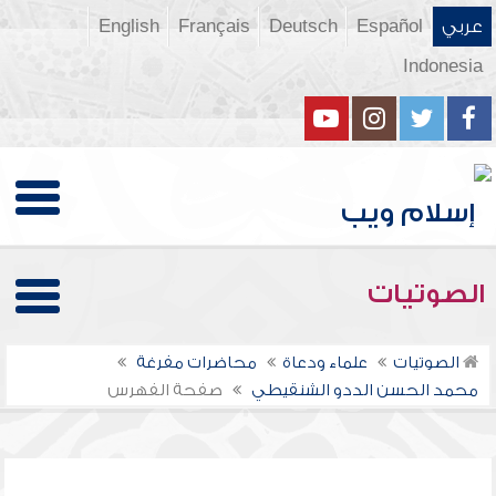
عربي
Español
Deutsch
Français
English
Indonesia
الصوتيات
الصوتيات
علماء ودعاة
محاضرات مفرغة
محمد الحسن الددو الشنقيطي
صفحة الفهرس