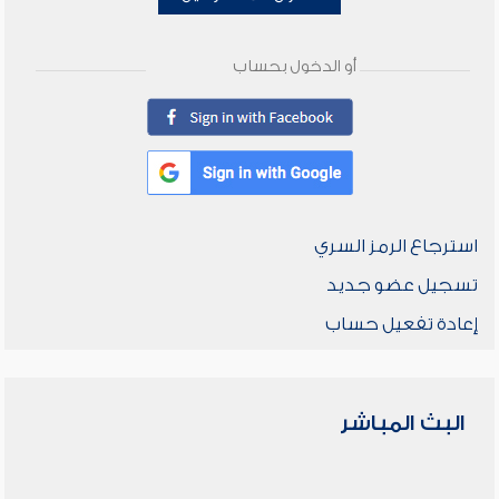
أو الدخول بحساب
استرجاع الرمز السري
تسجيل عضو جديد
إعادة تفعيل حساب
البث المباشر