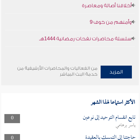
أخلاقنا أصالة ومعاصرة
وأمنهم من خوف 9
سلسلة محاضرات نفحات رمضانية 1444هـ
من الفعاليات والمحاضرات الأرشيفية من
المزيد
خدمة البث المباشر
الأكثر استماعا لهذا الشهر
تابع انقسام التوحيد إلى نوعين
0
ياسر برهامي
حاجتنا إلى التمسك بالعقيدة
0