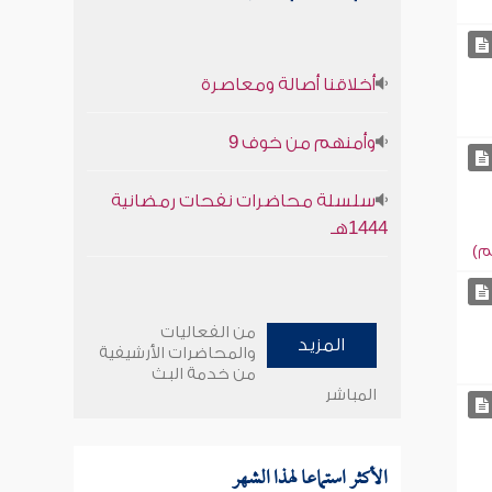
أخلاقنا أصالة ومعاصرة
وأمنهم من خوف 9
سلسلة محاضرات نفحات رمضانية
1444هـ
م)
من الفعاليات
المزيد
والمحاضرات الأرشيفية
من خدمة البث
المباشر
الأكثر استماعا لهذا الشهر