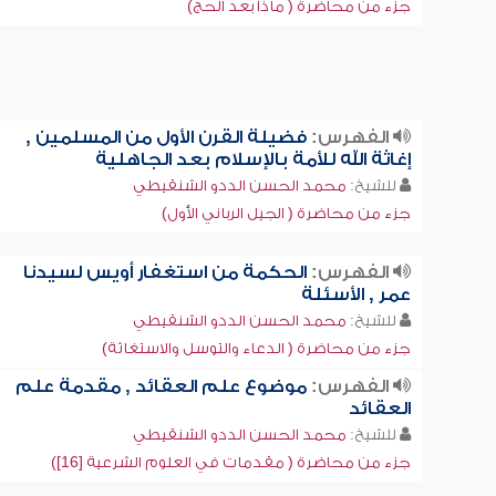
جزء من محاضرة ( ماذا بعد الحج)
الفهرس:
فضيلة القرن الأول من المسلمين ,
إغاثة الله للأمة بالإسلام بعد الجاهلية
للشيخ:
محمد الحسن الددو الشنقيطي
جزء من محاضرة ( الجيل الرباني الأول)
الفهرس:
الحكمة من استغفار أويس لسيدنا
عمر , الأسئلة
للشيخ:
محمد الحسن الددو الشنقيطي
جزء من محاضرة ( الدعاء والتوسل والاستغاثة)
الفهرس:
موضوع علم العقائد , مقدمة علم
العقائد
للشيخ:
محمد الحسن الددو الشنقيطي
جزء من محاضرة ( مقدمات في العلوم الشرعية [16])