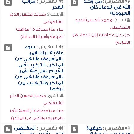
الفهرس:
من وحد
الفهرس:
مراتب
الله في الدعاء ذاق
القدر
العبودية
للشيخ:
محمد الحسن الددو
للشيخ:
محمد الحسن الددو
الشنقيطي
الشنقيطي
جزء من محاضرة ( مواقف
جزء من محاضرة ( إن الدعاء هو
القيامة وأشراط الساعة)
العبادة)
الفهرس:
سوء
عاقبة ترك الأمر
بالمعروف والنهي عن
المنكر , الترغيب في
القيام بفريضة الأمر
بالمعروف والنهي عن
المنكر والترهيب من
تركها
للشيخ:
محمد الحسن الددو
الشنقيطي
جزء من محاضرة ( أهمية الأمر
بالمعروف والنهي عن المنكر)
الفهرس:
كيفية
الفهرس:
المقتضى