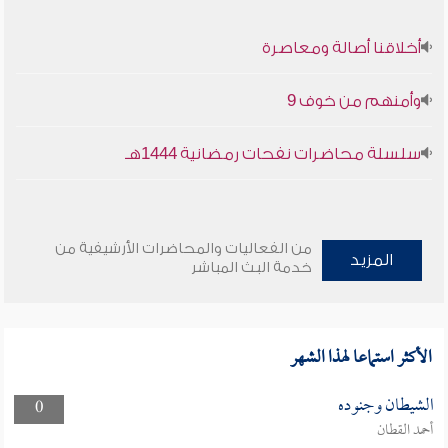
أخلاقنا أصالة ومعاصرة
وأمنهم من خوف 9
سلسلة محاضرات نفحات رمضانية 1444هـ
من الفعاليات والمحاضرات الأرشيفية من
المزيد
خدمة البث المباشر
الأكثر استماعا لهذا الشهر
الشيطان وجنوده
0
أحمد القطان