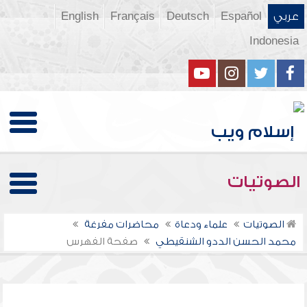
عربي
Español
Deutsch
Français
English
Indonesia
الصوتيات
الصوتيات
علماء ودعاة
محاضرات مفرغة
محمد الحسن الددو الشنقيطي
صفحة الفهرس