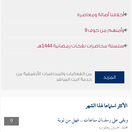
أخلاقنا أصالة ومعاصرة
وأمنهم من خوف 9
سلسلة محاضرات نفحات رمضانية 1444هـ
من الفعاليات والمحاضرات الأرشيفية من
المزيد
خدمة البث المباشر
الأكثر استماعا لهذا الشهر
وبقى على رمضان ساعات .. فهل من توبة
0
محمد حسين يعقوب