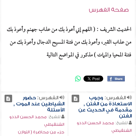
صفحة الفهرس
الحديث الشريف : ( اللهم إني أعوذ بك من عذاب جهنم وأعوذ بك
من عذاب القبر، وأعوذ بك من فتنة المسيح الدجال وأعوذ بك من
فتنة المحيا والممات ) مذكور في المواضع التالية
الفهرس:
وجوب
الفهرس:
حضور
الاستعاذة من الفتن ,
الشياطين عند الموت ,
مقدمة في الحديث عن
الأسئلة
الفتن
للشيخ:
محمد الحسن الددو
للشيخ:
محمد الحسن الددو
الشنقيطي
الشنقيطي
جزء من محاضرة ( التوازن