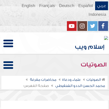
عربي
Español
Deutsch
Français
English
Indonesia
الصوتيات
الصوتيات
علماء ودعاة
محاضرات مفرغة
محمد الحسن الددو الشنقيطي
صفحة الفهرس