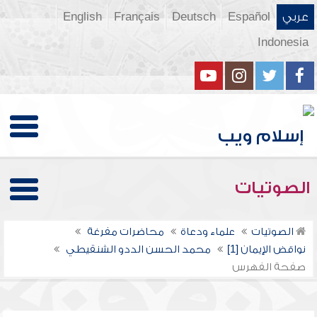
عربي
Español
Deutsch
Français
English
Indonesia
الصوتيات
الصوتيات
علماء ودعاة
محاضرات مفرغة
نواقض الإيمان [1]
محمد الحسن الددو الشنقيطي
صفحة الفهرس