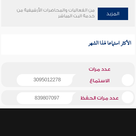
من الفعاليات والمحاضرات الأرشيفية من
المزيد
خدمة البث المباشر
الأكثر استماعا لهذا الشهر
عدد مرات
3095012278
الاستماع
عدد مرات الحفظ
839807097