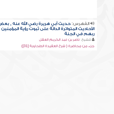
الفهرس:
حديث أبي هريرة رضي الله عنه , بعض
الأحاديث المتواترة الدالة على ثبوت رؤية المؤمنين
ربهم في الجنة
للشيخ:
ناصر بن عبد الكريم العقل
جزء من محاضرة ( شرح العقيدة الطحاوية [31])