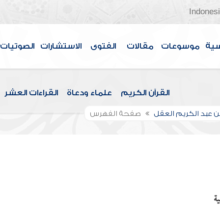
Indones
سية
موسوعات
مقالات
الفتوى
الاستشارات
الصوتيات
القرآن الكريم
علماء ودعاة
القراءات العشر
بن عبد الكريم العقل
صفحة الفهرس
ة