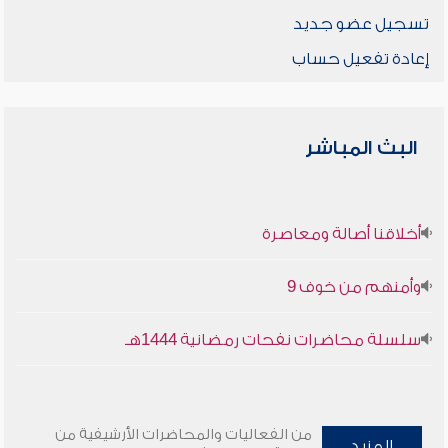
تسجيل عضو جديد
إعادة تفعيل حساب
البث المباشر
أخلاقنا أصالة ومعاصرة
وأمنهم من خوف 9
سلسلة محاضرات نفحات رمضانية 1444هـ
من الفعاليات والمحاضرات الأرشيفية من
المزيد