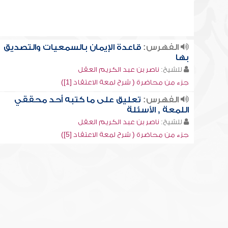
الفهرس:
قاعدة الإيمان بالسمعيات والتصديق
بها
للشيخ:
ناصر بن عبد الكريم العقل
جزء من محاضرة ( شرح لمعة الاعتقاد [1])
الفهرس:
تعليق على ما كتبه أحد محققي
اللمعة , الأسئلة
للشيخ:
ناصر بن عبد الكريم العقل
جزء من محاضرة ( شرح لمعة الاعتقاد [5])