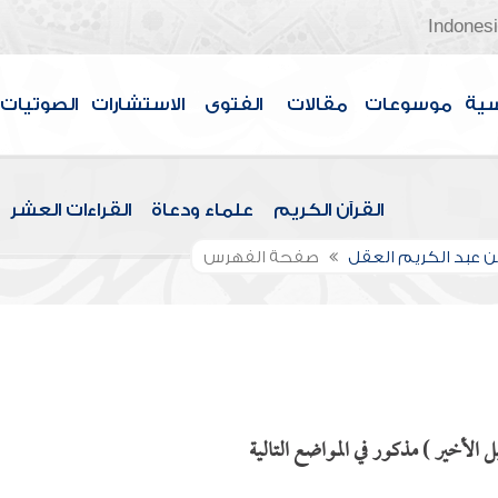
Indones
سية
موسوعات
مقالات
الفتوى
الاستشارات
الصوتيات
القرآن الكريم
علماء ودعاة
القراءات العشر
بن عبد الكريم العقل
صفحة الفهرس
ل الأخير ) مذكور في المواضع التالية