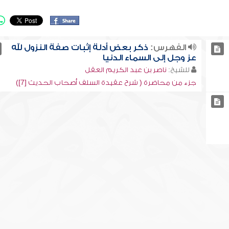
الفهرس:
ذكر بعض أدلة إثبات صفة النزول لله
عز وجل إلى السماء الدنيا
للشيخ:
ناصر بن عبد الكريم العقل
جزء من محاضرة ( شرح عقيدة السلف أصحاب الحديث [7])